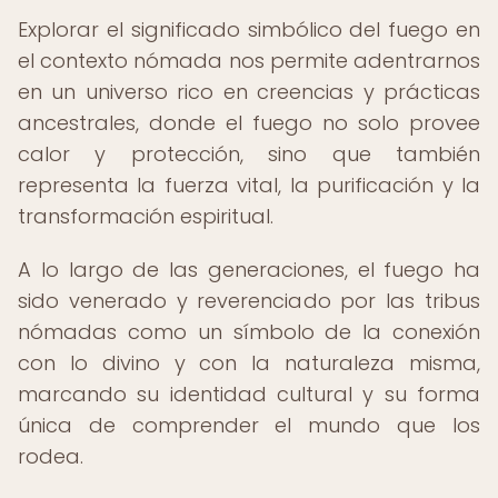
Explorar el significado simbólico del fuego en
el contexto nómada nos permite adentrarnos
en un universo rico en creencias y prácticas
ancestrales, donde el fuego no solo provee
calor y protección, sino que también
representa la fuerza vital, la purificación y la
transformación espiritual.
A lo largo de las generaciones, el fuego ha
sido venerado y reverenciado por las tribus
nómadas como un símbolo de la conexión
con lo divino y con la naturaleza misma,
marcando su identidad cultural y su forma
única de comprender el mundo que los
rodea.