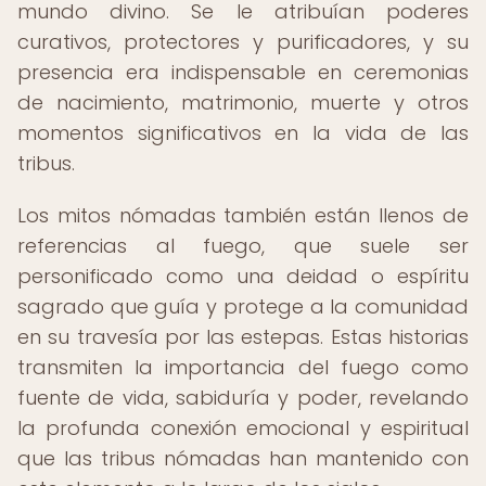
mundo divino. Se le atribuían poderes
curativos, protectores y purificadores, y su
presencia era indispensable en ceremonias
de nacimiento, matrimonio, muerte y otros
momentos significativos en la vida de las
tribus.
Los mitos nómadas también están llenos de
referencias al fuego, que suele ser
personificado como una deidad o espíritu
sagrado que guía y protege a la comunidad
en su travesía por las estepas. Estas historias
transmiten la importancia del fuego como
fuente de vida, sabiduría y poder, revelando
la profunda conexión emocional y espiritual
que las tribus nómadas han mantenido con