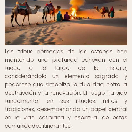
Las tribus nómadas de las estepas han
mantenido una profunda conexión con el
fuego a lo largo de la historia,
considerándolo un elemento sagrado y
poderoso que simboliza la dualidad entre la
destrucción y la renovación. El fuego ha sido
fundamental en sus rituales, mitos y
tradiciones, desempeñando un papel central
en la vida cotidiana y espiritual de estas
comunidades itinerantes.