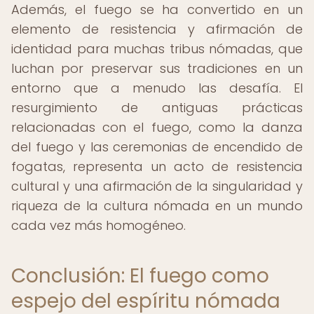
Además, el fuego se ha convertido en un
elemento de resistencia y afirmación de
identidad para muchas tribus nómadas, que
luchan por preservar sus tradiciones en un
entorno que a menudo las desafía. El
resurgimiento de antiguas prácticas
relacionadas con el fuego, como la danza
del fuego y las ceremonias de encendido de
fogatas, representa un acto de resistencia
cultural y una afirmación de la singularidad y
riqueza de la cultura nómada en un mundo
cada vez más homogéneo.
Conclusión: El fuego como
espejo del espíritu nómada