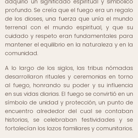
adquirió un significado espiritual y simbólico
profundo. Se creía que el fuego era un regalo
de los dioses, una fuerza que unía el mundo
terrenal con el mundo espiritual, y que su
cuidado y respeto eran fundamentales para
mantener el equilibrio en la naturaleza y en la
comunidad.
A lo largo de los siglos, las tribus nómadas
desarrollaron rituales y ceremonias en torno
al fuego, honrando su poder y su influencia
en sus vidas diarias. El fuego se convirtió en un
símbolo de unidad y protección, un punto de
encuentro alrededor del cual se contaban
historias, se celebraban festividades y se
fortalecían los lazos familiares y comunitarios.