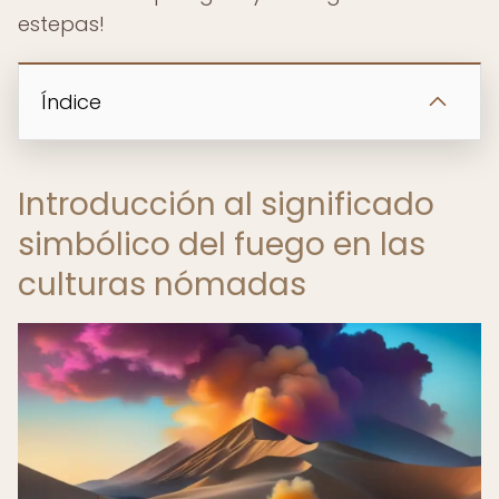
estepas!
Índice
Introducción al significado
simbólico del fuego en las
culturas nómadas