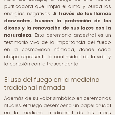
purificadora que limpia el alma y purga las
energías negativas.
A través de las llamas
danzantes, buscan la protección de los
dioses y la renovación de sus lazos con la
naturaleza.
Esta ceremonia ancestral es un
testimonio vivo de la importancia del fuego
en la cosmovisión nómada, donde cada
chispa representa la continuidad de la vida y
la conexión con lo trascendental.
El uso del fuego en la medicina
tradicional nómada
Además de su valor simbólico en ceremonias
rituales, el fuego desempeña un papel crucial
en la medicina tradicional de las tribus