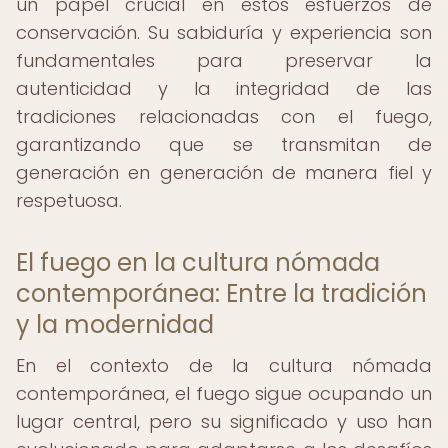
un papel crucial en estos esfuerzos de
conservación. Su sabiduría y experiencia son
fundamentales para preservar la
autenticidad y la integridad de las
tradiciones relacionadas con el fuego,
garantizando que se transmitan de
generación en generación de manera fiel y
respetuosa.
El fuego en la cultura nómada
contemporánea: Entre la tradición
y la modernidad
En el contexto de la cultura nómada
contemporánea, el fuego sigue ocupando un
lugar central, pero su significado y uso han