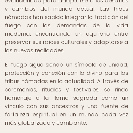
evolucionado para adaptarse a los desafíos
y cambios del mundo actual. Las tribus
nómadas han sabido integrar la tradición del
fuego con las demandas de la vida
moderna, encontrando un equilibrio entre
preservar sus raíces culturales y adaptarse a
las nuevas realidades.
El fuego sigue siendo un símbolo de unidad,
protección y conexión con lo divino para las
tribus nómadas en la actualidad. A través de
ceremonias, rituales y festivales, se rinde
homenaje a la llama sagrada como un
vínculo con sus ancestros y una fuente de
fortaleza espiritual en un mundo cada vez
más globalizado y cambiante.