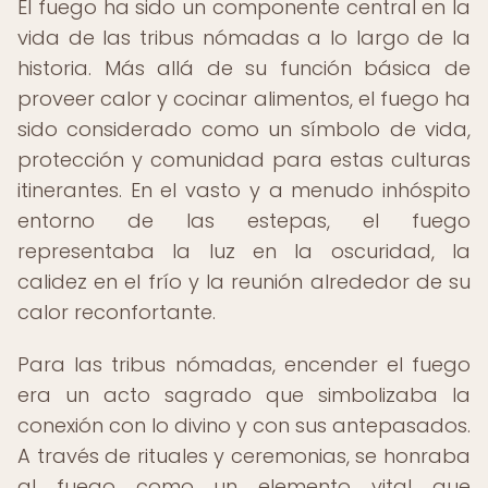
El fuego ha sido un componente central en la
vida de las tribus nómadas a lo largo de la
historia. Más allá de su función básica de
proveer calor y cocinar alimentos, el fuego ha
sido considerado como un símbolo de vida,
protección y comunidad para estas culturas
itinerantes. En el vasto y a menudo inhóspito
entorno de las estepas, el fuego
representaba la luz en la oscuridad, la
calidez en el frío y la reunión alrededor de su
calor reconfortante.
Para las tribus nómadas, encender el fuego
era un acto sagrado que simbolizaba la
conexión con lo divino y con sus antepasados.
A través de rituales y ceremonias, se honraba
al fuego como un elemento vital que