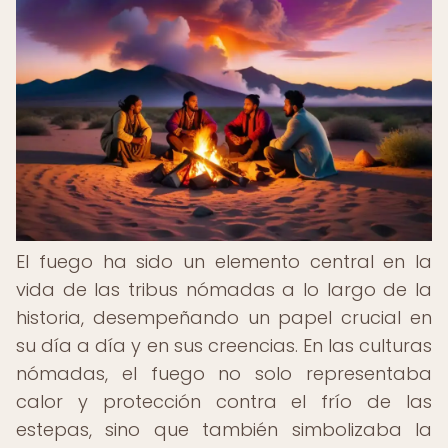
El fuego ha sido un elemento central en la
vida de las tribus nómadas a lo largo de la
historia, desempeñando un papel crucial en
su día a día y en sus creencias. En las culturas
nómadas, el fuego no solo representaba
calor y protección contra el frío de las
estepas, sino que también simbolizaba la