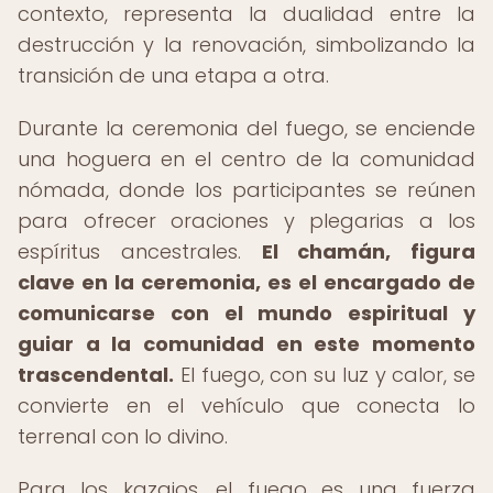
contexto, representa la dualidad entre la
destrucción y la renovación, simbolizando la
transición de una etapa a otra.
Durante la ceremonia del fuego, se enciende
una hoguera en el centro de la comunidad
nómada, donde los participantes se reúnen
para ofrecer oraciones y plegarias a los
espíritus ancestrales.
El chamán, figura
clave en la ceremonia, es el encargado de
comunicarse con el mundo espiritual y
guiar a la comunidad en este momento
trascendental.
El fuego, con su luz y calor, se
convierte en el vehículo que conecta lo
terrenal con lo divino.
Para los kazajos, el fuego es una fuerza