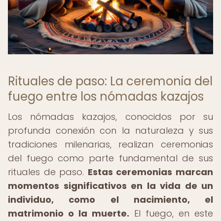
Rituales de paso: La ceremonia del
fuego entre los nómadas kazajos
Los nómadas kazajos, conocidos por su
profunda conexión con la naturaleza y sus
tradiciones milenarias, realizan ceremonias
del fuego como parte fundamental de sus
rituales de paso.
Estas ceremonias marcan
momentos significativos en la vida de un
individuo, como el nacimiento, el
matrimonio o la muerte.
El fuego, en este