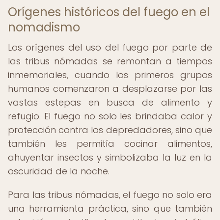
Orígenes históricos del fuego en el
nomadismo
Los orígenes del uso del fuego por parte de
las tribus nómadas se remontan a tiempos
inmemoriales, cuando los primeros grupos
humanos comenzaron a desplazarse por las
vastas estepas en busca de alimento y
refugio. El fuego no solo les brindaba calor y
protección contra los depredadores, sino que
también les permitía cocinar alimentos,
ahuyentar insectos y simbolizaba la luz en la
oscuridad de la noche.
Para las tribus nómadas, el fuego no solo era
una herramienta práctica, sino que también