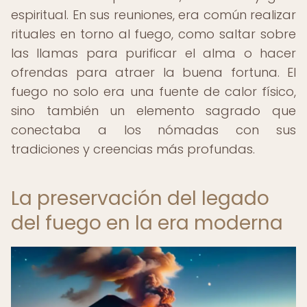
espiritual. En sus reuniones, era común realizar
rituales en torno al fuego, como saltar sobre
las llamas para purificar el alma o hacer
ofrendas para atraer la buena fortuna. El
fuego no solo era una fuente de calor físico,
sino también un elemento sagrado que
conectaba a los nómadas con sus
tradiciones y creencias más profundas.
La preservación del legado
del fuego en la era moderna