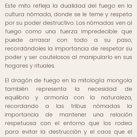
Este mito refleja la dualidad del fuego en la
cultura nómada, donde se le teme y respeta
por su poder destructivo. Los nómadas ven al
fuego como una fuerza impredecible que
puede arrasar con todo a su paso,
recordándoles la importancia de respetar su
poder y ser cautelosos al manipularlo en sus
hogares y rituales.
El dragón de fuego en la mitología mongola
también representa la necesidad de
equilibrio y armonía con la naturaleza,
recordando a las tribus nómadas la
importancia de mantener una relación
respetuosa con el entorno que los rodea
para evitar la destrucción y el caos que el