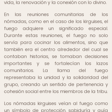
vida, la renovación y la conexión con lo divino.
En las reuniones comunitarias de los
nómadas, como en el caso de los kirguises, el
fuego adquiere un significado especial.
Durante estas reuniones, el fuego no solo
servía para cocinar los alimentos, sino que
también era el centro alrededor del cual se
contaban historias, se tomaban decisiones
importantes y se fortalecían los lazos
comunitarios. La llama del fuego
representaba la unidad y la solidaridad del
grupo, creando un sentido de pertenencia y
cohesión social entre los miembros de la tribu.
Los nómadas kirguises veían al fuego como
un símbolo de protección, sabiduría y guía