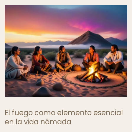
El fuego como elemento esencial
en la vida nómada