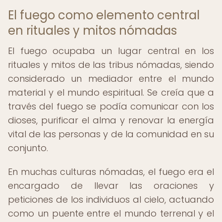
El fuego como elemento central
en rituales y mitos nómadas
El fuego ocupaba un lugar central en los
rituales y mitos de las tribus nómadas, siendo
considerado un mediador entre el mundo
material y el mundo espiritual. Se creía que a
través del fuego se podía comunicar con los
dioses, purificar el alma y renovar la energía
vital de las personas y de la comunidad en su
conjunto.
En muchas culturas nómadas, el fuego era el
encargado de llevar las oraciones y
peticiones de los individuos al cielo, actuando
como un puente entre el mundo terrenal y el