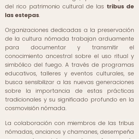
del rico patrimonio cultural de las
tribus de
las estepas
.
Organizaciones dedicadas a la preservación
de la cultura nómada trabajan arduamente
para documentar y transmitir el
conocimiento ancestral sobre el uso ritual y
simbólico del fuego. A través de programas
educativos, talleres y eventos culturales, se
busca sensibilizar a las nuevas generaciones
sobre la importancia de estas prácticas
tradicionales y su significado profundo en la
cosmovisión nómada.
La colaboración con miembros de las tribus
nómadas, ancianos y chamanes, desempeña