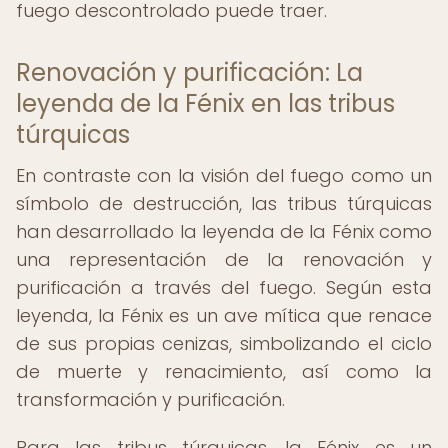
fuego descontrolado puede traer.
Renovación y purificación: La
leyenda de la Fénix en las tribus
túrquicas
En contraste con la visión del fuego como un
símbolo de destrucción, las tribus túrquicas
han desarrollado la leyenda de la Fénix como
una representación de la renovación y
purificación a través del fuego. Según esta
leyenda, la Fénix es un ave mítica que renace
de sus propias cenizas, simbolizando el ciclo
de muerte y renacimiento, así como la
transformación y purificación.
Para las tribus túrquicas, la Fénix es un