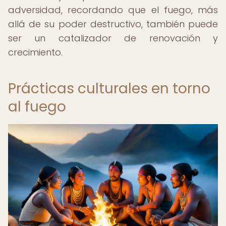
adversidad, recordando que el fuego, más
allá de su poder destructivo, también puede
ser un catalizador de renovación y
crecimiento.
Prácticas culturales en torno
al fuego