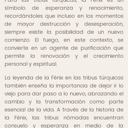
símbolo de esperanza y renacimiento,
recordándoles que incluso en los momentos
de mayor destrucción y desesperación,
siempre existe la posibilidad de un nuevo
comienzo. El fuego, en este contexto, se
convierte en un agente de purificación que
permite la renovación y el crecimiento
personal y espiritual.
La leyenda de la Fénix en las tribus túrquicas
también enseña la importancia de dejar ir lo
viejo para dar paso a lo nuevo, abrazando el
cambio y la transformación como parte
esencial de la vida. A través de la historia de
la Fénix, las tribus nómadas encuentran
consuelo y esperanza en medio de la