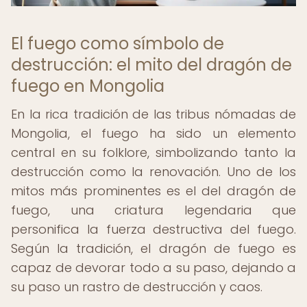
El fuego como símbolo de
destrucción: el mito del dragón de
fuego en Mongolia
En la rica tradición de las tribus nómadas de
Mongolia, el fuego ha sido un elemento
central en su folklore, simbolizando tanto la
destrucción como la renovación. Uno de los
mitos más prominentes es el del dragón de
fuego, una criatura legendaria que
personifica la fuerza destructiva del fuego.
Según la tradición, el dragón de fuego es
capaz de devorar todo a su paso, dejando a
su paso un rastro de destrucción y caos.