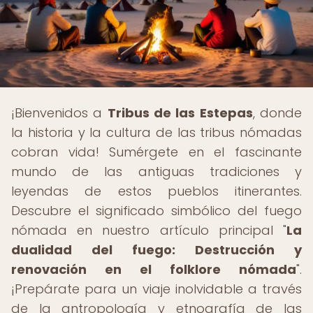
¡Bienvenidos a
Tribus de las Estepas
, donde
la historia y la cultura de las tribus nómadas
cobran vida! Sumérgete en el fascinante
mundo de las antiguas tradiciones y
leyendas de estos pueblos itinerantes.
Descubre el significado simbólico del fuego
nómada en nuestro artículo principal "
La
dualidad del fuego: Destrucción y
renovación en el folklore nómada
".
¡Prepárate para un viaje inolvidable a través
de la antropología y etnografía de las