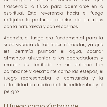
trascendía lo físico para adentrarse en lo
espiritual. Esta reverencia hacia el fuego
reflejaba la profunda relación de las tribus
con la naturaleza y con el cosmos.
Además, el fuego era fundamental para la
supervivencia de las tribus nómadas, ya que
les permitía purificar el agua, cocinar
alimentos, ahuyentar a los depredadores y
marcar su territorio. En un entorno tan
cambiante y desafiante como las estepas, el
fuego representaba la constancia y la
estabilidad en medio de la incertidumbre y el
peligro.
El fuego como símbolo de