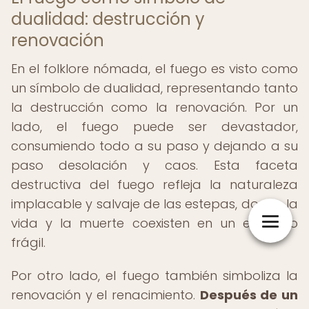
dualidad: destrucción y
renovación
En el folklore nómada, el fuego es visto como
un símbolo de dualidad, representando tanto
la destrucción como la renovación. Por un
lado, el fuego puede ser devastador,
consumiendo todo a su paso y dejando a su
paso desolación y caos. Esta faceta
destructiva del fuego refleja la naturaleza
implacable y salvaje de las estepas, donde la
vida y la muerte coexisten en un equilibrio
frágil.
Por otro lado, el fuego también simboliza la
renovación y el renacimiento.
Después de un