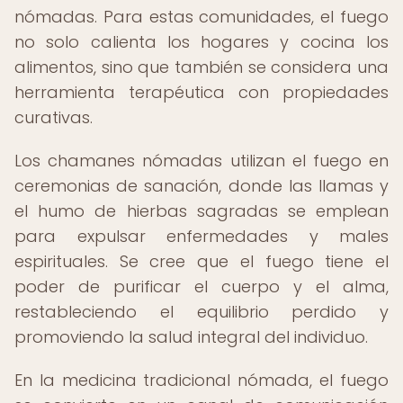
nómadas. Para estas comunidades, el fuego
no solo calienta los hogares y cocina los
alimentos, sino que también se considera una
herramienta terapéutica con propiedades
curativas.
Los chamanes nómadas utilizan el fuego en
ceremonias de sanación, donde las llamas y
el humo de hierbas sagradas se emplean
para expulsar enfermedades y males
espirituales. Se cree que el fuego tiene el
poder de purificar el cuerpo y el alma,
restableciendo el equilibrio perdido y
promoviendo la salud integral del individuo.
En la medicina tradicional nómada, el fuego