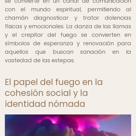
se convierte en un canal de comunicación
con el mundo espiritual, permitiendo al
chamán diagnosticar y tratar dolencias
físicas y emocionales. La danza de las llamas
y el crepitar del fuego se convierten en
símbolos de esperanza y renovación para
aquellos que buscan sanación en la
vastedad de las estepas.
El papel del fuego en la
cohesión social y la
identidad nómada