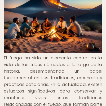
El fuego ha sido un elemento central en la
vida de las tribus nómadas a lo largo de la
historia, desempeñando un papel
fundamental en sus tradiciones, creencias y
prácticas cotidianas. En la actualidad, existen
esfuerzos significativos para conservar y
mantener vivas estas tradiciones
relacionadas con el fuego, que forman parte