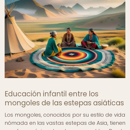
Educación infantil entre los
mongoles de las estepas asiáticas
Los mongoles, conocidos por su estilo de vida
nómada en las vastas estepas de Asia, tienen