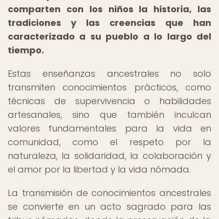
comparten con los niños la historia, las
tradiciones y las creencias que han
caracterizado a su pueblo a lo largo del
tiempo.
Estas enseñanzas ancestrales no solo
transmiten conocimientos prácticos, como
técnicas de supervivencia o habilidades
artesanales, sino que también inculcan
valores fundamentales para la vida en
comunidad, como el respeto por la
naturaleza, la solidaridad, la colaboración y
el amor por la libertad y la vida nómada.
La transmisión de conocimientos ancestrales
se convierte en un acto sagrado para las