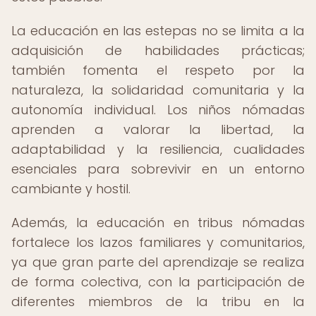
La educación en las estepas no se limita a la
adquisición de habilidades prácticas;
también fomenta el respeto por la
naturaleza, la solidaridad comunitaria y la
autonomía individual. Los niños nómadas
aprenden a valorar la libertad, la
adaptabilidad y la resiliencia, cualidades
esenciales para sobrevivir en un entorno
cambiante y hostil.
Además, la educación en tribus nómadas
fortalece los lazos familiares y comunitarios,
ya que gran parte del aprendizaje se realiza
de forma colectiva, con la participación de
diferentes miembros de la tribu en la