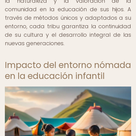
la naturaleza y la valoración de la
comunidad en la educación de sus hijos. A
través de métodos únicos y adaptados a su
entorno, cada tribu garantiza la continuidad
de su cultura y el desarrollo integral de las
nuevas generaciones.
Impacto del entorno nómada
en la educación infantil