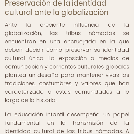
Preservación de la identidad
cultural ante la globalización
Ante la creciente influencia de la
globalización, las tribus nómadas se
encuentran en una encrucijada en la que
deben decidir cómo preservar su identidad
cultural única. La exposición a medios de
comunicación y corrientes culturales globales
plantea un desafío para mantener vivas las
tradiciones, costumbres y valores que han
caracterizado a estas comunidades a lo
largo de la historia.
La educación infantil desempeña un papel
fundamental en la transmisión de la
identidad cultural de las tribus nómadas. A