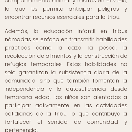
comportamiento animal y rastros en el suelo,
lo que les permite anticipar peligros y
encontrar recursos esenciales para la tribu.
Además, la educación infantil en tribus
nómadas se enfoca en transmitir habilidades
prácticas como la caza, la pesca, la
recolección de alimentos y la construcción de
refugios temporales. Estas habilidades no
solo garantizan la subsistencia diaria de la
comunidad, sino que también fomentan la
independencia y la autosuficiencia desde
temprana edad. Los niños son alentados a
participar activamente en las actividades
cotidianas de la tribu, lo que contribuye a
fortalecer el sentido de comunidad y
pertenencia.