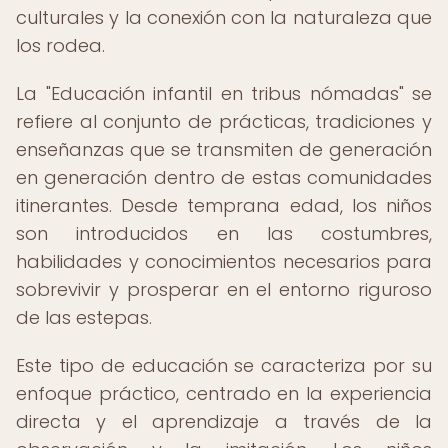
culturales y la conexión con la naturaleza que
los rodea.
La "Educación infantil en tribus nómadas" se
refiere al conjunto de prácticas, tradiciones y
enseñanzas que se transmiten de generación
en generación dentro de estas comunidades
itinerantes. Desde temprana edad, los niños
son introducidos en las costumbres,
habilidades y conocimientos necesarios para
sobrevivir y prosperar en el entorno riguroso
de las estepas.
Este tipo de educación se caracteriza por su
enfoque práctico, centrado en la experiencia
directa y el aprendizaje a través de la