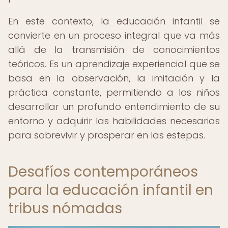
En este contexto, la educación infantil se
convierte en un proceso integral que va más
allá de la transmisión de conocimientos
teóricos. Es un aprendizaje experiencial que se
basa en la observación, la imitación y la
práctica constante, permitiendo a los niños
desarrollar un profundo entendimiento de su
entorno y adquirir las habilidades necesarias
para sobrevivir y prosperar en las estepas.
Desafíos contemporáneos
para la educación infantil en
tribus nómadas