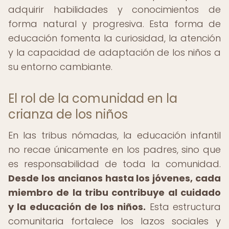
adquirir habilidades y conocimientos de
forma natural y progresiva. Esta forma de
educación fomenta la curiosidad, la atención
y la capacidad de adaptación de los niños a
su entorno cambiante.
El rol de la comunidad en la
crianza de los niños
En las tribus nómadas, la educación infantil
no recae únicamente en los padres, sino que
es responsabilidad de toda la comunidad.
Desde los ancianos hasta los jóvenes, cada
miembro de la tribu contribuye al cuidado
y la educación de los niños.
Esta estructura
comunitaria fortalece los lazos sociales y