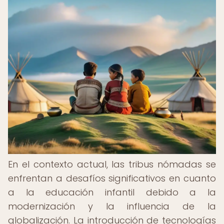
En el contexto actual, las tribus nómadas se
enfrentan a desafíos significativos en cuanto
a la educación infantil debido a la
modernización y la influencia de la
globalización. La introducción de tecnologías