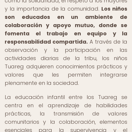
como la solidaridad, el respeto a los mayores
y la importancia de la comunidad.
Los niños
son educados en un ambiente de
colaboración y apoyo mutuo, donde se
fomenta el trabajo en equipo y la
responsabilidad compartida.
A través de la
observación y la participación en las
actividades diarias de la tribu, los niños
Tuareg adquieren conocimientos prácticos y
valores que les permiten integrarse
plenamente en la sociedad.
La educación infantil entre los Tuareg se
centra en el aprendizaje de habilidades
prácticas, la transmisión de valores
comunitarios y la colaboración, elementos
esenciales para la supervivencia y el