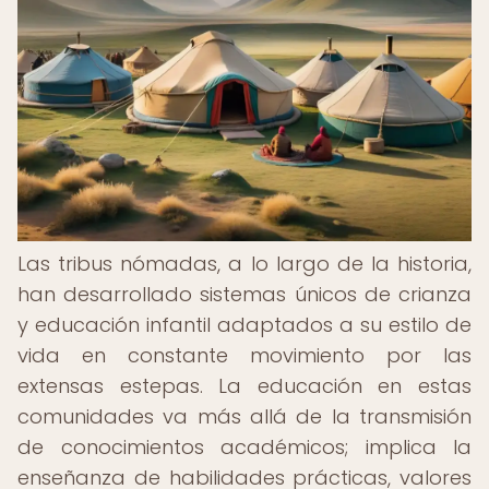
Las tribus nómadas, a lo largo de la historia,
han desarrollado sistemas únicos de crianza
y educación infantil adaptados a su estilo de
vida en constante movimiento por las
extensas estepas. La educación en estas
comunidades va más allá de la transmisión
de conocimientos académicos; implica la
enseñanza de habilidades prácticas, valores