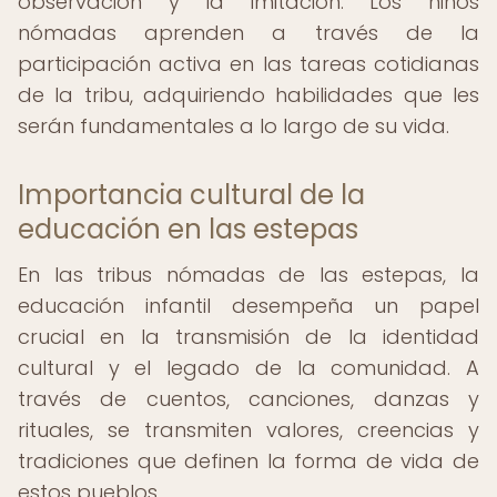
observación y la imitación. Los niños
nómadas aprenden a través de la
participación activa en las tareas cotidianas
de la tribu, adquiriendo habilidades que les
serán fundamentales a lo largo de su vida.
Importancia cultural de la
educación en las estepas
En las tribus nómadas de las estepas, la
educación infantil desempeña un papel
crucial en la transmisión de la identidad
cultural y el legado de la comunidad. A
través de cuentos, canciones, danzas y
rituales, se transmiten valores, creencias y
tradiciones que definen la forma de vida de
estos pueblos.