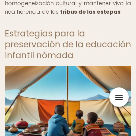
homogeneización cultural y mantener viva la
rica herencia de las
tribus de las estepas
.
Estrategias para la
preservación de la educación
infantil nómada