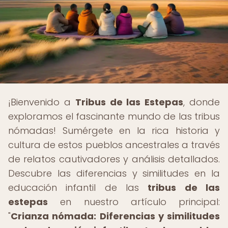
¡Bienvenido a
Tribus de las Estepas
, donde
exploramos el fascinante mundo de las tribus
nómadas! Sumérgete en la rica historia y
cultura de estos pueblos ancestrales a través
de relatos cautivadores y análisis detallados.
Descubre las diferencias y similitudes en la
educación infantil de las
tribus de las
estepas
en nuestro artículo principal:
"
Crianza nómada: Diferencias y similitudes