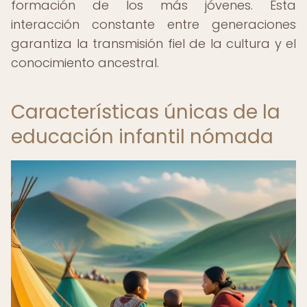
formación de los más jóvenes. Esta
interacción constante entre generaciones
garantiza la transmisión fiel de la cultura y el
conocimiento ancestral.
Características únicas de la
educación infantil nómada