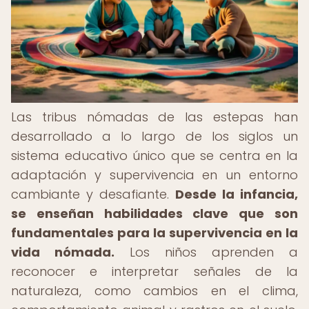
Las tribus nómadas de las estepas han
desarrollado a lo largo de los siglos un
sistema educativo único que se centra en la
adaptación y supervivencia en un entorno
cambiante y desafiante.
Desde la infancia,
se enseñan habilidades clave que son
fundamentales para la supervivencia en la
vida nómada.
Los niños aprenden a
reconocer e interpretar señales de la
naturaleza, como cambios en el clima,