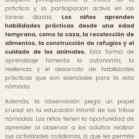
práctica y la participación activa en las
tareas diarias.
Los niños aprenden
habilidades prácticas desde una edad
temprana, como la caza, la recolección de
alimentos, la construcción de refugios y el
cuidado de los animales.
Esta forma de
aprendizaje fomenta la autonomía, la
resiliencia y el desarrollo de habilidades
prácticas que son esenciales para la vida
nómada.
Además, la observación juega un papel
crucial en la educación infantil de las tribus
nómadas. Los niños tienen la oportunidad de
aprender al observar a los adultos realizar
sus actividades cotidianas, lo que les permite