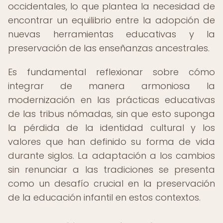
occidentales, lo que plantea la necesidad de
encontrar un equilibrio entre la adopción de
nuevas herramientas educativas y la
preservación de las enseñanzas ancestrales.
Es fundamental reflexionar sobre cómo
integrar de manera armoniosa la
modernización en las prácticas educativas
de las tribus nómadas, sin que esto suponga
la pérdida de la identidad cultural y los
valores que han definido su forma de vida
durante siglos. La adaptación a los cambios
sin renunciar a las tradiciones se presenta
como un desafío crucial en la preservación
de la educación infantil en estos contextos.