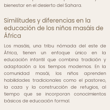
bienestar en el desierto del Sahara.
Similitudes y diferencias en la
educación de los niños masáis de
África
Los masáis, una tribu nómada del este de
África, tienen un enfoque único en la
educación infantil que combina tradición y
adaptación a los tiempos modernos. En la
comunidad masái, los niños aprenden
habilidades tradicionales como el pastoreo,
la caza y la construcción de refugios, al
tiempo que se incorporan conocimientos
básicos de educación formal.