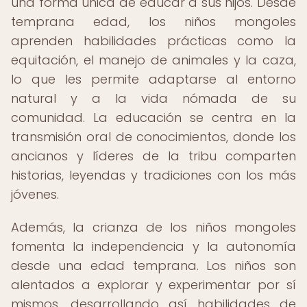
una forma única de educar a sus hijos. Desde
temprana edad, los niños mongoles
aprenden habilidades prácticas como la
equitación, el manejo de animales y la caza,
lo que les permite adaptarse al entorno
natural y a la vida nómada de su
comunidad. La educación se centra en la
transmisión oral de conocimientos, donde los
ancianos y líderes de la tribu comparten
historias, leyendas y tradiciones con los más
jóvenes.
Además, la crianza de los niños mongoles
fomenta la independencia y la autonomía
desde una edad temprana. Los niños son
alentados a explorar y experimentar por sí
mismos, desarrollando así habilidades de