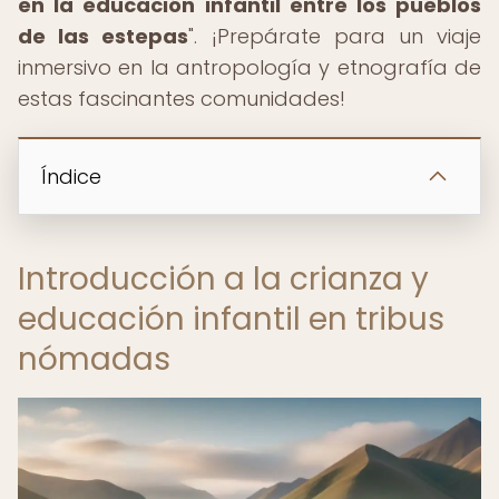
en la educación infantil entre los pueblos
de las estepas
". ¡Prepárate para un viaje
inmersivo en la antropología y etnografía de
estas fascinantes comunidades!
Índice
Introducción a la crianza y
educación infantil en tribus
nómadas