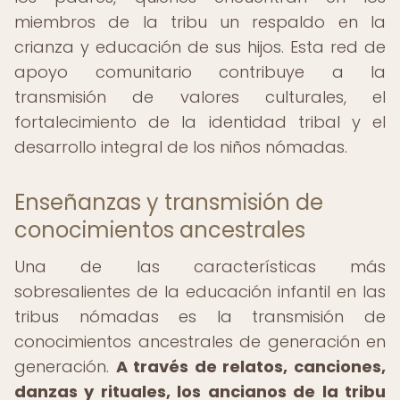
miembros de la tribu un respaldo en la
crianza y educación de sus hijos. Esta red de
apoyo comunitario contribuye a la
transmisión de valores culturales, el
fortalecimiento de la identidad tribal y el
desarrollo integral de los niños nómadas.
Enseñanzas y transmisión de
conocimientos ancestrales
Una de las características más
sobresalientes de la educación infantil en las
tribus nómadas es la transmisión de
conocimientos ancestrales de generación en
generación.
A través de relatos, canciones,
danzas y rituales, los ancianos de la tribu