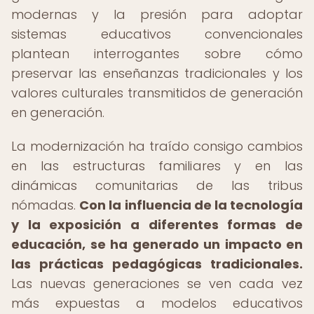
modernas y la presión para adoptar
sistemas educativos convencionales
plantean interrogantes sobre cómo
preservar las enseñanzas tradicionales y los
valores culturales transmitidos de generación
en generación.
La modernización ha traído consigo cambios
en las estructuras familiares y en las
dinámicas comunitarias de las tribus
nómadas.
Con la influencia de la tecnología
y la exposición a diferentes formas de
educación, se ha generado un impacto en
las prácticas pedagógicas tradicionales.
Las nuevas generaciones se ven cada vez
más expuestas a modelos educativos