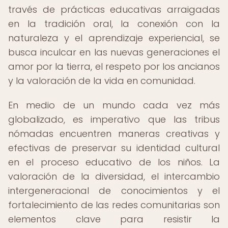
través de prácticas educativas arraigadas
en la tradición oral, la conexión con la
naturaleza y el aprendizaje experiencial, se
busca inculcar en las nuevas generaciones el
amor por la tierra, el respeto por los ancianos
y la valoración de la vida en comunidad.
En medio de un mundo cada vez más
globalizado, es imperativo que las tribus
nómadas encuentren maneras creativas y
efectivas de preservar su identidad cultural
en el proceso educativo de los niños. La
valoración de la diversidad, el intercambio
intergeneracional de conocimientos y el
fortalecimiento de las redes comunitarias son
elementos clave para resistir la