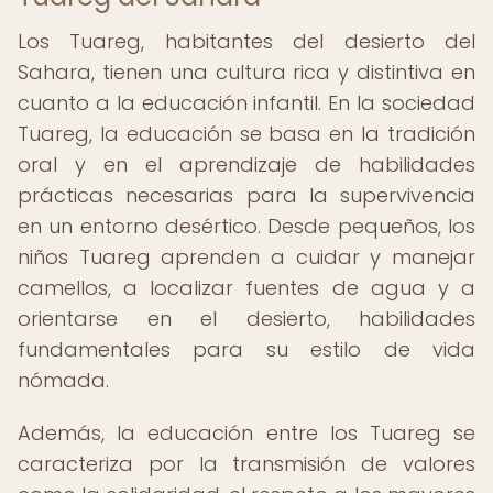
Los Tuareg, habitantes del desierto del
Sahara, tienen una cultura rica y distintiva en
cuanto a la educación infantil. En la sociedad
Tuareg, la educación se basa en la tradición
oral y en el aprendizaje de habilidades
prácticas necesarias para la supervivencia
en un entorno desértico. Desde pequeños, los
niños Tuareg aprenden a cuidar y manejar
camellos, a localizar fuentes de agua y a
orientarse en el desierto, habilidades
fundamentales para su estilo de vida
nómada.
Además, la educación entre los Tuareg se
caracteriza por la transmisión de valores