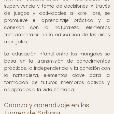
supervivencia y toma de decisiones. A través
de juegos y actividades al aire libre, se
promueve el aprendizaje práctico y la
conexión con la naturaleza, elementos
fundamentales en la educación de los niños
mongoles.
La educación infantil entre los mongoles se
basa en la transmisión de conocimientos
prácticos, la independencia y la conexión con
la naturaleza, elementos clave para la
formación de futuros miembros activos y
adaptados a la vida nómada.
Crianza y aprendizaje en los
Tuareg del Sahara