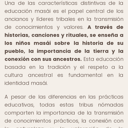
Una de las características distintivas de la
educación masái es el papel central de los
ancianos y líderes tribales en la transmisión
de conocimientos y valores.
A través de
historias, canciones y rituales, se enseña a
los niños masái sobre la historia de su
pueblo, la importancia de la tierra y la
conexión con sus ancestros.
Esta educación
basada en la tradición y el respeto a la
cultura ancestral es fundamental en la
identidad masái.
A pesar de las diferencias en las prácticas
educativas, todas estas tribus nómadas
comparten la importancia de la transmisión
de conocimientos prácticos, la conexión con