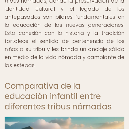
tribus nómadas, donde la preservación de la
identidad cultural y el legado de los
antepasados son pilares fundamentales en
la educación de las nuevas generaciones.
Esta conexión con la historia y la tradición
fortalece el sentido de pertenencia de los
niños a su tribu y les brinda un anclaje sólido
en medio de la vida nómada y cambiante de
las estepas.
Comparativa de la
educación infantil entre
diferentes tribus nómadas