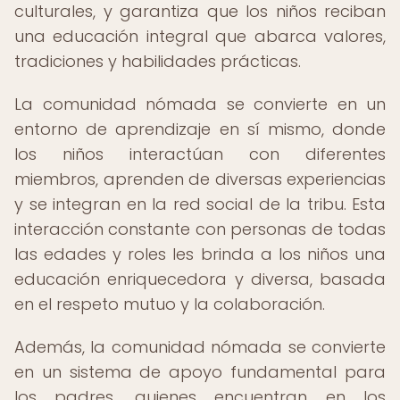
culturales, y garantiza que los niños reciban
una educación integral que abarca valores,
tradiciones y habilidades prácticas.
La comunidad nómada se convierte en un
entorno de aprendizaje en sí mismo, donde
los niños interactúan con diferentes
miembros, aprenden de diversas experiencias
y se integran en la red social de la tribu. Esta
interacción constante con personas de todas
las edades y roles les brinda a los niños una
educación enriquecedora y diversa, basada
en el respeto mutuo y la colaboración.
Además, la comunidad nómada se convierte
en un sistema de apoyo fundamental para
los padres, quienes encuentran en los