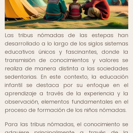
Las tribus nómadas de las estepas han
desarrollado a lo largo de los siglos sistemas
educativos únicos y fascinantes, donde la
transmisión de conocimientos y valores se
realiza de manera distinta a las sociedades
sedentarias. En este contexto, la educación
infantil se destaca por su enfoque en el
aprendizaje a través de la experiencia y la
observación, elementos fundamentales en el
proceso de formación de los niños nómadas.
Para las tribus nómadas, el conocimiento se
adquiere principalmente a través de la