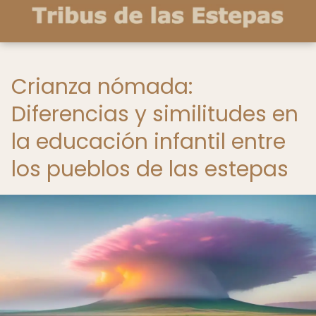
Crianza nómada:
Diferencias y similitudes en
la educación infantil entre
los pueblos de las estepas