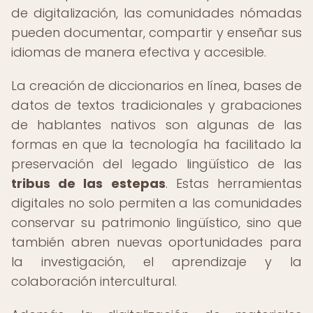
de digitalización, las comunidades nómadas
pueden documentar, compartir y enseñar sus
idiomas de manera efectiva y accesible.
La creación de diccionarios en línea, bases de
datos de textos tradicionales y grabaciones
de hablantes nativos son algunas de las
formas en que la tecnología ha facilitado la
preservación del legado lingüístico de las
tribus de las estepas
. Estas herramientas
digitales no solo permiten a las comunidades
conservar su patrimonio lingüístico, sino que
también abren nuevas oportunidades para
la investigación, el aprendizaje y la
colaboración intercultural.