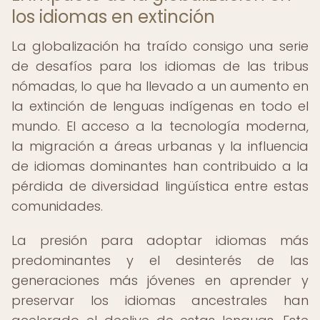
los idiomas en extinción
La globalización ha traído consigo una serie
de desafíos para los idiomas de las tribus
nómadas, lo que ha llevado a un aumento en
la extinción de lenguas indígenas en todo el
mundo. El acceso a la tecnología moderna,
la migración a áreas urbanas y la influencia
de idiomas dominantes han contribuido a la
pérdida de diversidad lingüística entre estas
comunidades.
La presión para adoptar idiomas más
predominantes y el desinterés de las
generaciones más jóvenes en aprender y
preservar los idiomas ancestrales han