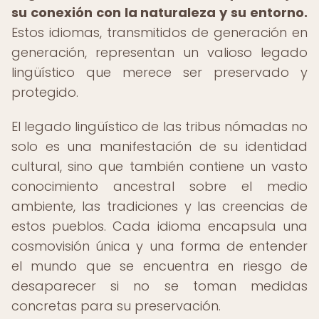
su conexión con la naturaleza y su entorno.
Estos idiomas, transmitidos de generación en
generación, representan un valioso legado
lingüístico que merece ser preservado y
protegido.
El legado lingüístico de las tribus nómadas no
solo es una manifestación de su identidad
cultural, sino que también contiene un vasto
conocimiento ancestral sobre el medio
ambiente, las tradiciones y las creencias de
estos pueblos. Cada idioma encapsula una
cosmovisión única y una forma de entender
el mundo que se encuentra en riesgo de
desaparecer si no se toman medidas
concretas para su preservación.