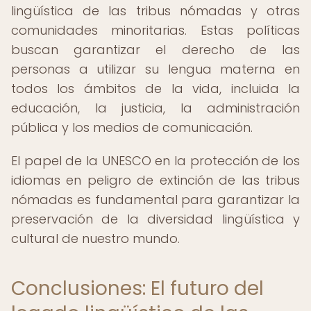
lingüística de las tribus nómadas y otras
comunidades minoritarias. Estas políticas
buscan garantizar el derecho de las
personas a utilizar su lengua materna en
todos los ámbitos de la vida, incluida la
educación, la justicia, la administración
pública y los medios de comunicación.
El papel de la UNESCO en la protección de los
idiomas en peligro de extinción de las tribus
nómadas es fundamental para garantizar la
preservación de la diversidad lingüística y
cultural de nuestro mundo.
Conclusiones: El futuro del