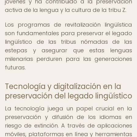
jóvenes y ha contribuido a la preservación
activa de la lengua y la cultura de la tribu Z.
Los programas de revitalización lingüística
son fundamentales para preservar el legado
lingüístico de las tribus nómadas de las
estepas y asegurar que estas lenguas
milenarias perduren para las generaciones
futuras.
Tecnología y digitalización en la
preservación del legado lingüístico
La tecnología juega un papel crucial en la
preservación y difusión de los idiomas en
riesgo de extinción. A través de aplicaciones
móviles, plataformas en línea y herramientas