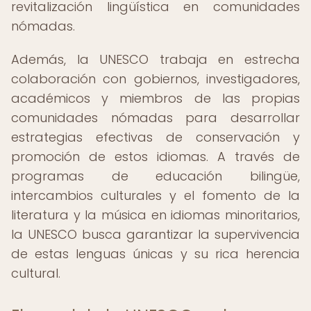
revitalización lingüística en comunidades
nómadas.
Además, la UNESCO trabaja en estrecha
colaboración con gobiernos, investigadores,
académicos y miembros de las propias
comunidades nómadas para desarrollar
estrategias efectivas de conservación y
promoción de estos idiomas. A través de
programas de educación bilingüe,
intercambios culturales y el fomento de la
literatura y la música en idiomas minoritarios,
la UNESCO busca garantizar la supervivencia
de estas lenguas únicas y su rica herencia
cultural.