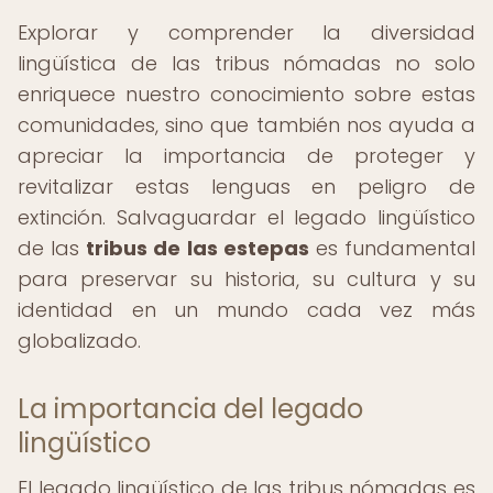
Explorar y comprender la diversidad
lingüística de las tribus nómadas no solo
enriquece nuestro conocimiento sobre estas
comunidades, sino que también nos ayuda a
apreciar la importancia de proteger y
revitalizar estas lenguas en peligro de
extinción. Salvaguardar el legado lingüístico
de las
tribus de las estepas
es fundamental
para preservar su historia, su cultura y su
identidad en un mundo cada vez más
globalizado.
La importancia del legado
lingüístico
El legado lingüístico de las tribus nómadas es