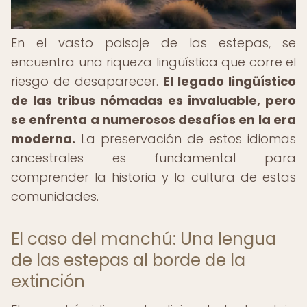
En el vasto paisaje de las estepas, se
encuentra una riqueza lingüística que corre el
riesgo de desaparecer.
El legado lingüístico
de las tribus nómadas es invaluable, pero
se enfrenta a numerosos desafíos en la era
moderna.
La preservación de estos idiomas
ancestrales es fundamental para
comprender la historia y la cultura de estas
comunidades.
El caso del manchú: Una lengua
de las estepas al borde de la
extinción