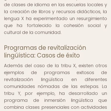
de clases de idioma en las escuelas locales y
la creación de libros y recursos didácticos, la
lengua X ha experimentado un resurgimiento
que ha fortalecido la cohesión social y
cultural de la comunidad.
Programas de revitalización
lingüística: Casos de éxito
Además del caso de la tribu X, existen otros
ejemplos de programas exitosos de
revitalización lingüística en diferentes
comunidades nómadas de las estepas. La
tribu Y, por ejemplo, ha desarrollado un
programa de inmersión lingüística que
combina clases presenciales con actividades