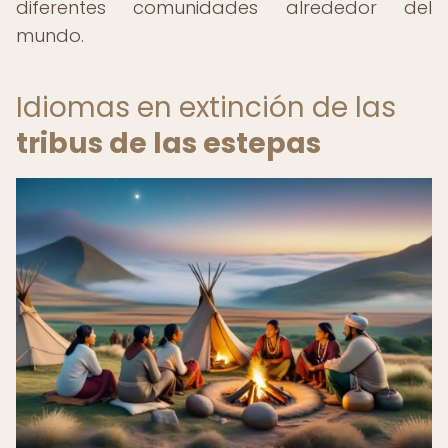
diferentes comunidades alrededor del
mundo.
Idiomas en extinción de las
tribus de las estepas