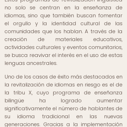
no solo se centran en la enseñanza de
idiomas, sino que también buscan fomentar
el orgullo y la identidad cultural de las
comunidades que los hablan. A través de la
creación de materiales educativos,
actividades culturales y eventos comunitarios,
se busca reavivar el interés en el uso de estas
lenguas ancestrales.
Uno de los casos de éxito más destacados en
la revitalización de idiomas en riesgo es el de
la tribu X, cuyo programa de enseñanza
bilingüe ha logrado aumentar
significativamente el número de hablantes de
su idioma tradicional en las nuevas
generaciones. Gracias a la implementación