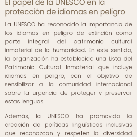
El papel de la UNESCO en la
protección de idiomas en peligro
La UNESCO ha reconocido la importancia de
los idiomas en peligro de extinción como
parte integral del patrimonio cultural
inmaterial de la humanidad. En este sentido,
la organización ha establecido una Lista del
Patrimonio Cultural Inmaterial que incluye
idiomas en peligro, con el objetivo de
sensibilizar a la comunidad internacional
sobre la urgencia de proteger y preservar
estas lenguas.
Además, la UNESCO ha promovido la
creación de políticas lingüísticas inclusivas
que reconozcan y respeten la diversidad