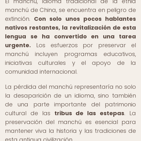
El manchú, idioma tradicional de la etnia
manchú de China, se encuentra en peligro de
extinción.
Con solo unos pocos hablantes
nativos restantes, la revitalización de esta
lengua se ha convertido en una tarea
urgente.
Los esfuerzos por preservar el
manchú incluyen programas educativos,
iniciativas culturales y el apoyo de la
comunidad internacional.
La pérdida del manchú representaría no solo
la desaparición de un idioma, sino también
de una parte importante del patrimonio
cultural de las
tribus de las estepas
. La
preservación del manchú es esencial para
mantener viva la historia y las tradiciones de
esta antigua civilización.