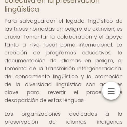
colectiva en la preservación
lingüística
Para salvaguardar el legado lingüístico de
las tribus nómadas en peligro de extinción, es
crucial fomentar la colaboración y el apoyo
tanto a nivel local como internacional. La
creación de programas educativos, la
documentación de idiomas en peligro, el
fomento de la transmisión intergeneracional
del conocimiento lingüístico y la promoción
de la diversidad lingüística son acciones
clave para revertir el proceso de
desaparición de estas lenguas.
Las organizaciones dedicadas a la
preservación de idiomas indígenas