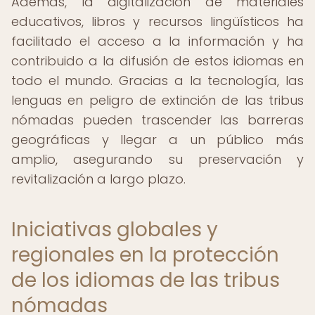
Además, la digitalización de materiales
educativos, libros y recursos lingüísticos ha
facilitado el acceso a la información y ha
contribuido a la difusión de estos idiomas en
todo el mundo. Gracias a la tecnología, las
lenguas en peligro de extinción de las tribus
nómadas pueden trascender las barreras
geográficas y llegar a un público más
amplio, asegurando su preservación y
revitalización a largo plazo.
Iniciativas globales y
regionales en la protección
de los idiomas de las tribus
nómadas