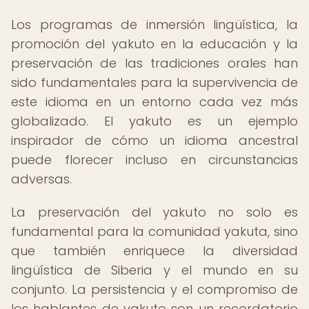
Los programas de inmersión lingüística, la
promoción del yakuto en la educación y la
preservación de las tradiciones orales han
sido fundamentales para la supervivencia de
este idioma en un entorno cada vez más
globalizado. El yakuto es un ejemplo
inspirador de cómo un idioma ancestral
puede florecer incluso en circunstancias
adversas.
La preservación del yakuto no solo es
fundamental para la comunidad yakuta, sino
que también enriquece la diversidad
lingüística de Siberia y el mundo en su
conjunto. La persistencia y el compromiso de
los hablantes de yakuto son un recordatorio