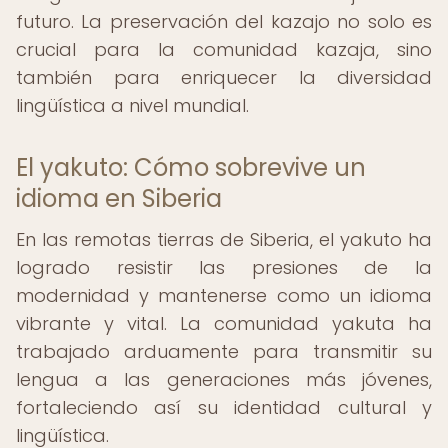
futuro. La preservación del kazajo no solo es
crucial para la comunidad kazaja, sino
también para enriquecer la diversidad
lingüística a nivel mundial.
El yakuto: Cómo sobrevive un
idioma en Siberia
En las remotas tierras de Siberia, el yakuto ha
logrado resistir las presiones de la
modernidad y mantenerse como un idioma
vibrante y vital. La comunidad yakuta ha
trabajado arduamente para transmitir su
lengua a las generaciones más jóvenes,
fortaleciendo así su identidad cultural y
lingüística.