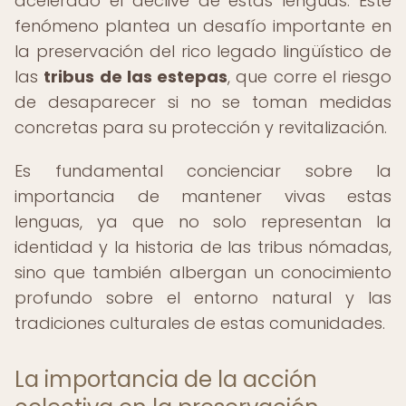
acelerado el declive de estas lenguas. Este
fenómeno plantea un desafío importante en
la preservación del rico legado lingüístico de
las
tribus de las estepas
, que corre el riesgo
de desaparecer si no se toman medidas
concretas para su protección y revitalización.
Es fundamental concienciar sobre la
importancia de mantener vivas estas
lenguas, ya que no solo representan la
identidad y la historia de las tribus nómadas,
sino que también albergan un conocimiento
profundo sobre el entorno natural y las
tradiciones culturales de estas comunidades.
La importancia de la acción