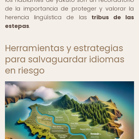
de la importancia de proteger y valorar la
herencia lingüística de las
tribus de las
estepas
.
Herramientas y estrategias
para salvaguardar idiomas
en riesgo