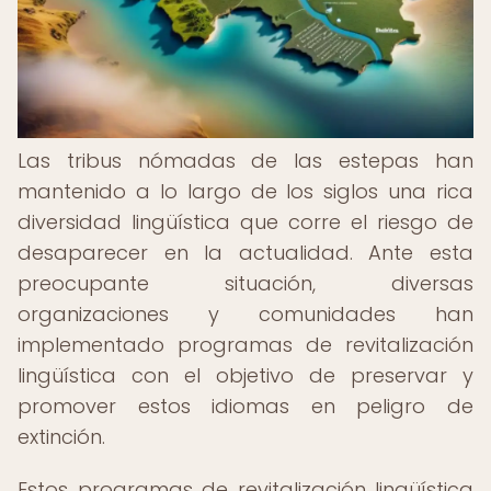
Las tribus nómadas de las estepas han
mantenido a lo largo de los siglos una rica
diversidad lingüística que corre el riesgo de
desaparecer en la actualidad. Ante esta
preocupante situación, diversas
organizaciones y comunidades han
implementado programas de revitalización
lingüística con el objetivo de preservar y
promover estos idiomas en peligro de
extinción.
Estos programas de revitalización lingüística