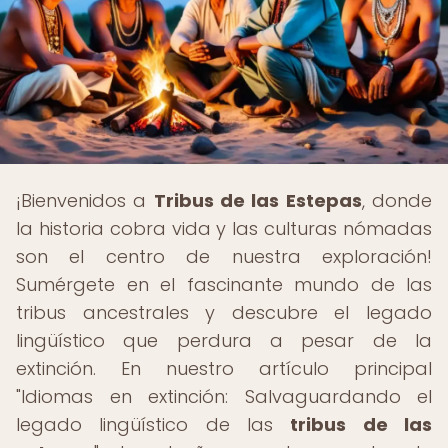
¡Bienvenidos a
Tribus de las Estepas
, donde
la historia cobra vida y las culturas nómadas
son el centro de nuestra exploración!
Sumérgete en el fascinante mundo de las
tribus ancestrales y descubre el legado
lingüístico que perdura a pesar de la
extinción. En nuestro artículo principal
"Idiomas en extinción: Salvaguardando el
legado lingüístico de las
tribus de las