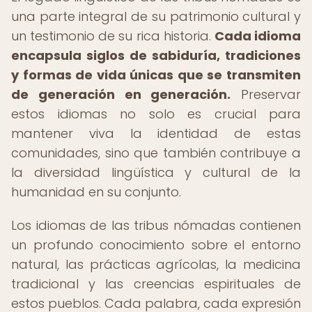
una parte integral de su patrimonio cultural y
un testimonio de su rica historia.
Cada idioma
encapsula siglos de sabiduría, tradiciones
y formas de vida únicas que se transmiten
de generación en generación.
Preservar
estos idiomas no solo es crucial para
mantener viva la identidad de estas
comunidades, sino que también contribuye a
la diversidad lingüística y cultural de la
humanidad en su conjunto.
Los idiomas de las tribus nómadas contienen
un profundo conocimiento sobre el entorno
natural, las prácticas agrícolas, la medicina
tradicional y las creencias espirituales de
estos pueblos. Cada palabra, cada expresión