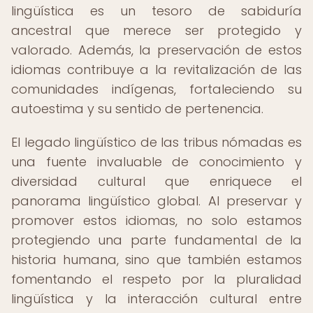
lingüística es un tesoro de sabiduría
ancestral que merece ser protegido y
valorado. Además, la preservación de estos
idiomas contribuye a la revitalización de las
comunidades indígenas, fortaleciendo su
autoestima y su sentido de pertenencia.
El legado lingüístico de las tribus nómadas es
una fuente invaluable de conocimiento y
diversidad cultural que enriquece el
panorama lingüístico global. Al preservar y
promover estos idiomas, no solo estamos
protegiendo una parte fundamental de la
historia humana, sino que también estamos
fomentando el respeto por la pluralidad
lingüística y la interacción cultural entre