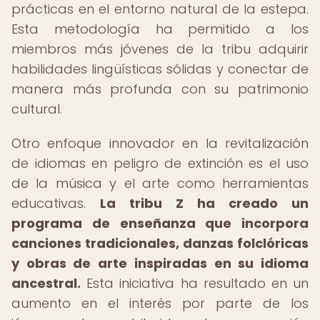
prácticas en el entorno natural de la estepa.
Esta metodología ha permitido a los
miembros más jóvenes de la tribu adquirir
habilidades lingüísticas sólidas y conectar de
manera más profunda con su patrimonio
cultural.
Otro enfoque innovador en la revitalización
de idiomas en peligro de extinción es el uso
de la música y el arte como herramientas
educativas.
La tribu Z ha creado un
programa de enseñanza que incorpora
canciones tradicionales, danzas folclóricas
y obras de arte inspiradas en su idioma
ancestral.
Esta iniciativa ha resultado en un
aumento en el interés por parte de los