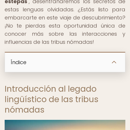
estepas
", desentrañaremos los secretos de
estas lenguas olvidadas. ¿Estás listo para
embarcarte en este viaje de descubrimiento?
¡No te pierdas esta oportunidad única de
conocer más sobre las interacciones y
influencias de las tribus nómadas!
Índice
Introducción al legado
lingüístico de las tribus
nómadas