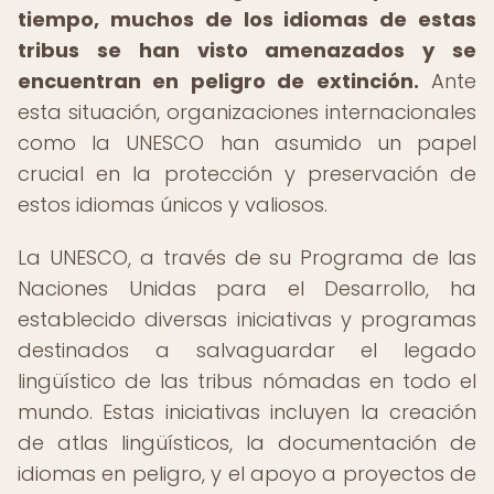
tiempo, muchos de los idiomas de estas
tribus se han visto amenazados y se
encuentran en peligro de extinción.
Ante
esta situación, organizaciones internacionales
como la UNESCO han asumido un papel
crucial en la protección y preservación de
estos idiomas únicos y valiosos.
La UNESCO, a través de su Programa de las
Naciones Unidas para el Desarrollo, ha
establecido diversas iniciativas y programas
destinados a salvaguardar el legado
lingüístico de las tribus nómadas en todo el
mundo. Estas iniciativas incluyen la creación
de atlas lingüísticos, la documentación de
idiomas en peligro, y el apoyo a proyectos de