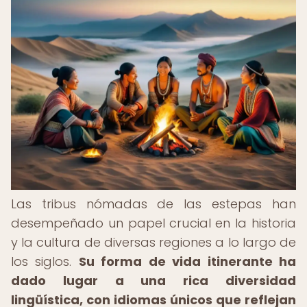
Las tribus nómadas de las estepas han
desempeñado un papel crucial en la historia
y la cultura de diversas regiones a lo largo de
los siglos.
Su forma de vida itinerante ha
dado lugar a una rica diversidad
lingüística, con idiomas únicos que reflejan