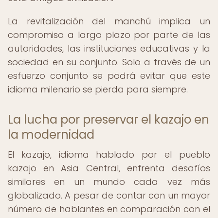
La revitalización del manchú implica un
compromiso a largo plazo por parte de las
autoridades, las instituciones educativas y la
sociedad en su conjunto. Solo a través de un
esfuerzo conjunto se podrá evitar que este
idioma milenario se pierda para siempre.
La lucha por preservar el kazajo en
la modernidad
El kazajo, idioma hablado por el pueblo
kazajo en Asia Central, enfrenta desafíos
similares en un mundo cada vez más
globalizado. A pesar de contar con un mayor
número de hablantes en comparación con el