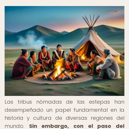
Las tribus nómadas de las estepas han
desempeñado un papel fundamental en la
historia y cultura de diversas regiones del
mundo.
Sin embargo, con el paso del