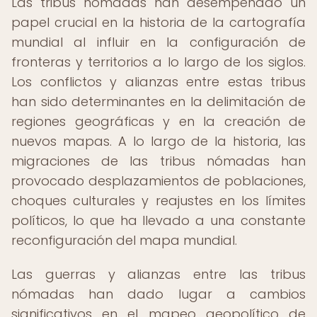
Las tribus nómadas han desempeñado un
papel crucial en la historia de la cartografía
mundial al influir en la configuración de
fronteras y territorios a lo largo de los siglos.
Los conflictos y alianzas entre estas tribus
han sido determinantes en la delimitación de
regiones geográficas y en la creación de
nuevos mapas. A lo largo de la historia, las
migraciones de las tribus nómadas han
provocado desplazamientos de poblaciones,
choques culturales y reajustes en los límites
políticos, lo que ha llevado a una constante
reconfiguración del mapa mundial.
Las guerras y alianzas entre las tribus
nómadas han dado lugar a cambios
significativos en el mapeo geopolítico de