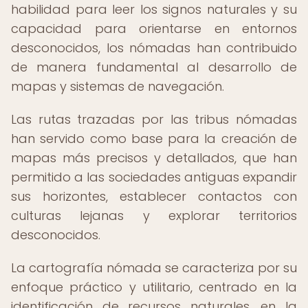
habilidad para leer los signos naturales y su
capacidad para orientarse en entornos
desconocidos, los nómadas han contribuido
de manera fundamental al desarrollo de
mapas y sistemas de navegación.
Las rutas trazadas por las tribus nómadas
han servido como base para la creación de
mapas más precisos y detallados, que han
permitido a las sociedades antiguas expandir
sus horizontes, establecer contactos con
culturas lejanas y explorar territorios
desconocidos.
La cartografía nómada se caracteriza por su
enfoque práctico y utilitario, centrado en la
identificación de recursos naturales, en la