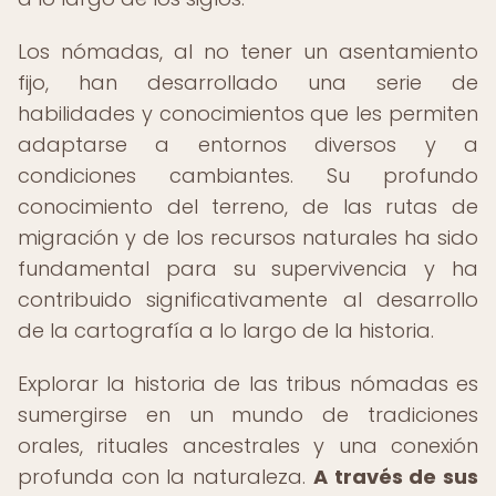
Los nómadas, al no tener un asentamiento
fijo, han desarrollado una serie de
habilidades y conocimientos que les permiten
adaptarse a entornos diversos y a
condiciones cambiantes. Su profundo
conocimiento del terreno, de las rutas de
migración y de los recursos naturales ha sido
fundamental para su supervivencia y ha
contribuido significativamente al desarrollo
de la cartografía a lo largo de la historia.
Explorar la historia de las tribus nómadas es
sumergirse en un mundo de tradiciones
orales, rituales ancestrales y una conexión
profunda con la naturaleza.
A través de sus