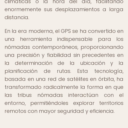
climáticas o la hora del día, facilitando
enormemente sus desplazamientos a larga
distancia.
En la era moderna, el GPS se ha convertido en
una herramienta indispensable para los
nómadas contemporáneos, proporcionando
una precisión y fiabilidad sin precedentes en
la determinación de la ubicación y la
planificación de rutas. Esta tecnología,
basada en una red de satélites en órbita, ha
transformado radicalmente la forma en que
las tribus nómadas interactúan con el
entorno, permitiéndoles explorar territorios
remotos con mayor seguridad y eficiencia.