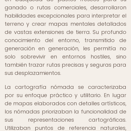
ganado o rutas comerciales, desarrollaron
habilidades excepcionales para interpretar el
terreno y crear mapas mentales detallados
de vastas extensiones de tierra. Su profundo
conocimiento del entorno, transmitido de
generación en generación, les permitía no
solo sobrevivir en entornos hostiles, sino
también trazar rutas precisas y seguras para
sus desplazamientos.
La cartografía nómada se caracterizaba
por su enfoque práctico y utilitario. En lugar
de mapas elaborados con detalles artísticos,
los nómadas priorizaban la funcionalidad de
sus representaciones cartográficas.
Utilizaban puntos de referencia naturales,