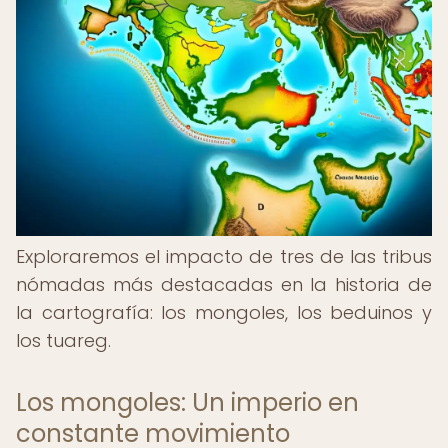
Exploraremos el impacto de tres de las tribus
nómadas más destacadas en la historia de
la cartografía: los mongoles, los beduinos y
los tuareg.
Los mongoles: Un imperio en
constante movimiento