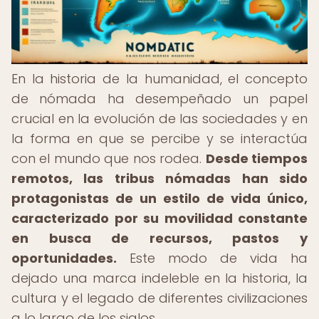
En la historia de la humanidad, el concepto
de nómada ha desempeñado un papel
crucial en la evolución de las sociedades y en
la forma en que se percibe y se interactúa
con el mundo que nos rodea.
Desde tiempos
remotos, las tribus nómadas han sido
protagonistas de un estilo de vida único,
caracterizado por su movilidad constante
en busca de recursos, pastos y
oportunidades.
Este modo de vida ha
dejado una marca indeleble en la historia, la
cultura y el legado de diferentes civilizaciones
a lo largo de los siglos.