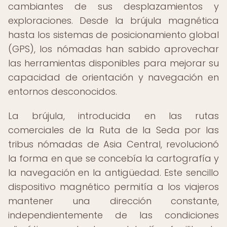
cambiantes de sus desplazamientos y
exploraciones. Desde la brújula magnética
hasta los sistemas de posicionamiento global
(GPS), los nómadas han sabido aprovechar
las herramientas disponibles para mejorar su
capacidad de orientación y navegación en
entornos desconocidos.
La brújula, introducida en las rutas
comerciales de la Ruta de la Seda por las
tribus nómadas de Asia Central, revolucionó
la forma en que se concebía la cartografía y
la navegación en la antigüedad. Este sencillo
dispositivo magnético permitía a los viajeros
mantener una dirección constante,
independientemente de las condiciones