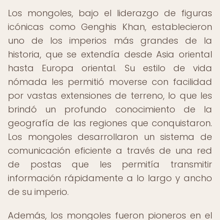
Los mongoles, bajo el liderazgo de figuras
icónicas como Genghis Khan, establecieron
uno de los imperios más grandes de la
historia, que se extendía desde Asia oriental
hasta Europa oriental. Su estilo de vida
nómada les permitió moverse con facilidad
por vastas extensiones de terreno, lo que les
brindó un profundo conocimiento de la
geografía de las regiones que conquistaron.
Los mongoles desarrollaron un sistema de
comunicación eficiente a través de una red
de postas que les permitía transmitir
información rápidamente a lo largo y ancho
de su imperio.
Además, los mongoles fueron pioneros en el