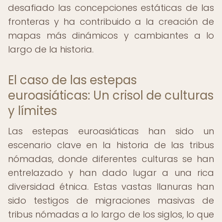
desafiado las concepciones estáticas de las
fronteras y ha contribuido a la creación de
mapas más dinámicos y cambiantes a lo
largo de la historia.
El caso de las estepas
euroasiáticas: Un crisol de culturas
y límites
Las estepas euroasiáticas han sido un
escenario clave en la historia de las tribus
nómadas, donde diferentes culturas se han
entrelazado y han dado lugar a una rica
diversidad étnica. Estas vastas llanuras han
sido testigos de migraciones masivas de
tribus nómadas a lo largo de los siglos, lo que