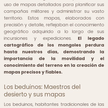
uso de mapas detallados para planificar sus
campañas militares y administrar su vasto
territorio. Estos mapas, elaborados con
precisión y detalle, reflejaban el conocimiento
geográfico adquirido a lo largo de sus
incursiones y expediciones.
El legado
cartográfico de los mongoles perdura
hasta nuestros días, demostrando la
importancia de la movilidad y el
conocimiento del terreno en la creación de
mapas precisos y fiables.
Los beduinos: Maestros del
desierto y sus mapas
Los beduinos, habitantes tradicionales de las