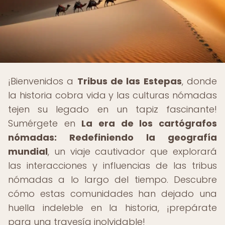
¡Bienvenidos a
Tribus de las Estepas
, donde
la historia cobra vida y las culturas nómadas
tejen su legado en un tapiz fascinante!
Sumérgete en
La era de los cartógrafos
nómadas: Redefiniendo la geografía
mundial
, un viaje cautivador que explorará
las interacciones y influencias de las tribus
nómadas a lo largo del tiempo. Descubre
cómo estas comunidades han dejado una
huella indeleble en la historia, ¡prepárate
para una travesía inolvidable!