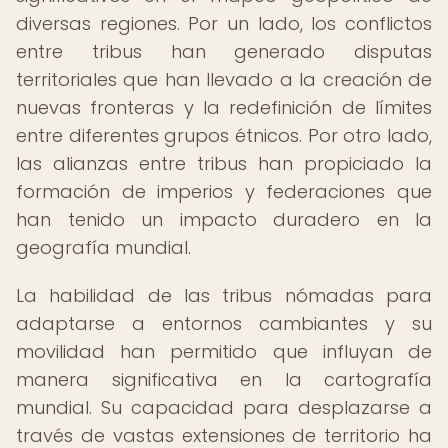
diversas regiones. Por un lado, los conflictos
entre tribus han generado disputas
territoriales que han llevado a la creación de
nuevas fronteras y la redefinición de límites
entre diferentes grupos étnicos. Por otro lado,
las alianzas entre tribus han propiciado la
formación de imperios y federaciones que
han tenido un impacto duradero en la
geografía mundial.
La habilidad de las tribus nómadas para
adaptarse a entornos cambiantes y su
movilidad han permitido que influyan de
manera significativa en la cartografía
mundial. Su capacidad para desplazarse a
través de vastas extensiones de territorio ha