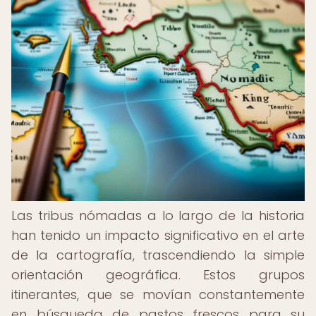
Las tribus nómadas a lo largo de la historia
han tenido un impacto significativo en el arte
de la cartografía, trascendiendo la simple
orientación geográfica. Estos grupos
itinerantes, que se movían constantemente
en búsqueda de pastos frescos para su