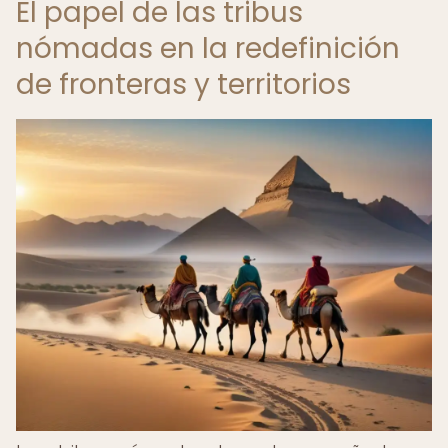
El papel de las tribus
nómadas en la redefinición
de fronteras y territorios