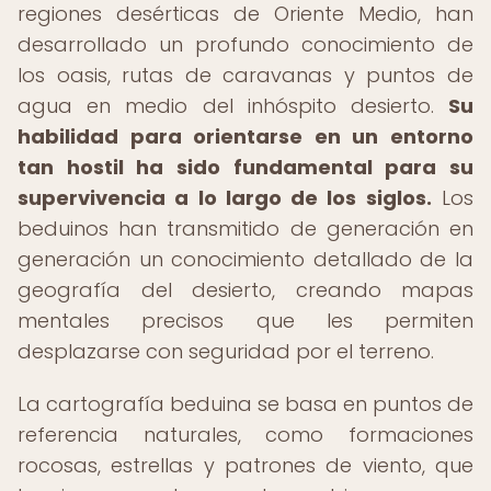
regiones desérticas de Oriente Medio, han
desarrollado un profundo conocimiento de
los oasis, rutas de caravanas y puntos de
agua en medio del inhóspito desierto.
Su
habilidad para orientarse en un entorno
tan hostil ha sido fundamental para su
supervivencia a lo largo de los siglos.
Los
beduinos han transmitido de generación en
generación un conocimiento detallado de la
geografía del desierto, creando mapas
mentales precisos que les permiten
desplazarse con seguridad por el terreno.
La cartografía beduina se basa en puntos de
referencia naturales, como formaciones
rocosas, estrellas y patrones de viento, que