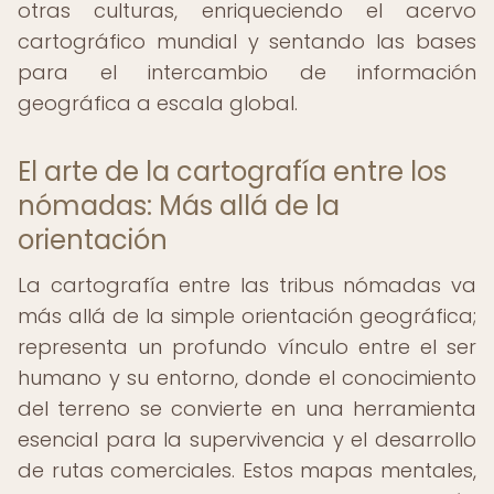
otras culturas, enriqueciendo el acervo
cartográfico mundial y sentando las bases
para el intercambio de información
geográfica a escala global.
El arte de la cartografía entre los
nómadas: Más allá de la
orientación
La cartografía entre las tribus nómadas va
más allá de la simple orientación geográfica;
representa un profundo vínculo entre el ser
humano y su entorno, donde el conocimiento
del terreno se convierte en una herramienta
esencial para la supervivencia y el desarrollo
de rutas comerciales. Estos mapas mentales,