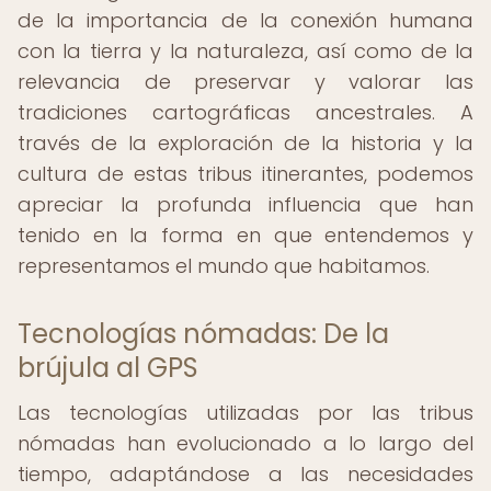
de la importancia de la conexión humana
con la tierra y la naturaleza, así como de la
relevancia de preservar y valorar las
tradiciones cartográficas ancestrales. A
través de la exploración de la historia y la
cultura de estas tribus itinerantes, podemos
apreciar la profunda influencia que han
tenido en la forma en que entendemos y
representamos el mundo que habitamos.
Tecnologías nómadas: De la
brújula al GPS
Las tecnologías utilizadas por las tribus
nómadas han evolucionado a lo largo del
tiempo, adaptándose a las necesidades