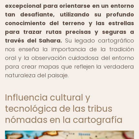
excepcional para orientarse en un entorno
tan desafiante, utilizando su profundo
conocimiento del terreno y las estrellas
para trazar rutas precisas y seguras a
través del Sahara.
Su legado cartográfico
nos enseña la importancia de la tradición
oral y la observación cuidadosa del entorno
para crear mapas que reflejen la verdadera
naturaleza del paisaje.
Influencia cultural y
tecnológica de las tribus
nómadas en la cartografía