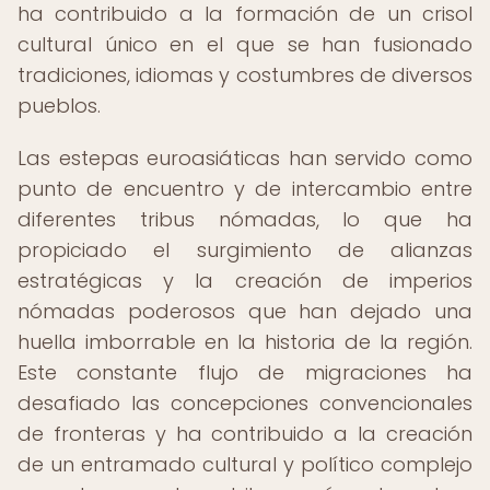
ha contribuido a la formación de un crisol
cultural único en el que se han fusionado
tradiciones, idiomas y costumbres de diversos
pueblos.
Las estepas euroasiáticas han servido como
punto de encuentro y de intercambio entre
diferentes tribus nómadas, lo que ha
propiciado el surgimiento de alianzas
estratégicas y la creación de imperios
nómadas poderosos que han dejado una
huella imborrable en la historia de la región.
Este constante flujo de migraciones ha
desafiado las concepciones convencionales
de fronteras y ha contribuido a la creación
de un entramado cultural y político complejo