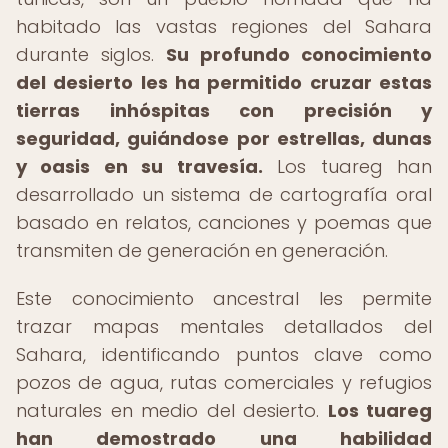
habitado las vastas regiones del Sahara
durante siglos.
Su profundo conocimiento
del desierto les ha permitido cruzar estas
tierras inhóspitas con precisión y
seguridad, guiándose por estrellas, dunas
y oasis en su travesía.
Los tuareg han
desarrollado un sistema de cartografía oral
basado en relatos, canciones y poemas que
transmiten de generación en generación.
Este conocimiento ancestral les permite
trazar mapas mentales detallados del
Sahara, identificando puntos clave como
pozos de agua, rutas comerciales y refugios
naturales en medio del desierto.
Los tuareg
han demostrado una habilidad