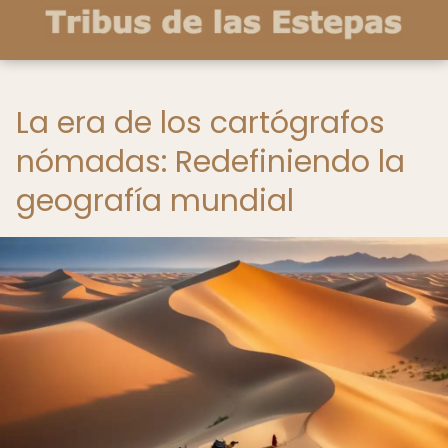
La era de los cartógrafos
nómadas: Redefiniendo la
geografía mundial