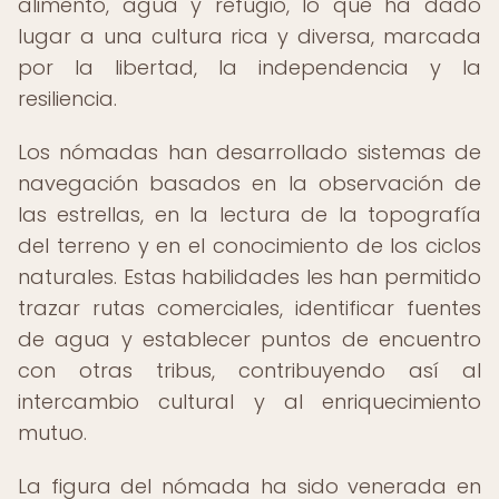
alimento, agua y refugio, lo que ha dado
lugar a una cultura rica y diversa, marcada
por la libertad, la independencia y la
resiliencia.
Los nómadas han desarrollado sistemas de
navegación basados en la observación de
las estrellas, en la lectura de la topografía
del terreno y en el conocimiento de los ciclos
naturales. Estas habilidades les han permitido
trazar rutas comerciales, identificar fuentes
de agua y establecer puntos de encuentro
con otras tribus, contribuyendo así al
intercambio cultural y al enriquecimiento
mutuo.
La figura del nómada ha sido venerada en