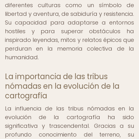
diferentes culturas como un símbolo de
libertad y aventura, de sabiduría y resistencia.
Su capacidad para adaptarse a entornos
hostiles y para superar obstáculos ha
inspirado leyendas, mitos y relatos épicos que
perduran en la memoria colectiva de la
humanidad.
La importancia de las tribus
nómadas en la evolución de la
cartografía
La influencia de las tribus nómadas en la
evolución de la cartografía ha sido
significativa y trascendental. Gracias a su
profundo conocimiento del terreno, su