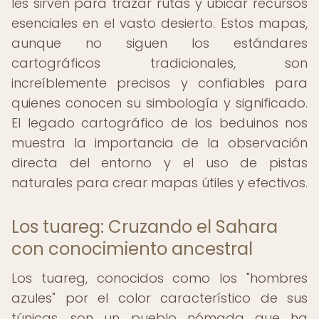
les sirven para trazar rutas y ubicar recursos
esenciales en el vasto desierto. Estos mapas,
aunque no siguen los estándares
cartográficos tradicionales, son
increíblemente precisos y confiables para
quienes conocen su simbología y significado.
El legado cartográfico de los beduinos nos
muestra la importancia de la observación
directa del entorno y el uso de pistas
naturales para crear mapas útiles y efectivos.
Los tuareg: Cruzando el Sahara
con conocimiento ancestral
Los tuareg, conocidos como los "hombres
azules" por el color característico de sus
túnicas, son un pueblo nómada que ha