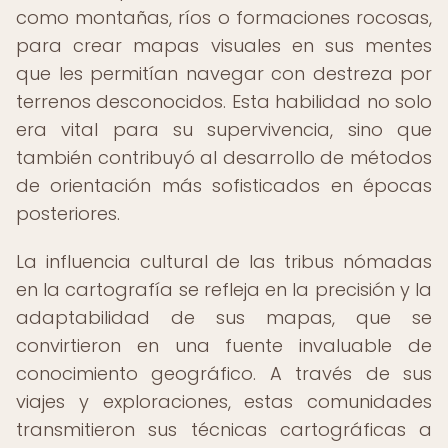
como montañas, ríos o formaciones rocosas,
para crear mapas visuales en sus mentes
que les permitían navegar con destreza por
terrenos desconocidos. Esta habilidad no solo
era vital para su supervivencia, sino que
también contribuyó al desarrollo de métodos
de orientación más sofisticados en épocas
posteriores.
La influencia cultural de las tribus nómadas
en la cartografía se refleja en la precisión y la
adaptabilidad de sus mapas, que se
convirtieron en una fuente invaluable de
conocimiento geográfico. A través de sus
viajes y exploraciones, estas comunidades
transmitieron sus técnicas cartográficas a