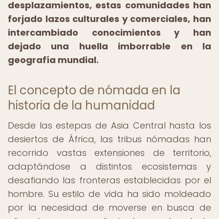
desplazamientos, estas comunidades han
forjado lazos culturales y comerciales, han
intercambiado conocimientos y han
dejado una huella imborrable en la
geografía mundial.
El concepto de nómada en la
historia de la humanidad
Desde las estepas de Asia Central hasta los
desiertos de África, las tribus nómadas han
recorrido vastas extensiones de territorio,
adaptándose a distintos ecosistemas y
desafiando las fronteras establecidas por el
hombre. Su estilo de vida ha sido moldeado
por la necesidad de moverse en busca de