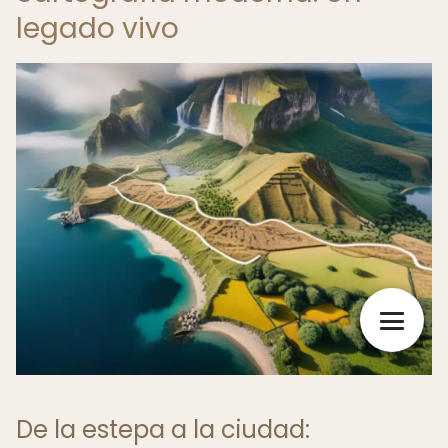
legado vivo
De la estepa a la ciudad: