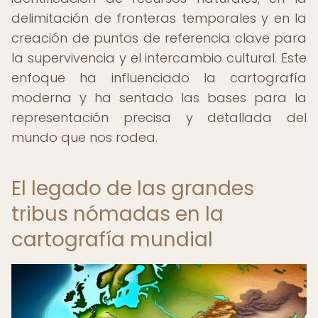
delimitación de fronteras temporales y en la
creación de puntos de referencia clave para
la supervivencia y el intercambio cultural. Este
enfoque ha influenciado la cartografía
moderna y ha sentado las bases para la
representación precisa y detallada del
mundo que nos rodea.
El legado de las grandes
tribus nómadas en la
cartografía mundial