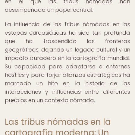
en el que las tribus nómadas han
desempeñado un papel central.
La influencia de las tribus nómadas en las
estepas euroasiáticas ha sido tan profunda
que ha trascendido las fronteras
geográficas, dejando un legado cultural y un
impacto duradero en la cartografía mundial.
Su capacidad para adaptarse a entornos
hostiles y para forjar alianzas estratégicas ha
marcado un hito en la historia de las
interacciones y influencias entre diferentes
pueblos en un contexto nómada.
Las tribus nómadas en la
cartografía moderna: Un