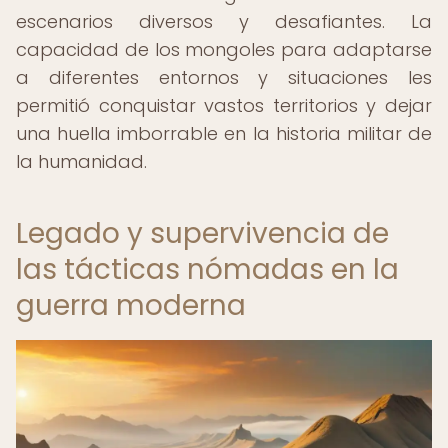
escenarios diversos y desafiantes. La
capacidad de los mongoles para adaptarse
a diferentes entornos y situaciones les
permitió conquistar vastos territorios y dejar
una huella imborrable en la historia militar de
la humanidad.
Legado y supervivencia de
las tácticas nómadas en la
guerra moderna