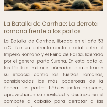
La Batalla de Carrhae: La derrota
romana frente a los partos
La Batalla de Carrhae, librada en el año 53
a.C., fue un enfrentamiento crucial entre el
Imperio Romano y el Reino de Partia, liderado
por el general parto Surena. En esta batalla,
las tácticas militares nómadas demostraron
su eficacia contra las fuerzas romanas,
consideradas las más poderosas de la
época. Los partos, hábiles jinetes arqueros,
aprovecharon su movilidad y destreza en el
combate a caballo para derrotar a las