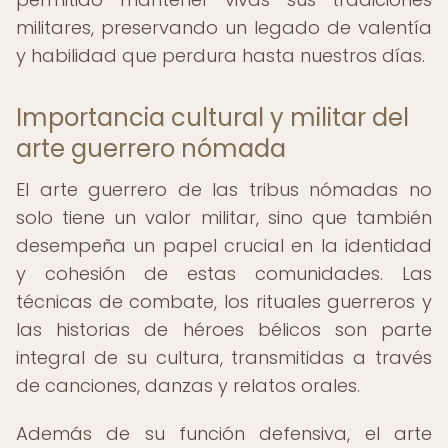
militares, preservando un legado de valentía
y habilidad que perdura hasta nuestros días.
Importancia cultural y militar del
arte guerrero nómada
El arte guerrero de las tribus nómadas no
solo tiene un valor militar, sino que también
desempeña un papel crucial en la identidad
y cohesión de estas comunidades. Las
técnicas de combate, los rituales guerreros y
las historias de héroes bélicos son parte
integral de su cultura, transmitidas a través
de canciones, danzas y relatos orales.
Además de su función defensiva, el arte