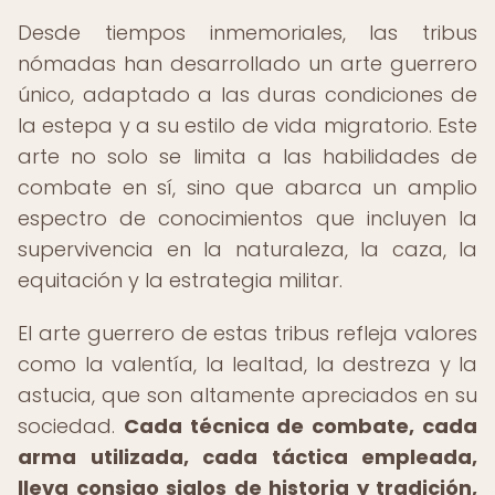
Desde tiempos inmemoriales, las tribus
nómadas han desarrollado un arte guerrero
único, adaptado a las duras condiciones de
la estepa y a su estilo de vida migratorio. Este
arte no solo se limita a las habilidades de
combate en sí, sino que abarca un amplio
espectro de conocimientos que incluyen la
supervivencia en la naturaleza, la caza, la
equitación y la estrategia militar.
El arte guerrero de estas tribus refleja valores
como la valentía, la lealtad, la destreza y la
astucia, que son altamente apreciados en su
sociedad.
Cada técnica de combate, cada
arma utilizada, cada táctica empleada,
lleva consigo siglos de historia y tradición,