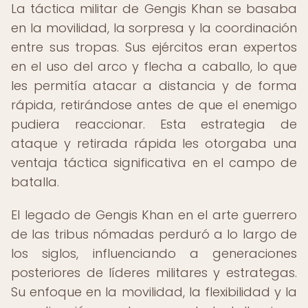
La táctica militar de Gengis Khan se basaba
en la movilidad, la sorpresa y la coordinación
entre sus tropas. Sus ejércitos eran expertos
en el uso del arco y flecha a caballo, lo que
les permitía atacar a distancia y de forma
rápida, retirándose antes de que el enemigo
pudiera reaccionar. Esta estrategia de
ataque y retirada rápida les otorgaba una
ventaja táctica significativa en el campo de
batalla.
El legado de Gengis Khan en el arte guerrero
de las tribus nómadas perduró a lo largo de
los siglos, influenciando a generaciones
posteriores de líderes militares y estrategas.
Su enfoque en la movilidad, la flexibilidad y la