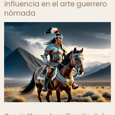
influencia en el arte guerrero
nómada