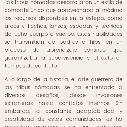
Las tribus nómadas desarrollaron un estilo de
combate único que aprovechaba al máximo
los recursos disponibles en la estepa, como
arcos y flechas, lanzas, espadas y técnicas
de lucha cuerpo a cuerpo. Estas habilidades
se transmitían de padres a hijos, en un
proceso de aprendizaje continuo que
garantizaba la supervivencia y el éxito en
tiempos de conflicto.
A lo largo de la historia, el arte guerrero de
las tribus nómadas se ha enfrentado a
diversos desafíos, desde invasiones
extranjeras hasta conflictos internos. Sin
embargo, la constante adaptabilidad y
creatividad de estas comunidades les ha
permitido mantener vivas sus tradiciones