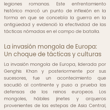
legiones romanas. Este enfrentamiento
histórico marcó un punto de inflexión en la
forma en que se concebía la guerra en la
antigüedad y evidenció la efectividad de las
tácticas nómadas en el campo de batalla.
La invasión mongola de Europa:
Un choque de tácticas y culturas
La invasión mongola de Europa, liderada por
Genghis Khan y posteriormente por sus
sucesores, fue un acontecimiento que
sacudió al continente y puso a prueba las
defensas de los reinos europeos. Los
mongoles, hábiles jinetes y arqueros
provenientes de las estepas de Asia Central,