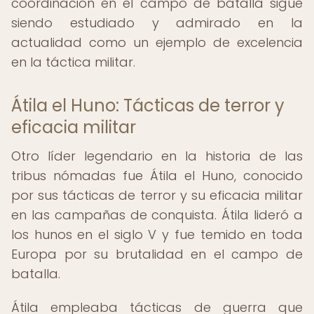
coordinación en el campo de batalla sigue
siendo estudiado y admirado en la
actualidad como un ejemplo de excelencia
en la táctica militar.
Átila el Huno: Tácticas de terror y
eficacia militar
Otro líder legendario en la historia de las
tribus nómadas fue Átila el Huno, conocido
por sus tácticas de terror y su eficacia militar
en las campañas de conquista. Átila lideró a
los hunos en el siglo V y fue temido en toda
Europa por su brutalidad en el campo de
batalla.
Átila empleaba tácticas de guerra que