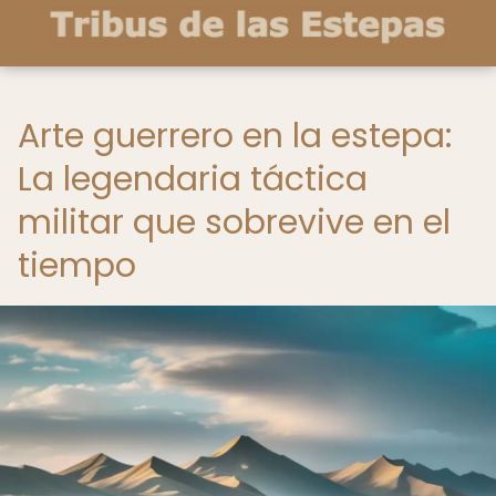
Arte guerrero en la estepa:
La legendaria táctica
militar que sobrevive en el
tiempo