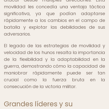
movilidad les concedía una ventaja táctica
significativa, ya que podían adaptarse
rápidamente a los cambios en el campo de
batalla y explotar las debilidades de sus
adversarios.
El legado de las estrategias de movilidad y
velocidad de los hunos resalta la importancia
de la flexibilidad y la adaptabilidad en la
guerra, demostrando cómo la capacidad de
maniobrar rápidamente puede ser tan
crucial como la fuerza bruta en la
consecución de la victoria militar.
Grandes líderes y su