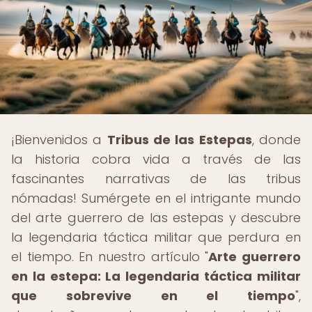
¡Bienvenidos a
Tribus de las Estepas
, donde
la historia cobra vida a través de las
fascinantes narrativas de las tribus
nómadas! Sumérgete en el intrigante mundo
del arte guerrero de las estepas y descubre
la legendaria táctica militar que perdura en
el tiempo. En nuestro artículo "
Arte guerrero
en la estepa: La legendaria táctica militar
que sobrevive en el tiempo
",