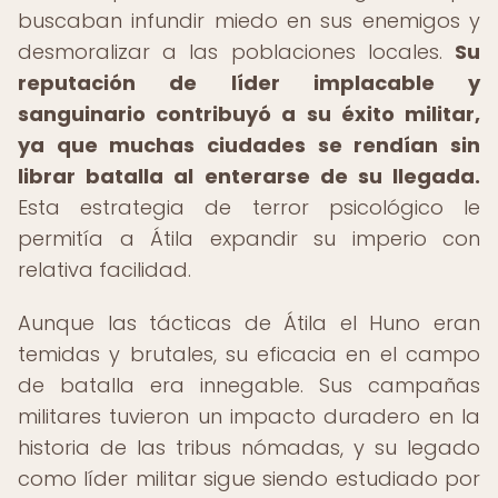
buscaban infundir miedo en sus enemigos y
desmoralizar a las poblaciones locales.
Su
reputación de líder implacable y
sanguinario contribuyó a su éxito militar,
ya que muchas ciudades se rendían sin
librar batalla al enterarse de su llegada.
Esta estrategia de terror psicológico le
permitía a Átila expandir su imperio con
relativa facilidad.
Aunque las tácticas de Átila el Huno eran
temidas y brutales, su eficacia en el campo
de batalla era innegable. Sus campañas
militares tuvieron un impacto duradero en la
historia de las tribus nómadas, y su legado
como líder militar sigue siendo estudiado por