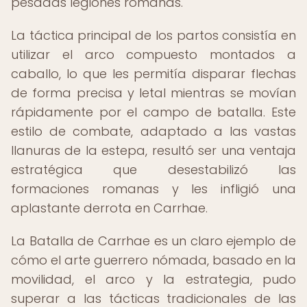
pesadas legiones romanas.
La táctica principal de los partos consistía en
utilizar el arco compuesto montados a
caballo, lo que les permitía disparar flechas
de forma precisa y letal mientras se movían
rápidamente por el campo de batalla. Este
estilo de combate, adaptado a las vastas
llanuras de la estepa, resultó ser una ventaja
estratégica que desestabilizó las
formaciones romanas y les infligió una
aplastante derrota en Carrhae.
La Batalla de Carrhae es un claro ejemplo de
cómo el arte guerrero nómada, basado en la
movilidad, el arco y la estrategia, pudo
superar a las tácticas tradicionales de las