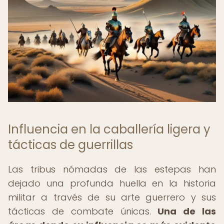
Influencia en la caballería ligera y
tácticas de guerrillas
Las tribus nómadas de las estepas han
dejado una profunda huella en la historia
militar a través de su arte guerrero y sus
tácticas de combate únicas.
Una de las