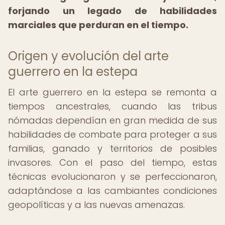
forjando un legado de habilidades
marciales que perduran en el tiempo.
Origen y evolución del arte
guerrero en la estepa
El arte guerrero en la estepa se remonta a
tiempos ancestrales, cuando las tribus
nómadas dependían en gran medida de sus
habilidades de combate para proteger a sus
familias, ganado y territorios de posibles
invasores. Con el paso del tiempo, estas
técnicas evolucionaron y se perfeccionaron,
adaptándose a las cambiantes condiciones
geopolíticas y a las nuevas amenazas.