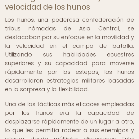
velocidad de los hunos
Los hunos, una poderosa confederación de
tribus nómadas de Asia Central, se
destacaban por su enfoque en la movilidad y
la velocidad en el campo de batalla.
Utilizando sus habilidades ecuestres
superiores y su capacidad para moverse
rápidamente por las estepas, los hunos
desarrollaron estrategias militares basadas
en la sorpresa y la flexibilidad.
Una de las tácticas más eficaces empleadas
por los hunos era la capacidad de
desplazarse rápidamente de un lugar a otro,
lo que les permitía rodear a sus enemigos y
atacar desde múltiples direcciones. Esta