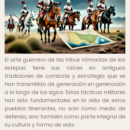
El arte guerrero de las tribus nómadas de las
estepas tiene sus raíces en antiguas
tradiciones de combate y estrategia que se
han transmitido de generación en generación
a lo largo de los siglos. Estas tácticas militares
han sido fundamentales en la vida de estos
pueblos itinerantes, no solo como medio de
defensa, sino también como parte integral de
su cultura y forma de vida.