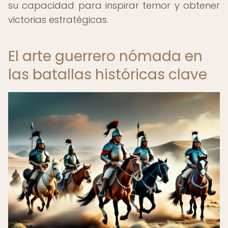
su capacidad para inspirar temor y obtener
victorias estratégicas.
El arte guerrero nómada en
las batallas históricas clave