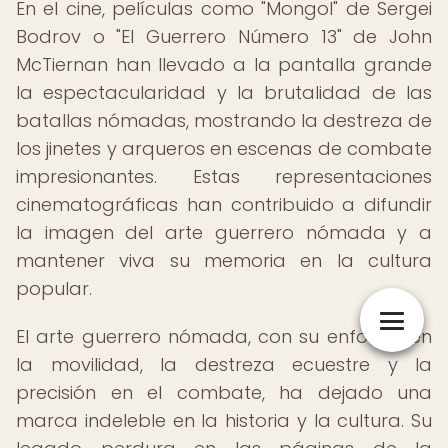
En el cine, películas como "Mongol" de Sergei
Bodrov o "El Guerrero Número 13" de John
McTiernan han llevado a la pantalla grande
la espectacularidad y la brutalidad de las
batallas nómadas, mostrando la destreza de
los jinetes y arqueros en escenas de combate
impresionantes. Estas representaciones
cinematográficas han contribuido a difundir
la imagen del arte guerrero nómada y a
mantener viva su memoria en la cultura
popular.
El arte guerrero nómada, con su enfoque en
la movilidad, la destreza ecuestre y la
precisión en el combate, ha dejado una
marca indeleble en la historia y la cultura. Su