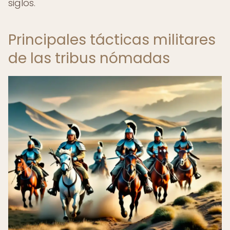
siglos.
Principales tácticas militares
de las tribus nómadas