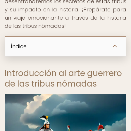
desentrañaremos los secretos de estas tribus
y su impacto en la historia. ¡Prepárate para
un viaje emocionante a través de la historia
de las tribus nómadas!
Índice
Introducción al arte guerrero
de las tribus nómadas