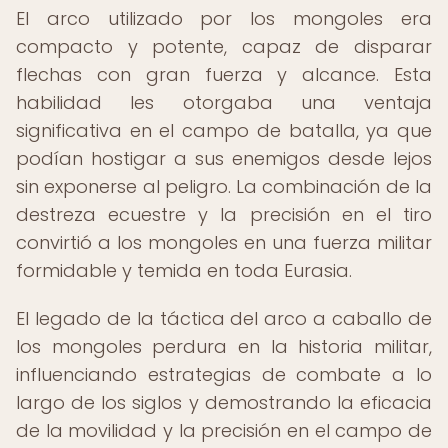
El arco utilizado por los mongoles era
compacto y potente, capaz de disparar
flechas con gran fuerza y alcance. Esta
habilidad les otorgaba una ventaja
significativa en el campo de batalla, ya que
podían hostigar a sus enemigos desde lejos
sin exponerse al peligro. La combinación de la
destreza ecuestre y la precisión en el tiro
convirtió a los mongoles en una fuerza militar
formidable y temida en toda Eurasia.
El legado de la táctica del arco a caballo de
los mongoles perdura en la historia militar,
influenciando estrategias de combate a lo
largo de los siglos y demostrando la eficacia
de la movilidad y la precisión en el campo de