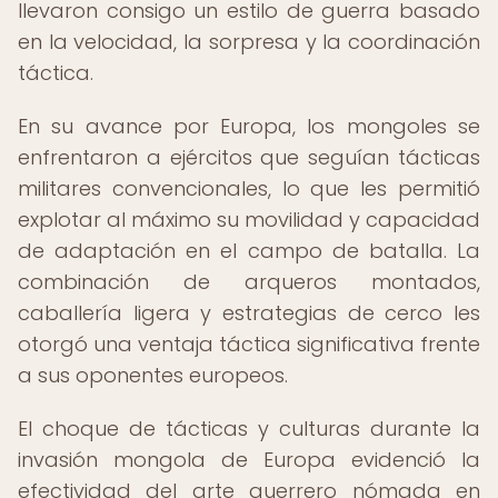
llevaron consigo un estilo de guerra basado
en la velocidad, la sorpresa y la coordinación
táctica.
En su avance por Europa, los mongoles se
enfrentaron a ejércitos que seguían tácticas
militares convencionales, lo que les permitió
explotar al máximo su movilidad y capacidad
de adaptación en el campo de batalla. La
combinación de arqueros montados,
caballería ligera y estrategias de cerco les
otorgó una ventaja táctica significativa frente
a sus oponentes europeos.
El choque de tácticas y culturas durante la
invasión mongola de Europa evidenció la
efectividad del arte guerrero nómada en