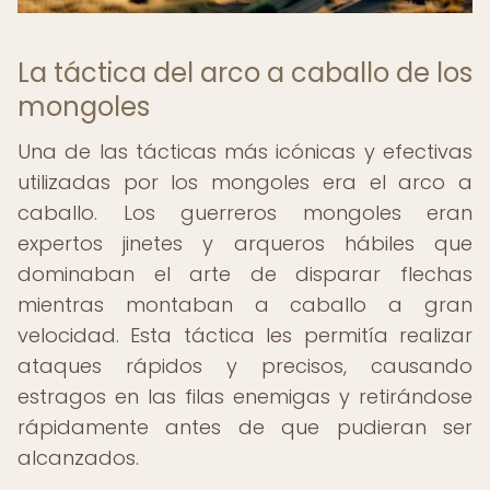
La táctica del arco a caballo de los
mongoles
Una de las tácticas más icónicas y efectivas
utilizadas por los mongoles era el arco a
caballo. Los guerreros mongoles eran
expertos jinetes y arqueros hábiles que
dominaban el arte de disparar flechas
mientras montaban a caballo a gran
velocidad. Esta táctica les permitía realizar
ataques rápidos y precisos, causando
estragos en las filas enemigas y retirándose
rápidamente antes de que pudieran ser
alcanzados.