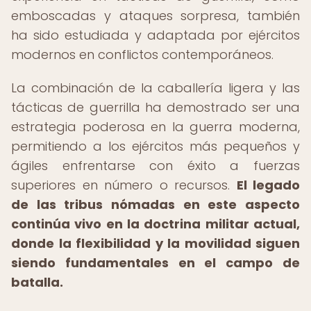
emboscadas y ataques sorpresa, también
ha sido estudiada y adaptada por ejércitos
modernos en conflictos contemporáneos.
La combinación de la caballería ligera y las
tácticas de guerrilla ha demostrado ser una
estrategia poderosa en la guerra moderna,
permitiendo a los ejércitos más pequeños y
ágiles enfrentarse con éxito a fuerzas
superiores en número o recursos.
El legado
de las tribus nómadas en este aspecto
continúa vivo en la doctrina militar actual,
donde la flexibilidad y la movilidad siguen
siendo fundamentales en el campo de
batalla.