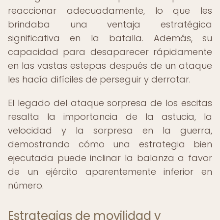
reaccionar adecuadamente, lo que les
brindaba una ventaja estratégica
significativa en la batalla. Además, su
capacidad para desaparecer rápidamente
en las vastas estepas después de un ataque
les hacía difíciles de perseguir y derrotar.
El legado del ataque sorpresa de los escitas
resalta la importancia de la astucia, la
velocidad y la sorpresa en la guerra,
demostrando cómo una estrategia bien
ejecutada puede inclinar la balanza a favor
de un ejército aparentemente inferior en
número.
Estrategias de movilidad y