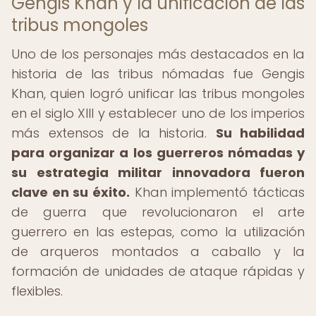
Gengis Khan y la unificación de las
tribus mongoles
Uno de los personajes más destacados en la
historia de las tribus nómadas fue Gengis
Khan, quien logró unificar las tribus mongoles
en el siglo XIII y establecer uno de los imperios
más extensos de la historia.
Su habilidad
para organizar a los guerreros nómadas y
su estrategia militar innovadora fueron
clave en su éxito.
Khan implementó tácticas
de guerra que revolucionaron el arte
guerrero en las estepas, como la utilización
de arqueros montados a caballo y la
formación de unidades de ataque rápidas y
flexibles.