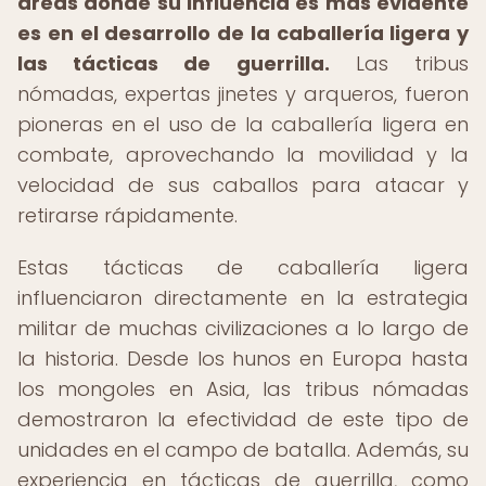
áreas donde su influencia es más evidente
es en el desarrollo de la caballería ligera y
las tácticas de guerrilla.
Las tribus
nómadas, expertas jinetes y arqueros, fueron
pioneras en el uso de la caballería ligera en
combate, aprovechando la movilidad y la
velocidad de sus caballos para atacar y
retirarse rápidamente.
Estas tácticas de caballería ligera
influenciaron directamente en la estrategia
militar de muchas civilizaciones a lo largo de
la historia. Desde los hunos en Europa hasta
los mongoles en Asia, las tribus nómadas
demostraron la efectividad de este tipo de
unidades en el campo de batalla. Además, su
experiencia en tácticas de guerrilla, como