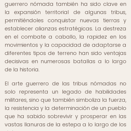
guerrero nómada también ha sido clave en
la expansión territorial de algunas tribus,
permitiéndoles conquistar nuevas tierras y
establecer alianzas estratégicas. La destreza
en el combate a caballo, la rapidez en los
movimientos y la capacidad de adaptarse a
diferentes tipos de terreno han sido ventajas
decisivas en numerosas batallas a lo largo
de la historia.
El arte guerrero de las tribus nómadas no
solo representa un legado de habilidades
militares, sino que también simboliza la fuerza,
la resistencia y la determinación de un pueblo
que ha sabido sobrevivir y prosperar en las
vastas llanuras de la estepa a lo largo de los