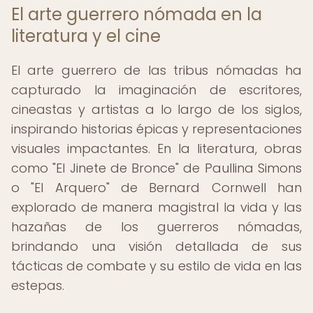
El arte guerrero nómada en la
literatura y el cine
El arte guerrero de las tribus nómadas ha
capturado la imaginación de escritores,
cineastas y artistas a lo largo de los siglos,
inspirando historias épicas y representaciones
visuales impactantes. En la literatura, obras
como "El Jinete de Bronce" de Paullina Simons
o "El Arquero" de Bernard Cornwell han
explorado de manera magistral la vida y las
hazañas de los guerreros nómadas,
brindando una visión detallada de sus
tácticas de combate y su estilo de vida en las
estepas.