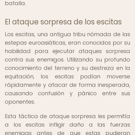
batalla.
El ataque sorpresa de los escitas
Los escitas, una antigua tribu nómada de las
estepas euroasiáticas, eran conocidos por su
habilidad para ejecutar ataques sorpresa
contra sus enemigos. Utilizando su profundo
conocimiento del terreno y su destreza en la
equitación, los escitas podían moverse
rápidamente y atacar de forma inesperada,
causando confusión y pánico entre sus
oponentes.
Esta táctica de ataque sorpresa les permitía
a los escitas infligir daño a las fuerzas
enemigas antes de que estas pudieran