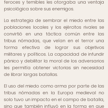
feroces y temibles les otorgaba una ventaja
psicológica sobre sus enemigos.
La estrategia de sembrar el miedo entre las
poblaciones locales y los ejércitos rivales se
convirtió en una táctica común entre las
tribus nómadas, que veían en el terror una
forma efectiva de lograr sus objetivos
militares y políticos. La capacidad de infundir
pánico y debilitar la moral de los adversarios
les permitía obtener victorias sin necesidad
de librar largas batallas.
El uso del miedo como arma por parte de las
tribus nómadas en la Europa medieval no
solo tuvo un impacto en el campo de batalla,
sino que también influyó en la forma en que