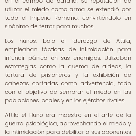
en el campo de batalla. Su reputación de
utilizar el miedo como arma se extendió por
todo el Imperio Romano, convirtiéndolo en
sinónimo de terror para muchos.
Los hunos, bajo el liderazgo de Attila,
empleaban tácticas de intimidación para
infundir pánico en sus enemigos. Utilizaban
estrategias como la quema de aldeas, la
tortura de prisioneros y la exhibición de
cabezas cortadas como advertencia, todo
con el objetivo de sembrar el miedo en las
poblaciones locales y en los ejércitos rivales.
Attila el Huno era maestro en el arte de la
guerra psicológica, aprovechando el miedo y
la intimidación para debilitar a sus oponentes