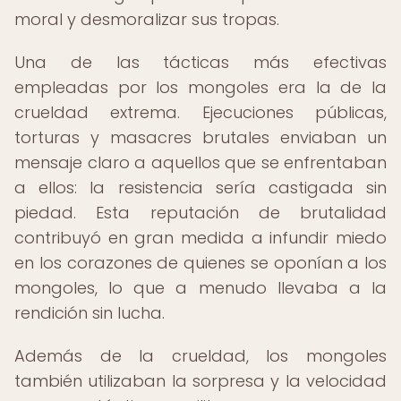
moral y desmoralizar sus tropas.
Una de las tácticas más efectivas
empleadas por los mongoles era la de la
crueldad extrema. Ejecuciones públicas,
torturas y masacres brutales enviaban un
mensaje claro a aquellos que se enfrentaban
a ellos: la resistencia sería castigada sin
piedad. Esta reputación de brutalidad
contribuyó en gran medida a infundir miedo
en los corazones de quienes se oponían a los
mongoles, lo que a menudo llevaba a la
rendición sin lucha.
Además de la crueldad, los mongoles
también utilizaban la sorpresa y la velocidad