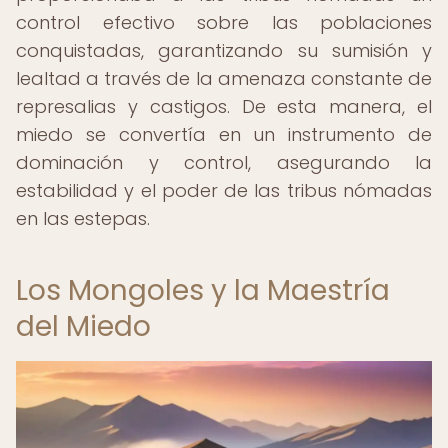
control efectivo sobre las poblaciones
conquistadas, garantizando su sumisión y
lealtad a través de la amenaza constante de
represalias y castigos. De esta manera, el
miedo se convertía en un instrumento de
dominación y control, asegurando la
estabilidad y el poder de las tribus nómadas
en las estepas.
Los Mongoles y la Maestría
del Miedo