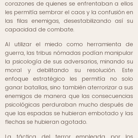
corazones de quienes se enfrentaban a ellos
les permitía sembrar el caos y la confusión en
las filas enemigas, desestabilizando así su
capacidad de combate.
Al utilizar el miedo como herramienta de
guerra, las tribus nómadas podían manipular
la psicología de sus adversarios, minando su
moral y debilitando su resolución. Este
enfoque estratégico les permitía no solo
ganar batallas, sino también aterrorizar a sus
enemigos de manera que las consecuencias
psicológicas perduraban mucho después de
que las espadas se hubieran embotado y las
flechas se hubieran agotado.
La táctica del terror empleada por los