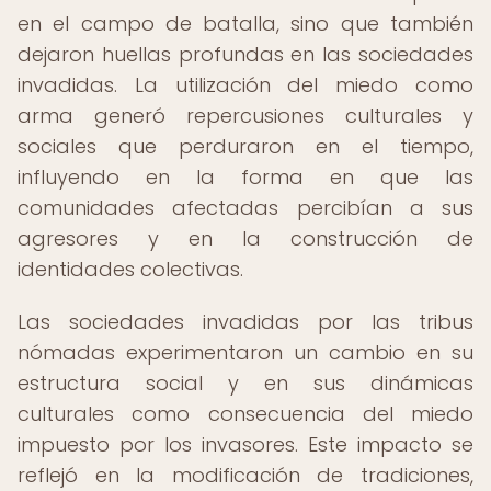
en el campo de batalla, sino que también
dejaron huellas profundas en las sociedades
invadidas. La utilización del miedo como
arma generó repercusiones culturales y
sociales que perduraron en el tiempo,
influyendo en la forma en que las
comunidades afectadas percibían a sus
agresores y en la construcción de
identidades colectivas.
Las sociedades invadidas por las tribus
nómadas experimentaron un cambio en su
estructura social y en sus dinámicas
culturales como consecuencia del miedo
impuesto por los invasores. Este impacto se
reflejó en la modificación de tradiciones,