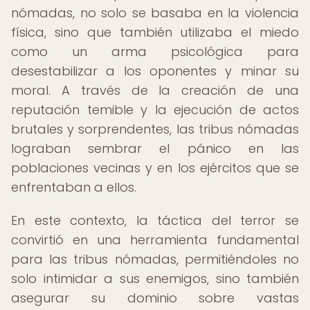
nómadas, no solo se basaba en la violencia
física, sino que también utilizaba el miedo
como un arma psicológica para
desestabilizar a los oponentes y minar su
moral. A través de la creación de una
reputación temible y la ejecución de actos
brutales y sorprendentes, las tribus nómadas
lograban sembrar el pánico en las
poblaciones vecinas y en los ejércitos que se
enfrentaban a ellos.
En este contexto, la táctica del terror se
convirtió en una herramienta fundamental
para las tribus nómadas, permitiéndoles no
solo intimidar a sus enemigos, sino también
asegurar su dominio sobre vastas