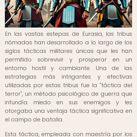
En las vastas estepas de Eurasia, las tribus
nómadas han desarrollado a lo largo de los
siglos tácticas militares únicas que les han
permitido sobrevivir y prosperar en un
entorno hostil y cambiante. Una de las
estrategias más intrigantes y efectivas
utilizadas por estas tribus fue la "táctica del
terror", un método psicológico de guerra que
infundía miedo en sus enemigos y les
otorgaba una ventaja táctica significativa en
el campo de batalla.
Esta táctica, empleada con maestría por los