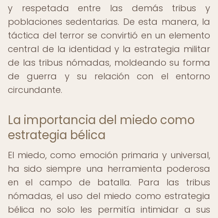
y respetada entre las demás tribus y
poblaciones sedentarias. De esta manera, la
táctica del terror se convirtió en un elemento
central de la identidad y la estrategia militar
de las tribus nómadas, moldeando su forma
de guerra y su relación con el entorno
circundante.
La importancia del miedo como
estrategia bélica
El miedo, como emoción primaria y universal,
ha sido siempre una herramienta poderosa
en el campo de batalla. Para las tribus
nómadas, el uso del miedo como estrategia
bélica no solo les permitía intimidar a sus