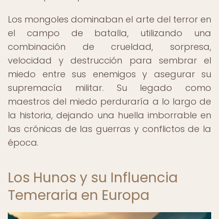
Los mongoles dominaban el arte del terror en
el campo de batalla, utilizando una
combinación de crueldad, sorpresa,
velocidad y destrucción para sembrar el
miedo entre sus enemigos y asegurar su
supremacía militar. Su legado como
maestros del miedo perduraría a lo largo de
la historia, dejando una huella imborrable en
las crónicas de las guerras y conflictos de la
época.
Los Hunos y su Influencia
Temeraria en Europa