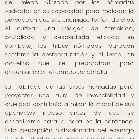
del miedo utilizada por los nómadas
radicaba en su capacidad para moldear la
percepción que sus enemigos tenían de ellos.
Al cultivar una imagen de ferocidad,
brutalidad y despiadada eficacia en
combate, las tribus nómadas lograban
sembrar la desmoralización y el temor en
aquellos que se preparaban para
enfrentarlos en el campo de batalla.
La habilidad de las tribus nómadas para
proyectar una aura de invencibilidad y
crueldad contribuía a minar la moral de sus
oponentes incluso antes de que se
encontraran cara a cara en la contienda.
Esta percepción distorsionada del enemigo
no solo afectaba el estado de ánimo de los