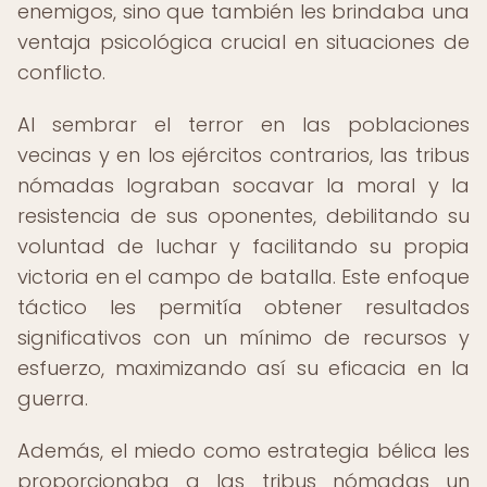
enemigos, sino que también les brindaba una
ventaja psicológica crucial en situaciones de
conflicto.
Al sembrar el terror en las poblaciones
vecinas y en los ejércitos contrarios, las tribus
nómadas lograban socavar la moral y la
resistencia de sus oponentes, debilitando su
voluntad de luchar y facilitando su propia
victoria en el campo de batalla. Este enfoque
táctico les permitía obtener resultados
significativos con un mínimo de recursos y
esfuerzo, maximizando así su eficacia en la
guerra.
Además, el miedo como estrategia bélica les
proporcionaba a las tribus nómadas un