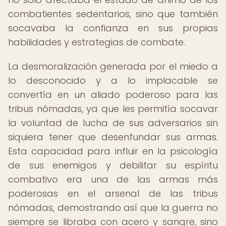
combatientes sedentarios, sino que también
socavaba la confianza en sus propias
habilidades y estrategias de combate.
La desmoralización generada por el miedo a
lo desconocido y a lo implacable se
convertía en un aliado poderoso para las
tribus nómadas, ya que les permitía socavar
la voluntad de lucha de sus adversarios sin
siquiera tener que desenfundar sus armas.
Esta capacidad para influir en la psicología
de sus enemigos y debilitar su espíritu
combativo era una de las armas más
poderosas en el arsenal de las tribus
nómadas, demostrando así que la guerra no
siempre se libraba con acero y sangre, sino