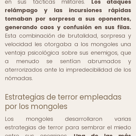
en sus tácticas militares.
Los ataques
relámpago y las incursiones rápidas
tomaban por sorpresa a sus oponentes,
generando caos y confusión en sus filas.
Esta combinación de brutalidad, sorpresa y
velocidad les otorgaba a los mongoles una
ventaja psicológica sobre sus enemigos, que
a menudo se sentían abrumados y
aterrorizados ante la impredecibilidad de los
nómadas.
Estrategias de terror empleadas
por los mongoles
Los mongoles desarrollaron varias
estrategias de terror para sembrar el miedo
entre sus enemigos.
Una de las más