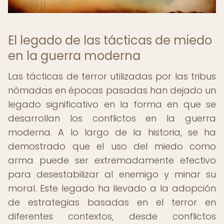
El legado de las tácticas de miedo
en la guerra moderna
Las tácticas de terror utilizadas por las tribus
nómadas en épocas pasadas han dejado un
legado significativo en la forma en que se
desarrollan los conflictos en la guerra
moderna. A lo largo de la historia, se ha
demostrado que el uso del miedo como
arma puede ser extremadamente efectivo
para desestabilizar al enemigo y minar su
moral. Este legado ha llevado a la adopción
de estrategias basadas en el terror en
diferentes contextos, desde conflictos