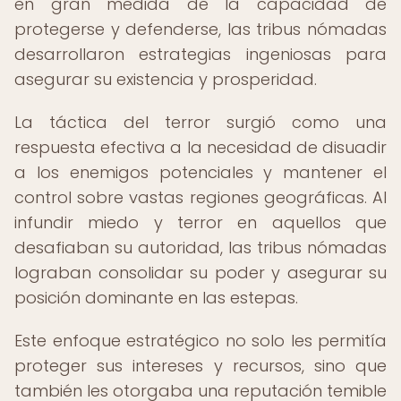
en gran medida de la capacidad de
protegerse y defenderse, las tribus nómadas
desarrollaron estrategias ingeniosas para
asegurar su existencia y prosperidad.
La táctica del terror surgió como una
respuesta efectiva a la necesidad de disuadir
a los enemigos potenciales y mantener el
control sobre vastas regiones geográficas. Al
infundir miedo y terror en aquellos que
desafiaban su autoridad, las tribus nómadas
lograban consolidar su poder y asegurar su
posición dominante en las estepas.
Este enfoque estratégico no solo les permitía
proteger sus intereses y recursos, sino que
también les otorgaba una reputación temible