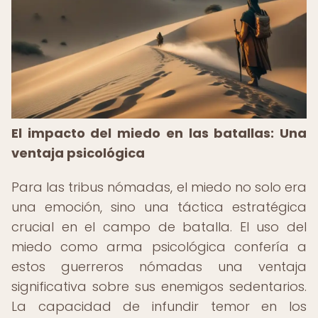
El impacto del miedo en las batallas: Una
ventaja psicológica
Para las tribus nómadas, el miedo no solo era
una emoción, sino una táctica estratégica
crucial en el campo de batalla. El uso del
miedo como arma psicológica confería a
estos guerreros nómadas una ventaja
significativa sobre sus enemigos sedentarios.
La capacidad de infundir temor en los