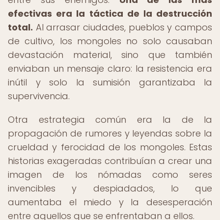
efectivas era la táctica de la destrucción
total.
Al arrasar ciudades, pueblos y campos
de cultivo, los mongoles no solo causaban
devastación material, sino que también
enviaban un mensaje claro: la resistencia era
inútil y solo la sumisión garantizaba la
supervivencia.
Otra estrategia común era la de la
propagación de rumores y leyendas sobre la
crueldad y ferocidad de los mongoles. Estas
historias exageradas contribuían a crear una
imagen de los nómadas como seres
invencibles y despiadados, lo que
aumentaba el miedo y la desesperación
entre aquellos que se enfrentaban a ellos.