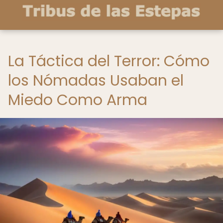
La Táctica del Terror: Cómo
los Nómadas Usaban el
Miedo Como Arma