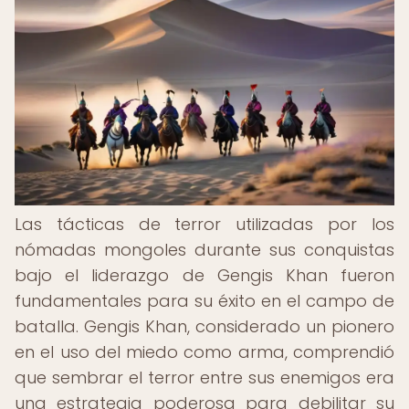
Las tácticas de terror utilizadas por los
nómadas mongoles durante sus conquistas
bajo el liderazgo de Gengis Khan fueron
fundamentales para su éxito en el campo de
batalla. Gengis Khan, considerado un pionero
en el uso del miedo como arma, comprendió
que sembrar el terror entre sus enemigos era
una estrategia poderosa para debilitar su