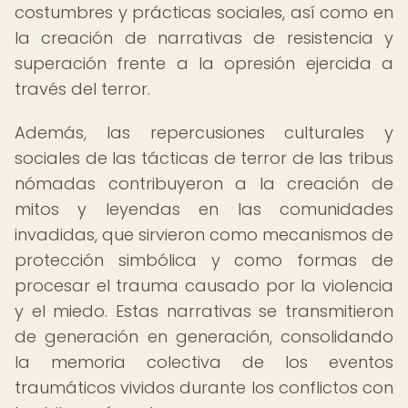
costumbres y prácticas sociales, así como en
la creación de narrativas de resistencia y
superación frente a la opresión ejercida a
través del terror.
Además, las repercusiones culturales y
sociales de las tácticas de terror de las tribus
nómadas contribuyeron a la creación de
mitos y leyendas en las comunidades
invadidas, que sirvieron como mecanismos de
protección simbólica y como formas de
procesar el trauma causado por la violencia
y el miedo. Estas narrativas se transmitieron
de generación en generación, consolidando
la memoria colectiva de los eventos
traumáticos vividos durante los conflictos con