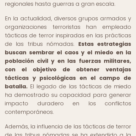
regionales hasta guerras a gran escala.
En la actualidad, diversos grupos armados y
organizaciones terroristas han empleado
tácticas de terror inspiradas en las prácticas
de las tribus nómadas.
Estas estrategias
buscan sembrar el caos y el miedo en la
población civil y en las fuerzas militares,
con el objetivo de obtener ventajas
tácticas y psicológicas en el campo de
batalla.
El legado de las tácticas de miedo
ha demostrado su capacidad para generar
impacto duradero en los conflictos
contemporáneos.
Además, la influencia de las tácticas de terror
de las tribus nómadas se ha extendido a la