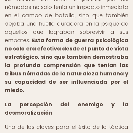
nómadas no solo tenía un impacto inmediato
en el campo de batalla, sino que también
dejaba una huella duradera en la psique de
aquellos que lograban sobrevivir a sus
embates.
Esta forma de guerra psicológica
no solo era efectiva desde el punto de vista
estratégico, sino que también demostraba
la profunda comprensión que tenían las
tribus nómadas de la naturaleza humana y
su capacidad de ser influenciada por el
miedo.
La percepción del enemigo y la
desmoralización
Una de las claves para el éxito de la táctica