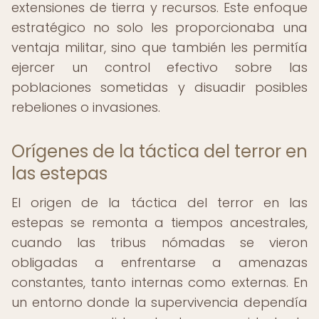
extensiones de tierra y recursos. Este enfoque
estratégico no solo les proporcionaba una
ventaja militar, sino que también les permitía
ejercer un control efectivo sobre las
poblaciones sometidas y disuadir posibles
rebeliones o invasiones.
Orígenes de la táctica del terror en
las estepas
El origen de la táctica del terror en las
estepas se remonta a tiempos ancestrales,
cuando las tribus nómadas se vieron
obligadas a enfrentarse a amenazas
constantes, tanto internas como externas. En
un entorno donde la supervivencia dependía