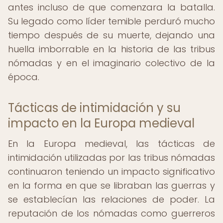
antes incluso de que comenzara la batalla.
Su legado como líder temible perduró mucho
tiempo después de su muerte, dejando una
huella imborrable en la historia de las tribus
nómadas y en el imaginario colectivo de la
época.
Tácticas de intimidación y su
impacto en la Europa medieval
En la Europa medieval, las tácticas de
intimidación utilizadas por las tribus nómadas
continuaron teniendo un impacto significativo
en la forma en que se libraban las guerras y
se establecían las relaciones de poder. La
reputación de los nómadas como guerreros