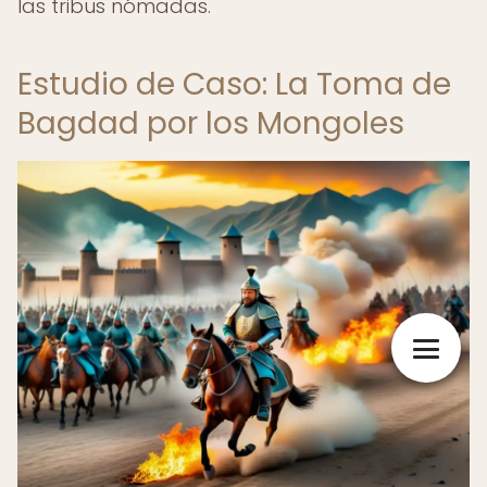
las tribus nómadas.
Estudio de Caso: La Toma de
Bagdad por los Mongoles