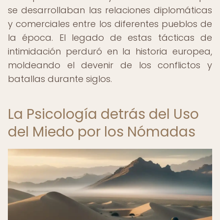
se desarrollaban las relaciones diplomáticas
y comerciales entre los diferentes pueblos de
la época. El legado de estas tácticas de
intimidación perduró en la historia europea,
moldeando el devenir de los conflictos y
batallas durante siglos.
La Psicología detrás del Uso
del Miedo por los Nómadas