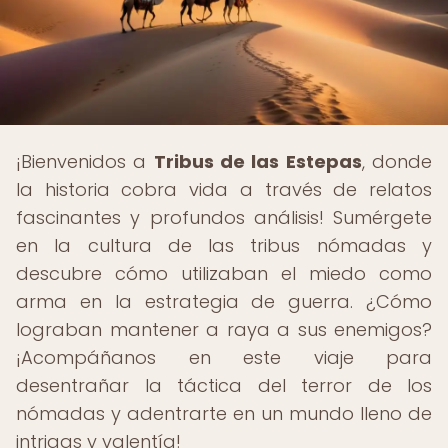
¡Bienvenidos a
Tribus de las Estepas
, donde
la historia cobra vida a través de relatos
fascinantes y profundos análisis! Sumérgete
en la cultura de las tribus nómadas y
descubre cómo utilizaban el miedo como
arma en la estrategia de guerra. ¿Cómo
lograban mantener a raya a sus enemigos?
¡Acompáñanos en este viaje para
desentrañar la táctica del terror de los
nómadas y adentrarte en un mundo lleno de
intrigas y valentía!