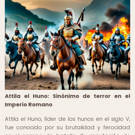
Attila el Huno: Sinónimo de terror en el
Imperio Romano
Attila el Huno, líder de los hunos en el siglo V,
fue conocido por su brutalidad y ferocidad