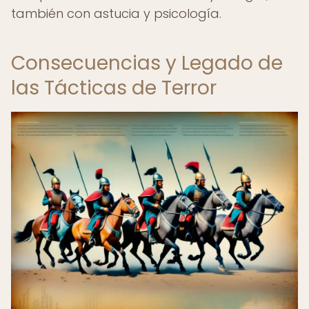
también con astucia y psicología.
Consecuencias y Legado de
las Tácticas de Terror