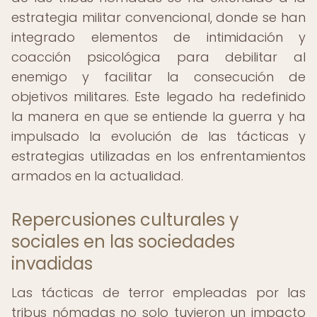
estrategia militar convencional, donde se han
integrado elementos de intimidación y
coacción psicológica para debilitar al
enemigo y facilitar la consecución de
objetivos militares. Este legado ha redefinido
la manera en que se entiende la guerra y ha
impulsado la evolución de las tácticas y
estrategias utilizadas en los enfrentamientos
armados en la actualidad.
Repercusiones culturales y
sociales en las sociedades
invadidas
Las tácticas de terror empleadas por las
tribus nómadas no solo tuvieron un impacto