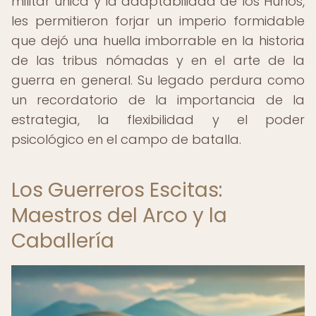
militar única y la adaptabilidad de los Hunos,
les permitieron forjar un imperio formidable
que dejó una huella imborrable en la historia
de las tribus nómadas y en el arte de la
guerra en general. Su legado perdura como
un recordatorio de la importancia de la
estrategia, la flexibilidad y el poder
psicológico en el campo de batalla.
Los Guerreros Escitas:
Maestros del Arco y la
Caballería