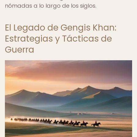
nómadas a lo largo de los siglos.
El Legado de Gengis Khan:
Estrategias y Tácticas de
Guerra