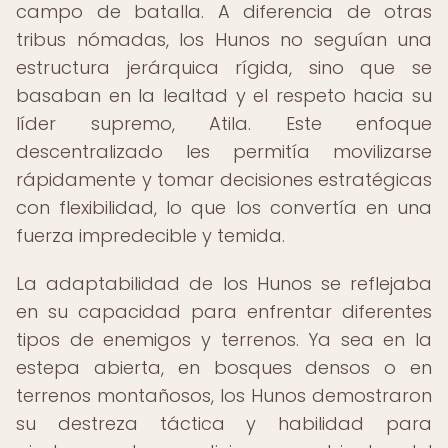
campo de batalla. A diferencia de otras
tribus nómadas, los Hunos no seguían una
estructura jerárquica rígida, sino que se
basaban en la lealtad y el respeto hacia su
líder supremo, Atila. Este enfoque
descentralizado les permitía movilizarse
rápidamente y tomar decisiones estratégicas
con flexibilidad, lo que los convertía en una
fuerza impredecible y temida.
La adaptabilidad de los Hunos se reflejaba
en su capacidad para enfrentar diferentes
tipos de enemigos y terrenos. Ya sea en la
estepa abierta, en bosques densos o en
terrenos montañosos, los Hunos demostraron
su destreza táctica y habilidad para