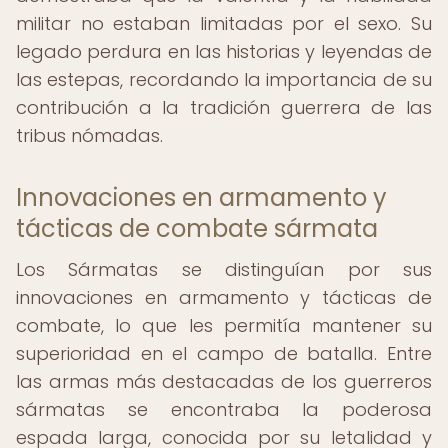
militar no estaban limitadas por el sexo. Su
legado perdura en las historias y leyendas de
las estepas, recordando la importancia de su
contribución a la tradición guerrera de las
tribus nómadas.
Innovaciones en armamento y
tácticas de combate sármata
Los Sármatas se distinguían por sus
innovaciones en armamento y tácticas de
combate, lo que les permitía mantener su
superioridad en el campo de batalla. Entre
las armas más destacadas de los guerreros
sármatas se encontraba la poderosa
espada larga, conocida por su letalidad y