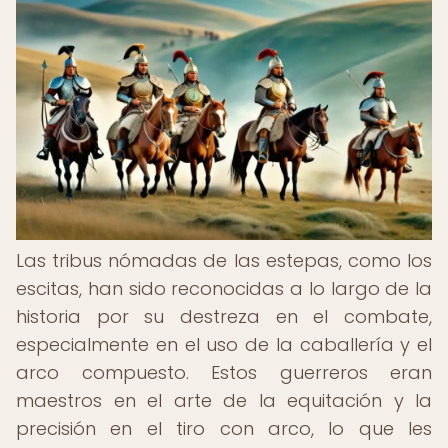
Las tribus nómadas de las estepas, como los
escitas, han sido reconocidas a lo largo de la
historia por su destreza en el combate,
especialmente en el uso de la caballería y el
arco compuesto. Estos guerreros eran
maestros en el arte de la equitación y la
precisión en el tiro con arco, lo que les