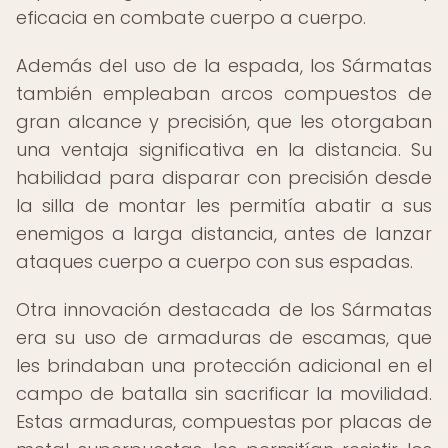
eficacia en combate cuerpo a cuerpo.
Además del uso de la espada, los Sármatas
también empleaban arcos compuestos de
gran alcance y precisión, que les otorgaban
una ventaja significativa en la distancia. Su
habilidad para disparar con precisión desde
la silla de montar les permitía abatir a sus
enemigos a larga distancia, antes de lanzar
ataques cuerpo a cuerpo con sus espadas.
Otra innovación destacada de los Sármatas
era su uso de armaduras de escamas, que
les brindaban una protección adicional en el
campo de batalla sin sacrificar la movilidad.
Estas armaduras, compuestas por placas de