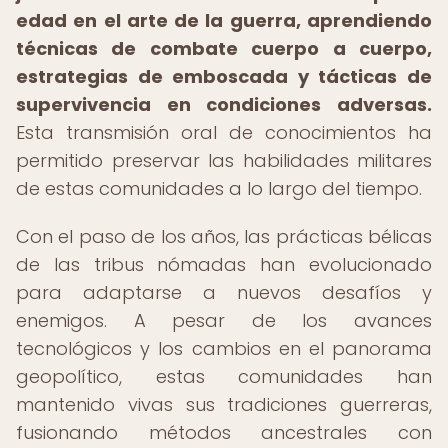
edad en el arte de la guerra, aprendiendo
técnicas de combate cuerpo a cuerpo,
estrategias de emboscada y tácticas de
supervivencia en condiciones adversas.
Esta transmisión oral de conocimientos ha
permitido preservar las habilidades militares
de estas comunidades a lo largo del tiempo.
Con el paso de los años, las prácticas bélicas
de las tribus nómadas han evolucionado
para adaptarse a nuevos desafíos y
enemigos. A pesar de los avances
tecnológicos y los cambios en el panorama
geopolítico, estas comunidades han
mantenido vivas sus tradiciones guerreras,
fusionando métodos ancestrales con