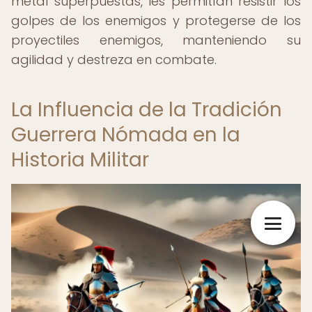
metal superpuestas, les permitían resistir los
golpes de los enemigos y protegerse de los
proyectiles enemigos, manteniendo su
agilidad y destreza en combate.
La Influencia de la Tradición
Guerrera Nómada en la
Historia Militar