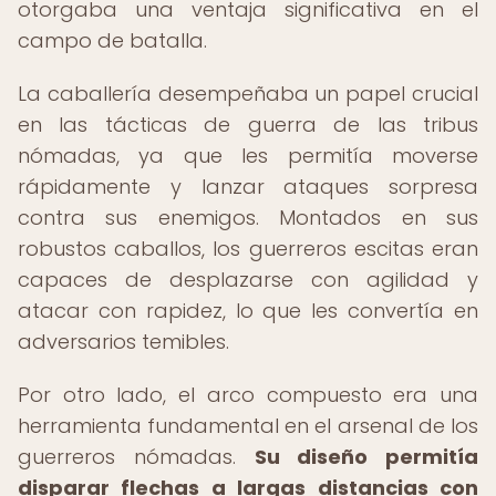
otorgaba una ventaja significativa en el
campo de batalla.
La caballería desempeñaba un papel crucial
en las tácticas de guerra de las tribus
nómadas, ya que les permitía moverse
rápidamente y lanzar ataques sorpresa
contra sus enemigos. Montados en sus
robustos caballos, los guerreros escitas eran
capaces de desplazarse con agilidad y
atacar con rapidez, lo que les convertía en
adversarios temibles.
Por otro lado, el arco compuesto era una
herramienta fundamental en el arsenal de los
guerreros nómadas.
Su diseño permitía
disparar flechas a largas distancias con