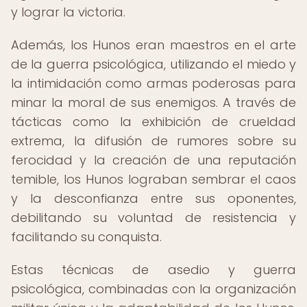
y lograr la victoria.
Además, los Hunos eran maestros en el arte
de la guerra psicológica, utilizando el miedo y
la intimidación como armas poderosas para
minar la moral de sus enemigos. A través de
tácticas como la exhibición de crueldad
extrema, la difusión de rumores sobre su
ferocidad y la creación de una reputación
temible, los Hunos lograban sembrar el caos
y la desconfianza entre sus oponentes,
debilitando su voluntad de resistencia y
facilitando su conquista.
Estas técnicas de asedio y guerra
psicológica, combinadas con la organización