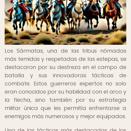
Los Sármatas, una de las tribus nómadas
más temidas y respetadas de las estepas, se
destacaron por su destreza en el campo de
batalla y sus innovadoras tácticas de
combate. Estos guerreros expertos no solo
eran conocidos por su habilidad con el arco y
la flecha, sino también por su estrategia
militar única que les permitía enfrentarse a
enemigos más numerosos y mejor equipados.
Una de las tácticas más destacadas de los