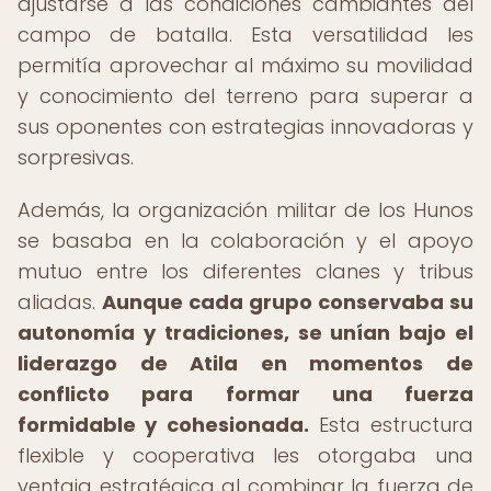
ajustarse a las condiciones cambiantes del
campo de batalla. Esta versatilidad les
permitía aprovechar al máximo su movilidad
y conocimiento del terreno para superar a
sus oponentes con estrategias innovadoras y
sorpresivas.
Además, la organización militar de los Hunos
se basaba en la colaboración y el apoyo
mutuo entre los diferentes clanes y tribus
aliadas.
Aunque cada grupo conservaba su
autonomía y tradiciones, se unían bajo el
liderazgo de Atila en momentos de
conflicto para formar una fuerza
formidable y cohesionada.
Esta estructura
flexible y cooperativa les otorgaba una
ventaja estratégica al combinar la fuerza de