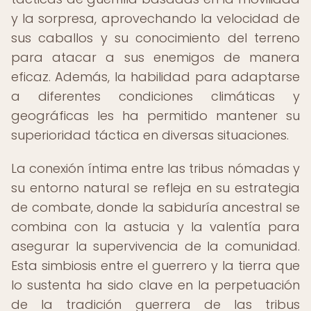
y la sorpresa, aprovechando la velocidad de
sus caballos y su conocimiento del terreno
para atacar a sus enemigos de manera
eficaz. Además, la habilidad para adaptarse
a diferentes condiciones climáticas y
geográficas les ha permitido mantener su
superioridad táctica en diversas situaciones.
La conexión íntima entre las tribus nómadas y
su entorno natural se refleja en su estrategia
de combate, donde la sabiduría ancestral se
combina con la astucia y la valentía para
asegurar la supervivencia de la comunidad.
Esta simbiosis entre el guerrero y la tierra que
lo sustenta ha sido clave en la perpetuación
de la tradición guerrera de las tribus