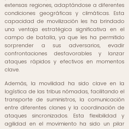
extensas regiones, adaptándose a diferentes
condiciones geográficas y climáticas. Esta
capacidad de movilización les ha brindado
una ventaja estratégica significativa en el
campo de batalla, ya que les ha permitido
sorprender a sus adversarios, evadir
confrontaciones desfavorables y lanzar
ataques rápidos y efectivos en momentos
clave.
Además, la movilidad ha sido clave en la
logística de las tribus nómadas, facilitando el
transporte de suministros, la comunicación
entre diferentes clanes y la coordinación de
ataques sincronizados. Esta flexibilidad y
agilidad en el movimiento ha sido un pilar