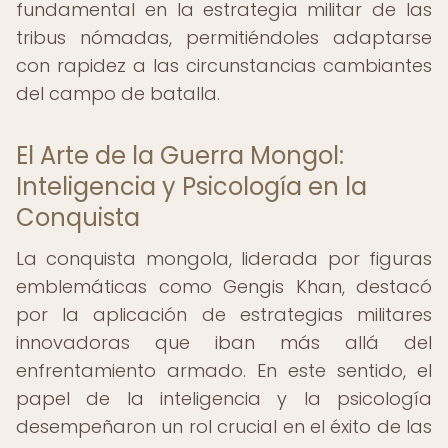
fundamental en la estrategia militar de las
tribus nómadas, permitiéndoles adaptarse
con rapidez a las circunstancias cambiantes
del campo de batalla.
El Arte de la Guerra Mongol:
Inteligencia y Psicología en la
Conquista
La conquista mongola, liderada por figuras
emblemáticas como Gengis Khan, destacó
por la aplicación de estrategias militares
innovadoras que iban más allá del
enfrentamiento armado. En este sentido, el
papel de la inteligencia y la psicología
desempeñaron un rol crucial en el éxito de las