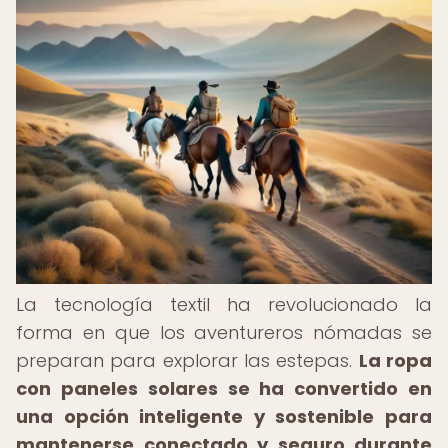
La tecnología textil ha revolucionado la
forma en que los aventureros nómadas se
preparan para explorar las estepas.
La ropa
con paneles solares se ha convertido en
una opción inteligente y sostenible para
mantenerse conectado y seguro durante