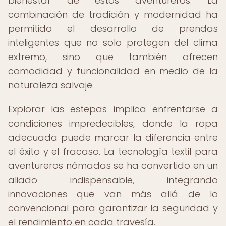
bienestar de estos aventureros. La
combinación de tradición y modernidad ha
permitido el desarrollo de prendas
inteligentes que no solo protegen del clima
extremo, sino que también ofrecen
comodidad y funcionalidad en medio de la
naturaleza salvaje.
Explorar las estepas implica enfrentarse a
condiciones impredecibles, donde la ropa
adecuada puede marcar la diferencia entre
el éxito y el fracaso. La tecnología textil para
aventureros nómadas se ha convertido en un
aliado indispensable, integrando
innovaciones que van más allá de lo
convencional para garantizar la seguridad y
el rendimiento en cada travesía.