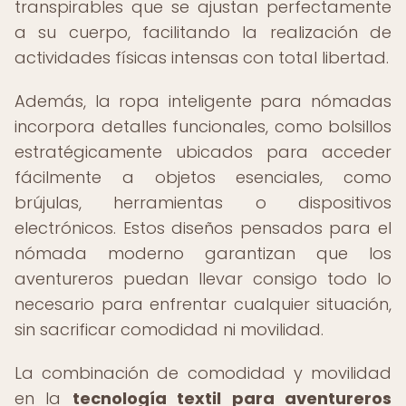
transpirables que se ajustan perfectamente
a su cuerpo, facilitando la realización de
actividades físicas intensas con total libertad.
Además, la ropa inteligente para nómadas
incorpora detalles funcionales, como bolsillos
estratégicamente ubicados para acceder
fácilmente a objetos esenciales, como
brújulas, herramientas o dispositivos
electrónicos. Estos diseños pensados para el
nómada moderno garantizan que los
aventureros puedan llevar consigo todo lo
necesario para enfrentar cualquier situación,
sin sacrificar comodidad ni movilidad.
La combinación de comodidad y movilidad
en la
tecnología textil para aventureros