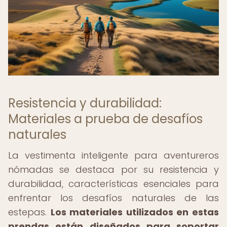
Resistencia y durabilidad:
Materiales a prueba de desafíos
naturales
La vestimenta inteligente para aventureros
nómadas se destaca por su resistencia y
durabilidad, características esenciales para
enfrentar los desafíos naturales de las
estepas.
Los materiales utilizados en estas
prendas están diseñados para soportar