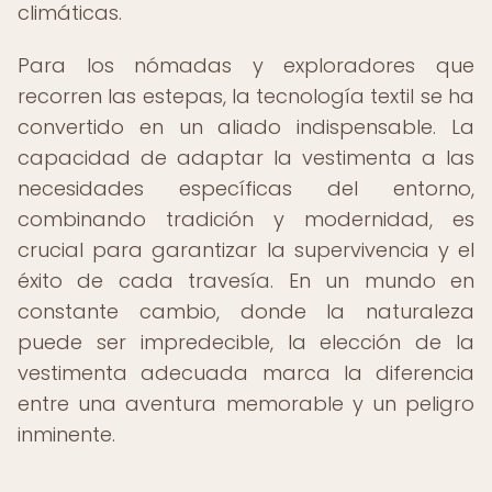
climáticas.
Para los nómadas y exploradores que
recorren las estepas, la tecnología textil se ha
convertido en un aliado indispensable. La
capacidad de adaptar la vestimenta a las
necesidades específicas del entorno,
combinando tradición y modernidad, es
crucial para garantizar la supervivencia y el
éxito de cada travesía. En un mundo en
constante cambio, donde la naturaleza
puede ser impredecible, la elección de la
vestimenta adecuada marca la diferencia
entre una aventura memorable y un peligro
inminente.