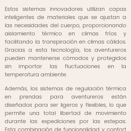
Estos sistemas innovadores utilizan capas
inteligentes de materiales que se ajustan a
las necesidades del cuerpo, proporcionando
aislamiento térmico en climas fríos y
facilitando la transpiración en climas cálidos.
Gracias a esta tecnología, los aventureros
pueden mantenerse cómodos y protegidos
sin importar las fluctuaciones en la
temperatura ambiente.
Además, los sistemas de regulación térmica
en prendas para aventureros están
diseñados para ser ligeros y flexibles, lo que
permite una total libertad de movimiento
durante las expediciones por las estepas.
Esta combinación de funcionalidad y confort