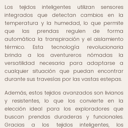
Los tejidos inteligentes utilizan sensores
integrados que detectan cambios en la
temperatura y la humedad, lo que permite
que las prendas regulen de forma
automática la transpiración y el aislamiento
térmico. Esta tecnología revolucionaria
brinda a los aventureros nómadas la
versatilidad necesaria para adaptarse a
cualquier situación que puedan encontrar
durante sus travesías por las vastas estepas.
Además, estos tejidos avanzados son livianos
y resistentes, lo que los convierte en la
elección ideal para los exploradores que
buscan prendas duraderas y funcionales.
Gracias a los tejidos inteligentes, los