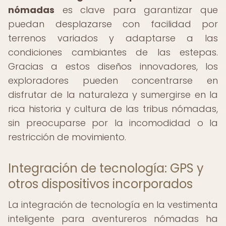
nómadas
es clave para garantizar que
puedan desplazarse con facilidad por
terrenos variados y adaptarse a las
condiciones cambiantes de las estepas.
Gracias a estos diseños innovadores, los
exploradores pueden concentrarse en
disfrutar de la naturaleza y sumergirse en la
rica historia y cultura de las tribus nómadas,
sin preocuparse por la incomodidad o la
restricción de movimiento.
Integración de tecnología: GPS y
otros dispositivos incorporados
La integración de tecnología en la vestimenta
inteligente para aventureros nómadas ha