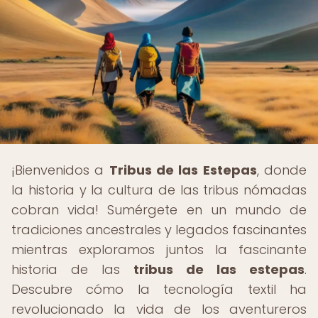
¡Bienvenidos a
Tribus de las Estepas
, donde
la historia y la cultura de las tribus nómadas
cobran vida! Sumérgete en un mundo de
tradiciones ancestrales y legados fascinantes
mientras exploramos juntos la fascinante
historia de las
tribus de las estepas
.
Descubre cómo la tecnología textil ha
revolucionado la vida de los aventureros