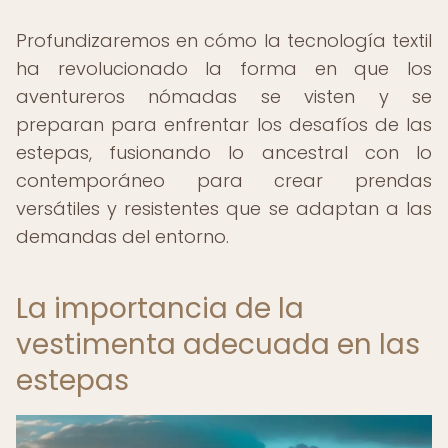
Profundizaremos en cómo la tecnología textil
ha revolucionado la forma en que los
aventureros nómadas se visten y se
preparan para enfrentar los desafíos de las
estepas, fusionando lo ancestral con lo
contemporáneo para crear prendas
versátiles y resistentes que se adaptan a las
demandas del entorno.
La importancia de la
vestimenta adecuada en las
estepas