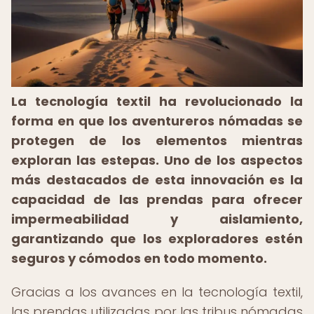
La tecnología textil ha revolucionado la
forma en que los aventureros nómadas se
protegen de los elementos mientras
exploran las estepas. Uno de los aspectos
más destacados de esta innovación es la
capacidad de las prendas para ofrecer
impermeabilidad y aislamiento,
garantizando que los exploradores estén
seguros y cómodos en todo momento.
Gracias a los avances en la tecnología textil,
las prendas utilizadas por las tribus nómadas