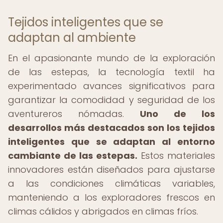
Tejidos inteligentes que se
adaptan al ambiente
En el apasionante mundo de la exploración
de las estepas, la tecnología textil ha
experimentado avances significativos para
garantizar la comodidad y seguridad de los
aventureros nómadas.
Uno de los
desarrollos más destacados son los tejidos
inteligentes que se adaptan al entorno
cambiante de las estepas.
Estos materiales
innovadores están diseñados para ajustarse
a las condiciones climáticas variables,
manteniendo a los exploradores frescos en
climas cálidos y abrigados en climas fríos.