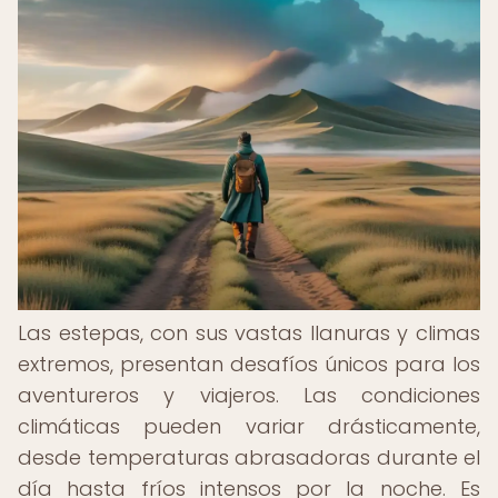
Las estepas, con sus vastas llanuras y climas
extremos, presentan desafíos únicos para los
aventureros y viajeros. Las condiciones
climáticas pueden variar drásticamente,
desde temperaturas abrasadoras durante el
día hasta fríos intensos por la noche. Es