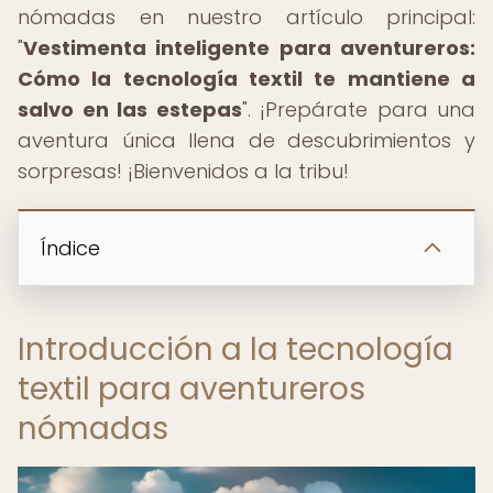
nómadas en nuestro artículo principal:
"
Vestimenta inteligente para aventureros:
Cómo la tecnología textil te mantiene a
salvo en las estepas
". ¡Prepárate para una
aventura única llena de descubrimientos y
sorpresas! ¡Bienvenidos a la tribu!
Índice
Introducción a la tecnología
textil para aventureros
nómadas