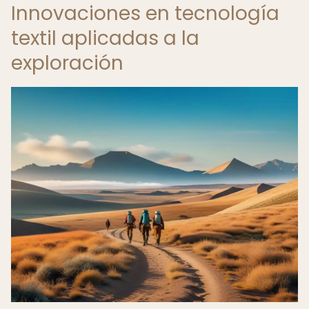
Innovaciones en tecnología
textil aplicadas a la
exploración