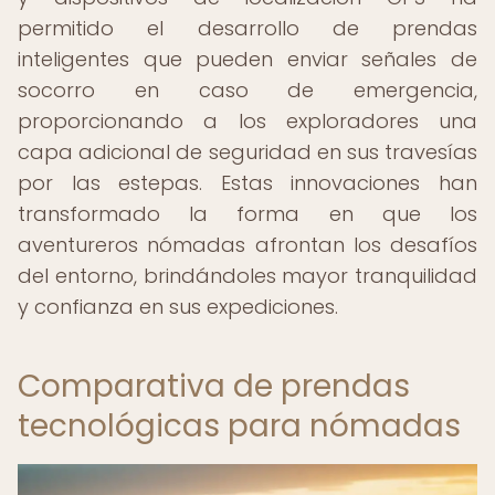
permitido el desarrollo de prendas
inteligentes que pueden enviar señales de
socorro en caso de emergencia,
proporcionando a los exploradores una
capa adicional de seguridad en sus travesías
por las estepas. Estas innovaciones han
transformado la forma en que los
aventureros nómadas afrontan los desafíos
del entorno, brindándoles mayor tranquilidad
y confianza en sus expediciones.
Comparativa de prendas
tecnológicas para nómadas