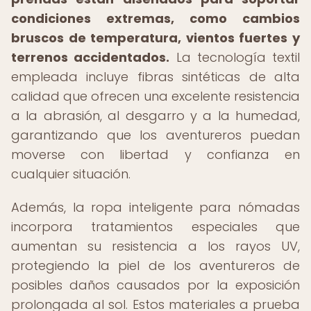
condiciones extremas, como cambios
bruscos de temperatura, vientos fuertes y
terrenos accidentados.
La tecnología textil
empleada incluye fibras sintéticas de alta
calidad que ofrecen una excelente resistencia
a la abrasión, al desgarro y a la humedad,
garantizando que los aventureros puedan
moverse con libertad y confianza en
cualquier situación.
Además, la ropa inteligente para nómadas
incorpora tratamientos especiales que
aumentan su resistencia a los rayos UV,
protegiendo la piel de los aventureros de
posibles daños causados por la exposición
prolongada al sol. Estos materiales a prueba