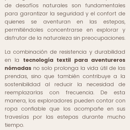
de desafíos naturales son fundamentales
para garantizar la seguridad y el confort de
quienes se aventuran en las estepas,
permitiéndoles concentrarse en explorar y
disfrutar de la naturaleza sin preocupaciones.
La combinación de resistencia y durabilidad
en la
tecnología textil para aventureros
nómadas
no solo prolonga la vida útil de las
prendas, sino que también contribuye a la
sostenibilidad al reducir la necesidad de
reemplazarlas con frecuencia. De esta
manera, los exploradores pueden contar con
ropa confiable que los acompañe en sus
travesías por las estepas durante mucho
tiempo.