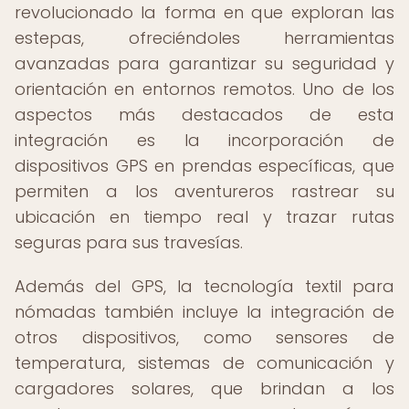
revolucionado la forma en que exploran las
estepas, ofreciéndoles herramientas
avanzadas para garantizar su seguridad y
orientación en entornos remotos. Uno de los
aspectos más destacados de esta
integración es la incorporación de
dispositivos GPS en prendas específicas, que
permiten a los aventureros rastrear su
ubicación en tiempo real y trazar rutas
seguras para sus travesías.
Además del GPS, la tecnología textil para
nómadas también incluye la integración de
otros dispositivos, como sensores de
temperatura, sistemas de comunicación y
cargadores solares, que brindan a los