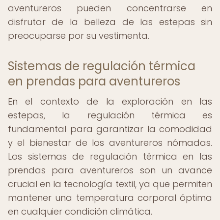
aventureros pueden concentrarse en
disfrutar de la belleza de las estepas sin
preocuparse por su vestimenta.
Sistemas de regulación térmica
en prendas para aventureros
En el contexto de la exploración en las
estepas, la regulación térmica es
fundamental para garantizar la comodidad
y el bienestar de los aventureros nómadas.
Los sistemas de regulación térmica en las
prendas para aventureros son un avance
crucial en la tecnología textil, ya que permiten
mantener una temperatura corporal óptima
en cualquier condición climática.