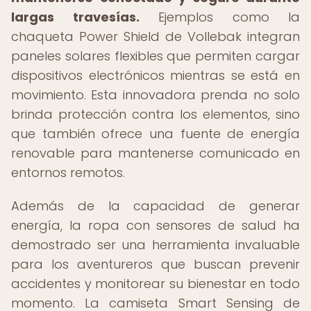
largas travesías.
Ejemplos como la
chaqueta Power Shield de Vollebak integran
paneles solares flexibles que permiten cargar
dispositivos electrónicos mientras se está en
movimiento. Esta innovadora prenda no solo
brinda protección contra los elementos, sino
que también ofrece una fuente de energía
renovable para mantenerse comunicado en
entornos remotos.
Además de la capacidad de generar
energía, la ropa con sensores de salud ha
demostrado ser una herramienta invaluable
para los aventureros que buscan prevenir
accidentes y monitorear su bienestar en todo
momento. La camiseta Smart Sensing de