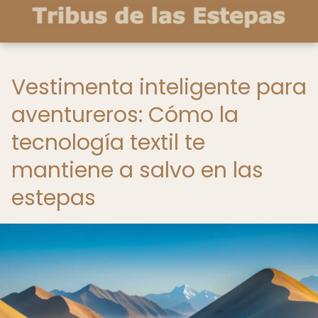
Vestimenta inteligente para
aventureros: Cómo la
tecnología textil te
mantiene a salvo en las
estepas