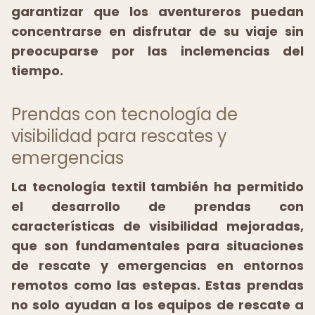
garantizar que los aventureros puedan
concentrarse en disfrutar de su viaje sin
preocuparse por las inclemencias del
tiempo.
Prendas con tecnología de
visibilidad para rescates y
emergencias
La tecnología textil también ha permitido
el desarrollo de prendas con
características de visibilidad mejoradas,
que son fundamentales para situaciones
de rescate y emergencias en entornos
remotos como las estepas. Estas prendas
no solo ayudan a los equipos de rescate a