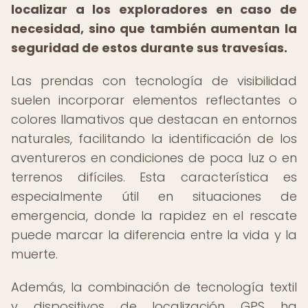
localizar a los exploradores en caso de
necesidad, sino que también aumentan la
seguridad de estos durante sus travesías.
Las prendas con tecnología de visibilidad
suelen incorporar elementos reflectantes o
colores llamativos que destacan en entornos
naturales, facilitando la identificación de los
aventureros en condiciones de poca luz o en
terrenos difíciles. Esta característica es
especialmente útil en situaciones de
emergencia, donde la rapidez en el rescate
puede marcar la diferencia entre la vida y la
muerte.
Además, la combinación de tecnología textil
y dispositivos de localización GPS ha