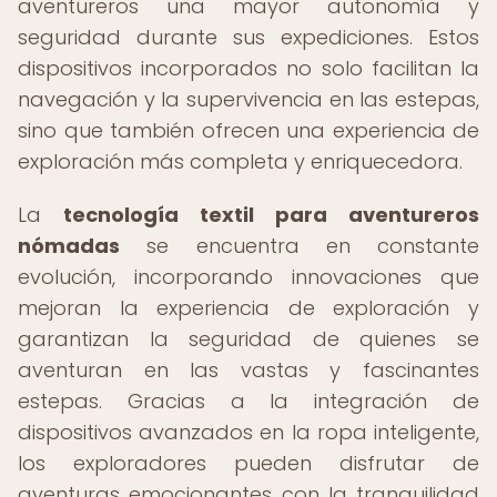
aventureros una mayor autonomía y
seguridad durante sus expediciones. Estos
dispositivos incorporados no solo facilitan la
navegación y la supervivencia en las estepas,
sino que también ofrecen una experiencia de
exploración más completa y enriquecedora.
La
tecnología textil para aventureros
nómadas
se encuentra en constante
evolución, incorporando innovaciones que
mejoran la experiencia de exploración y
garantizan la seguridad de quienes se
aventuran en las vastas y fascinantes
estepas. Gracias a la integración de
dispositivos avanzados en la ropa inteligente,
los exploradores pueden disfrutar de
aventuras emocionantes con la tranquilidad