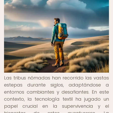
Las tribus nómadas han recorrido las vastas
estepas durante siglos, adaptándose a
entornos cambiantes y desafiantes. En este
contexto, la tecnología textil ha jugado un
papel crucial en la supervivencia y el