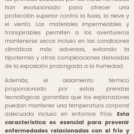
han evolucionado para ofrecer una
protección superior contra la lluvia, la nieve y
el viento. Los materiales impermeables y
transpirables permiten a los aventureros
mantenerse secos incluso en las condiciones
climáticas más adversas, evitando la
hipotermia y otras complicaciones derivadas
de la exposición prolongada a la humedad.
Además, el aislamiento térmico
proporcionado por estas prendas
tecnológicas garantiza que los exploradores
puedan mantener una temperatura corporal
adecuada incluso en entornos fríos.
Esta
característica es esencial para prevenir
enfermedades relacionadas con el frío y