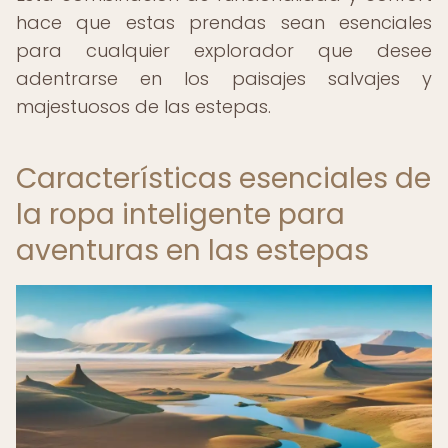
hace que estas prendas sean esenciales
para cualquier explorador que desee
adentrarse en los paisajes salvajes y
majestuosos de las estepas.
Características esenciales de
la ropa inteligente para
aventuras en las estepas