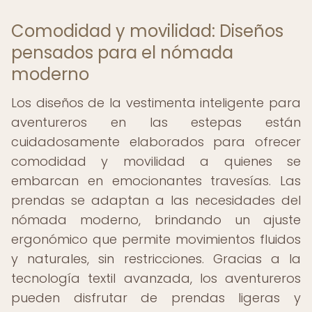
Comodidad y movilidad: Diseños
pensados para el nómada
moderno
Los diseños de la vestimenta inteligente para
aventureros en las estepas están
cuidadosamente elaborados para ofrecer
comodidad y movilidad a quienes se
embarcan en emocionantes travesías. Las
prendas se adaptan a las necesidades del
nómada moderno, brindando un ajuste
ergonómico que permite movimientos fluidos
y naturales, sin restricciones. Gracias a la
tecnología textil avanzada, los aventureros
pueden disfrutar de prendas ligeras y