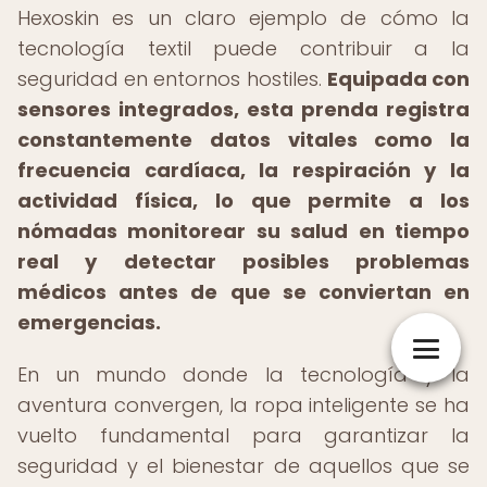
Hexoskin es un claro ejemplo de cómo la
tecnología textil puede contribuir a la
seguridad en entornos hostiles.
Equipada con
sensores integrados, esta prenda registra
constantemente datos vitales como la
frecuencia cardíaca, la respiración y la
actividad física, lo que permite a los
nómadas monitorear su salud en tiempo
real y detectar posibles problemas
médicos antes de que se conviertan en
emergencias.
En un mundo donde la tecnología y la
aventura convergen, la ropa inteligente se ha
vuelto fundamental para garantizar la
seguridad y el bienestar de aquellos que se