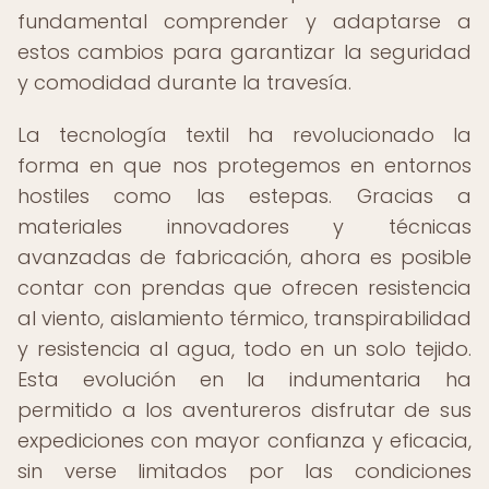
fundamental comprender y adaptarse a
estos cambios para garantizar la seguridad
y comodidad durante la travesía.
La tecnología textil ha revolucionado la
forma en que nos protegemos en entornos
hostiles como las estepas. Gracias a
materiales innovadores y técnicas
avanzadas de fabricación, ahora es posible
contar con prendas que ofrecen resistencia
al viento, aislamiento térmico, transpirabilidad
y resistencia al agua, todo en un solo tejido.
Esta evolución en la indumentaria ha
permitido a los aventureros disfrutar de sus
expediciones con mayor confianza y eficacia,
sin verse limitados por las condiciones