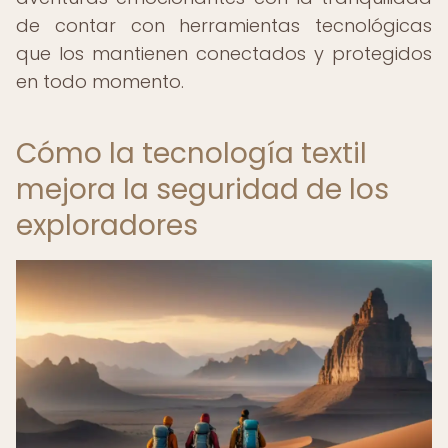
de contar con herramientas tecnológicas
que los mantienen conectados y protegidos
en todo momento.
Cómo la tecnología textil
mejora la seguridad de los
exploradores