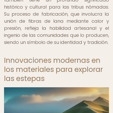
histórico y cultural para las tribus nómadas.
Su proceso de fabricación, que involucra la
unión de fibras de lana mediante calor y
presión, refleja la habilidad artesanal y el
ingenio de las comunidades que lo producen,
siendo un símbolo de su identidad y tradición.
Innovaciones modernas en
los materiales para explorar
las estepas