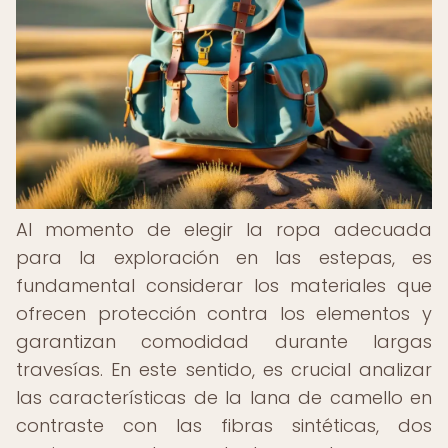
Al momento de elegir la ropa adecuada
para la exploración en las estepas, es
fundamental considerar los materiales que
ofrecen protección contra los elementos y
garantizan comodidad durante largas
travesías. En este sentido, es crucial analizar
las características de la lana de camello en
contraste con las fibras sintéticas, dos