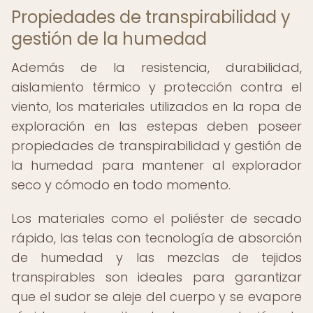
Propiedades de transpirabilidad y
gestión de la humedad
Además de la resistencia, durabilidad,
aislamiento térmico y protección contra el
viento, los materiales utilizados en la ropa de
exploración en las estepas deben poseer
propiedades de transpirabilidad y gestión de
la humedad para mantener al explorador
seco y cómodo en todo momento.
Los materiales como el poliéster de secado
rápido, las telas con tecnología de absorción
de humedad y las mezclas de tejidos
transpirables son ideales para garantizar
que el sudor se aleje del cuerpo y se evapore