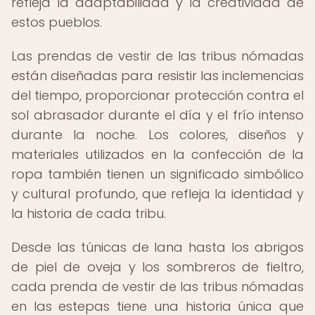
refleja la adaptabilidad y la creatividad de
estos pueblos.
Las prendas de vestir de las tribus nómadas
están diseñadas para resistir las inclemencias
del tiempo, proporcionar protección contra el
sol abrasador durante el día y el frío intenso
durante la noche. Los colores, diseños y
materiales utilizados en la confección de la
ropa también tienen un significado simbólico
y cultural profundo, que refleja la identidad y
la historia de cada tribu.
Desde las túnicas de lana hasta los abrigos
de piel de oveja y los sombreros de fieltro,
cada prenda de vestir de las tribus nómadas
en las estepas tiene una historia única que