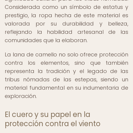
Considerada como un símbolo de estatus y
prestigio, la ropa hecha de este material es
valorada por su durabilidad y belleza,
reflejando la habilidad artesanal de las
comunidades que la elaboran.
La lana de camello no solo ofrece protección
contra los elementos, sino que también
representa la tradición y el legado de las
tribus nómadas de las estepas, siendo un
material fundamental en su indumentaria de
exploración.
El cuero y su papel en la
protección contra el viento