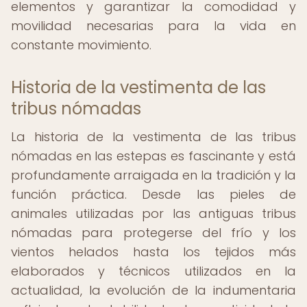
elementos y garantizar la comodidad y
movilidad necesarias para la vida en
constante movimiento.
Historia de la vestimenta de las
tribus nómadas
La historia de la vestimenta de las tribus
nómadas en las estepas es fascinante y está
profundamente arraigada en la tradición y la
función práctica. Desde las pieles de
animales utilizadas por las antiguas tribus
nómadas para protegerse del frío y los
vientos helados hasta los tejidos más
elaborados y técnicos utilizados en la
actualidad, la evolución de la indumentaria