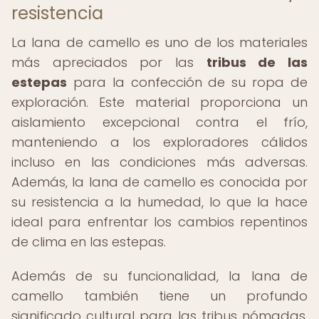
resistencia
La lana de camello es uno de los materiales
más apreciados por las
tribus de las
estepas
para la confección de su ropa de
exploración. Este material proporciona un
aislamiento excepcional contra el frío,
manteniendo a los exploradores cálidos
incluso en las condiciones más adversas.
Además, la lana de camello es conocida por
su resistencia a la humedad, lo que la hace
ideal para enfrentar los cambios repentinos
de clima en las estepas.
Además de su funcionalidad, la lana de
camello también tiene un profundo
significado cultural para las tribus nómadas.