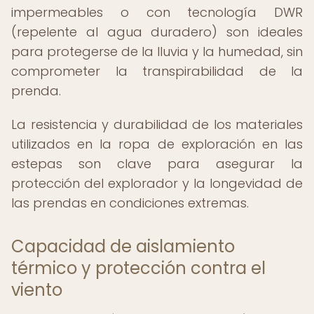
impermeables o con tecnología DWR
(repelente al agua duradero) son ideales
para protegerse de la lluvia y la humedad, sin
comprometer la transpirabilidad de la
prenda.
La resistencia y durabilidad de los materiales
utilizados en la ropa de exploración en las
estepas son clave para asegurar la
protección del explorador y la longevidad de
las prendas en condiciones extremas.
Capacidad de aislamiento
térmico y protección contra el
viento