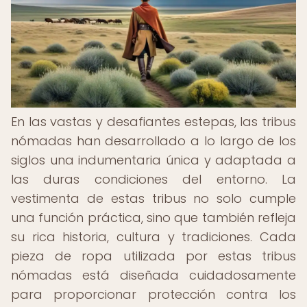
En las vastas y desafiantes estepas, las tribus
nómadas han desarrollado a lo largo de los
siglos una indumentaria única y adaptada a
las duras condiciones del entorno. La
vestimenta de estas tribus no solo cumple
una función práctica, sino que también refleja
su rica historia, cultura y tradiciones. Cada
pieza de ropa utilizada por estas tribus
nómadas está diseñada cuidadosamente
para proporcionar protección contra los