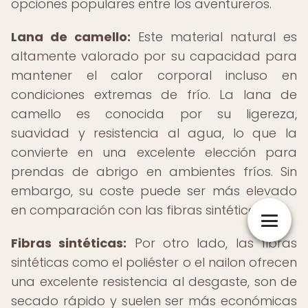
opciones populares entre los aventureros.
Lana de camello:
Este material natural es
altamente valorado por su capacidad para
mantener el calor corporal incluso en
condiciones extremas de frío. La lana de
camello es conocida por su ligereza,
suavidad y resistencia al agua, lo que la
convierte en una excelente elección para
prendas de abrigo en ambientes fríos. Sin
embargo, su coste puede ser más elevado
en comparación con las fibras sintéticas.
Fibras sintéticas:
Por otro lado, las fibras
sintéticas como el poliéster o el nailon ofrecen
una excelente resistencia al desgaste, son de
secado rápido y suelen ser más económicas