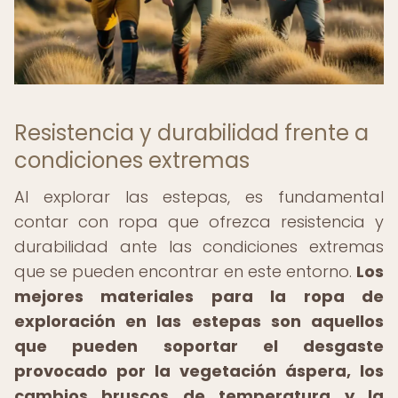
Resistencia y durabilidad frente a
condiciones extremas
Al explorar las estepas, es fundamental
contar con ropa que ofrezca resistencia y
durabilidad ante las condiciones extremas
que se pueden encontrar en este entorno.
Los
mejores materiales para la ropa de
exploración en las estepas son aquellos
que pueden soportar el desgaste
provocado por la vegetación áspera, los
cambios bruscos de temperatura y la