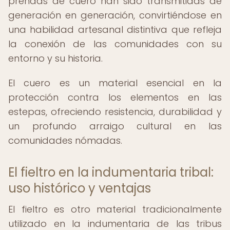
prendas de cuero han sido transmitidas de
generación en generación, convirtiéndose en
una habilidad artesanal distintiva que refleja
la conexión de las comunidades con su
entorno y su historia.
El cuero es un material esencial en la
protección contra los elementos en las
estepas, ofreciendo resistencia, durabilidad y
un profundo arraigo cultural en las
comunidades nómadas.
El fieltro en la indumentaria tribal:
uso histórico y ventajas
El fieltro es otro material tradicionalmente
utilizado en la indumentaria de las tribus