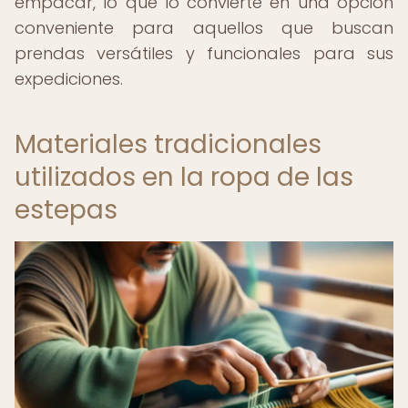
empacar, lo que lo convierte en una opción
conveniente para aquellos que buscan
prendas versátiles y funcionales para sus
expediciones.
Materiales tradicionales
utilizados en la ropa de las
estepas