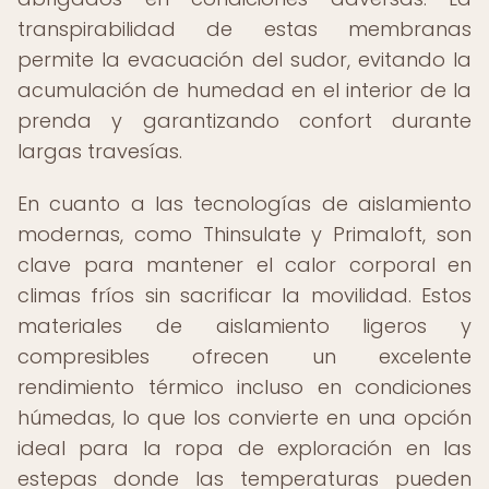
transpirabilidad de estas membranas
permite la evacuación del sudor, evitando la
acumulación de humedad en el interior de la
prenda y garantizando confort durante
largas travesías.
En cuanto a las tecnologías de aislamiento
modernas, como Thinsulate y Primaloft, son
clave para mantener el calor corporal en
climas fríos sin sacrificar la movilidad. Estos
materiales de aislamiento ligeros y
compresibles ofrecen un excelente
rendimiento térmico incluso en condiciones
húmedas, lo que los convierte en una opción
ideal para la ropa de exploración en las
estepas donde las temperaturas pueden