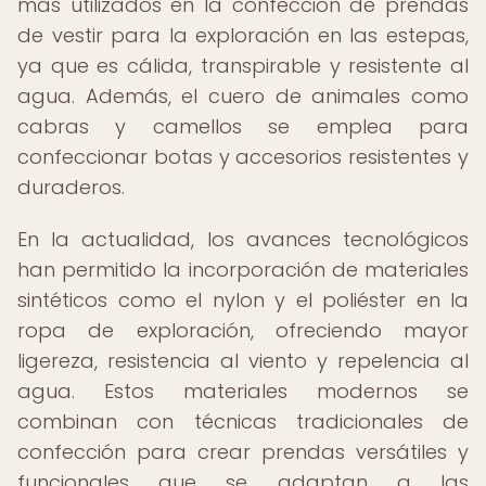
más utilizados en la confección de prendas
de vestir para la exploración en las estepas,
ya que es cálida, transpirable y resistente al
agua. Además, el cuero de animales como
cabras y camellos se emplea para
confeccionar botas y accesorios resistentes y
duraderos.
En la actualidad, los avances tecnológicos
han permitido la incorporación de materiales
sintéticos como el nylon y el poliéster en la
ropa de exploración, ofreciendo mayor
ligereza, resistencia al viento y repelencia al
agua. Estos materiales modernos se
combinan con técnicas tradicionales de
confección para crear prendas versátiles y
funcionales que se adaptan a las