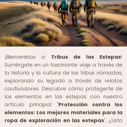
¡Bienvenidos a
Tribus de las Estepas
!
Sumérgete en un fascinante viaje a través de
la historia y la cultura de las tribus nómadas,
explorando su legado a través de relatos
cautivadores. Descubre cómo protegerte de
los elementos en las estepas con nuestro
artículo principal: "
Protección contra los
elementos: Los mejores materiales para la
ropa de exploración en las estepas
". ¿Listo