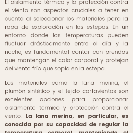
El aislamiento térmico y la protección contra
el viento son aspectos cruciales a tener en
cuenta al seleccionar los materiales para la
ropa de exploración en las estepas. En un
entorno donde las temperaturas pueden
fluctuar drásticamente entre el día y la
noche, es fundamental contar con prendas
que mantengan el calor corporal y protejan
del viento frío que sopla en la estepa.
Los materiales como la lana merina, el
plumón sintético y el tejido cortavientos son
excelentes opciones para proporcionar
aislamiento térmico y protección contra el
viento.
La lana merina, en particular, es
conocida por su capacidad de regular la
temperatura corporal, manteniendo el