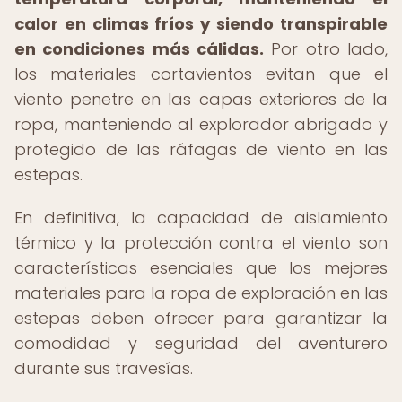
calor en climas fríos y siendo transpirable
en condiciones más cálidas.
Por otro lado,
los materiales cortavientos evitan que el
viento penetre en las capas exteriores de la
ropa, manteniendo al explorador abrigado y
protegido de las ráfagas de viento en las
estepas.
En definitiva, la capacidad de aislamiento
térmico y la protección contra el viento son
características esenciales que los mejores
materiales para la ropa de exploración en las
estepas deben ofrecer para garantizar la
comodidad y seguridad del aventurero
durante sus travesías.