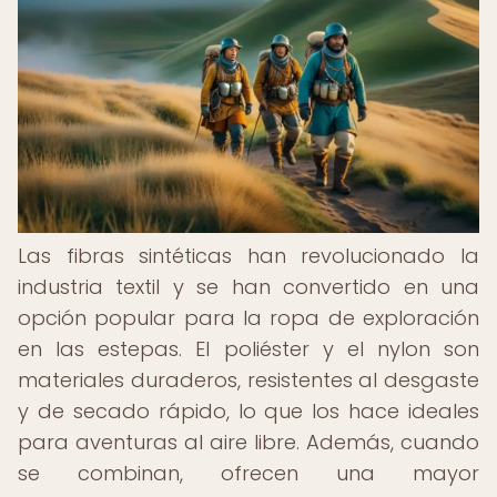
Las fibras sintéticas han revolucionado la
industria textil y se han convertido en una
opción popular para la ropa de exploración
en las estepas. El poliéster y el nylon son
materiales duraderos, resistentes al desgaste
y de secado rápido, lo que los hace ideales
para aventuras al aire libre. Además, cuando
se combinan, ofrecen una mayor