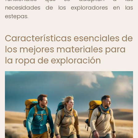
necesidades de los exploradores en las
estepas.
Características esenciales de
los mejores materiales para
la ropa de exploración