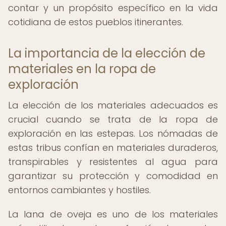
contar y un propósito específico en la vida
cotidiana de estos pueblos itinerantes.
La importancia de la elección de
materiales en la ropa de
exploración
La elección de los materiales adecuados es
crucial cuando se trata de la ropa de
exploración en las estepas. Los nómadas de
estas tribus confían en materiales duraderos,
transpirables y resistentes al agua para
garantizar su protección y comodidad en
entornos cambiantes y hostiles.
La lana de oveja es uno de los materiales