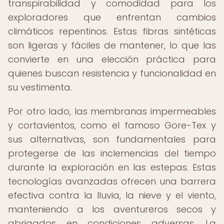
transpirabilidad y comodidad para los
exploradores que enfrentan cambios
climáticos repentinos. Estas fibras sintéticas
son ligeras y fáciles de mantener, lo que las
convierte en una elección práctica para
quienes buscan resistencia y funcionalidad en
su vestimenta.
Por otro lado, las membranas impermeables
y cortavientos, como el famoso Gore-Tex y
sus alternativas, son fundamentales para
protegerse de las inclemencias del tiempo
durante la exploración en las estepas. Estas
tecnologías avanzadas ofrecen una barrera
efectiva contra la lluvia, la nieve y el viento,
manteniendo a los aventureros secos y
abrigados en condiciones adversas. La