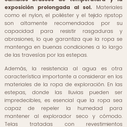
exposición prolongada al sol.
Materiales
como el nylon, el poliéster y el tejido ripstop
son altamente recomendados por su
capacidad para resistir rasgaduras y
abrasiones, lo que garantiza que la ropa se
mantenga en buenas condiciones a lo largo
de las travesías por las estepas.
Además, la resistencia al agua es otra
característica importante a considerar en los
materiales de la ropa de exploración. En las
estepas, donde las lluvias pueden ser
impredecibles, es esencial que la ropa sea
capaz de repeler la humedad para
mantener al explorador seco y cómodo.
Telas tratadas con revestimientos