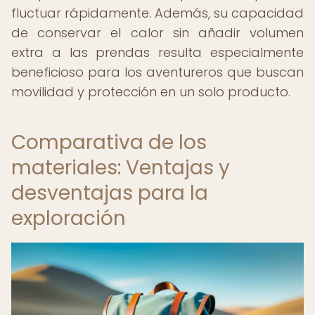
fluctuar rápidamente. Además, su capacidad
de conservar el calor sin añadir volumen
extra a las prendas resulta especialmente
beneficioso para los aventureros que buscan
movilidad y protección en un solo producto.
Comparativa de los
materiales: Ventajas y
desventajas para la
exploración