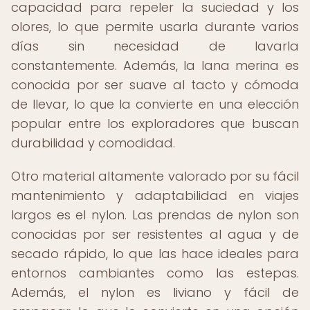
capacidad para repeler la suciedad y los
olores, lo que permite usarla durante varios
días sin necesidad de lavarla
constantemente. Además, la lana merina es
conocida por ser suave al tacto y cómoda
de llevar, lo que la convierte en una elección
popular entre los exploradores que buscan
durabilidad y comodidad.
Otro material altamente valorado por su fácil
mantenimiento y adaptabilidad en viajes
largos es el nylon. Las prendas de nylon son
conocidas por ser resistentes al agua y de
secado rápido, lo que las hace ideales para
entornos cambiantes como las estepas.
Además, el nylon es liviano y fácil de