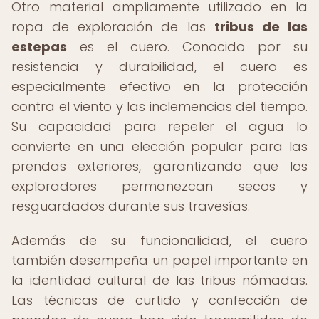
Otro material ampliamente utilizado en la
ropa de exploración de las
tribus de las
estepas
es el cuero. Conocido por su
resistencia y durabilidad, el cuero es
especialmente efectivo en la protección
contra el viento y las inclemencias del tiempo.
Su capacidad para repeler el agua lo
convierte en una elección popular para las
prendas exteriores, garantizando que los
exploradores permanezcan secos y
resguardados durante sus travesías.
Además de su funcionalidad, el cuero
también desempeña un papel importante en
la identidad cultural de las tribus nómadas.
Las técnicas de curtido y confección de