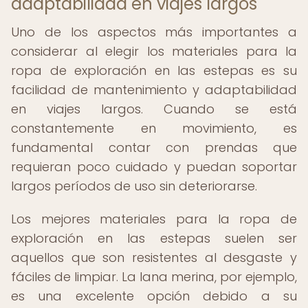
adaptabilidad en viajes largos
Uno de los aspectos más importantes a
considerar al elegir los materiales para la
ropa de exploración en las estepas es su
facilidad de mantenimiento y adaptabilidad
en viajes largos. Cuando se está
constantemente en movimiento, es
fundamental contar con prendas que
requieran poco cuidado y puedan soportar
largos períodos de uso sin deteriorarse.
Los mejores materiales para la ropa de
exploración en las estepas suelen ser
aquellos que son resistentes al desgaste y
fáciles de limpiar. La lana merina, por ejemplo,
es una excelente opción debido a su