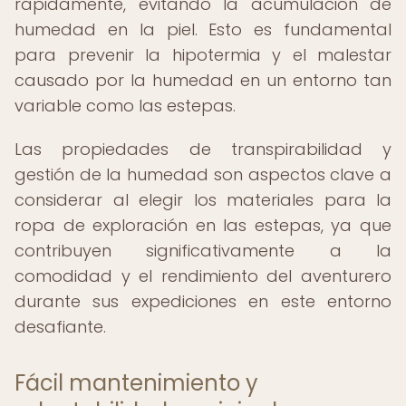
rápidamente, evitando la acumulación de
humedad en la piel. Esto es fundamental
para prevenir la hipotermia y el malestar
causado por la humedad en un entorno tan
variable como las estepas.
Las propiedades de transpirabilidad y
gestión de la humedad son aspectos clave a
considerar al elegir los materiales para la
ropa de exploración en las estepas, ya que
contribuyen significativamente a la
comodidad y el rendimiento del aventurero
durante sus expediciones en este entorno
desafiante.
Fácil mantenimiento y