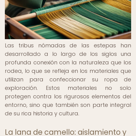
Las tribus nómadas de las estepas han
desarrollado a lo largo de los siglos una
profunda conexión con la naturaleza que los
rodea, lo que se refleja en los materiales que
utilizan para confeccionar su ropa de
exploración. Estos materiales no solo
protegen contra los rigurosos elementos del
entorno, sino que también son parte integral
de su rica historia y cultura.
La lana de camello: aislamiento y