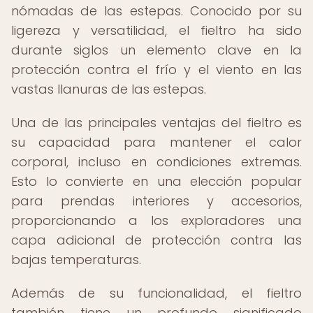
nómadas de las estepas. Conocido por su
ligereza y versatilidad, el fieltro ha sido
durante siglos un elemento clave en la
protección contra el frío y el viento en las
vastas llanuras de las estepas.
Una de las principales ventajas del fieltro es
su capacidad para mantener el calor
corporal, incluso en condiciones extremas.
Esto lo convierte en una elección popular
para prendas interiores y accesorios,
proporcionando a los exploradores una
capa adicional de protección contra las
bajas temperaturas.
Además de su funcionalidad, el fieltro
también tiene un profundo significado