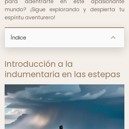
para adentrarte en este apasionante
mundo? ¡Sigue explorando y despierta tu
espíritu aventurero!
Índice
Introducción a la
indumentaria en las estepas