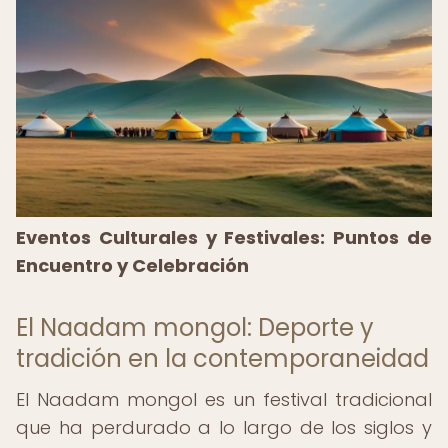
Eventos Culturales y Festivales: Puntos de
Encuentro y Celebración
El Naadam mongol: Deporte y
tradición en la contemporaneidad
El Naadam mongol es un festival tradicional
que ha perdurado a lo largo de los siglos y