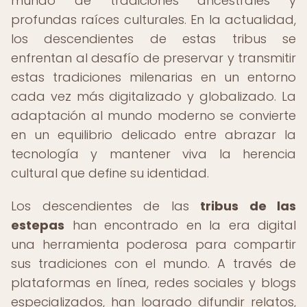
mundo de tradiciones ancestrales y
profundas raíces culturales. En la actualidad,
los descendientes de estas tribus se
enfrentan al desafío de preservar y transmitir
estas tradiciones milenarias en un entorno
cada vez más digitalizado y globalizado. La
adaptación al mundo moderno se convierte
en un equilibrio delicado entre abrazar la
tecnología y mantener viva la herencia
cultural que define su identidad.
Los descendientes de las
tribus de las
estepas
han encontrado en la era digital
una herramienta poderosa para compartir
sus tradiciones con el mundo. A través de
plataformas en línea, redes sociales y blogs
especializados, han logrado difundir relatos,