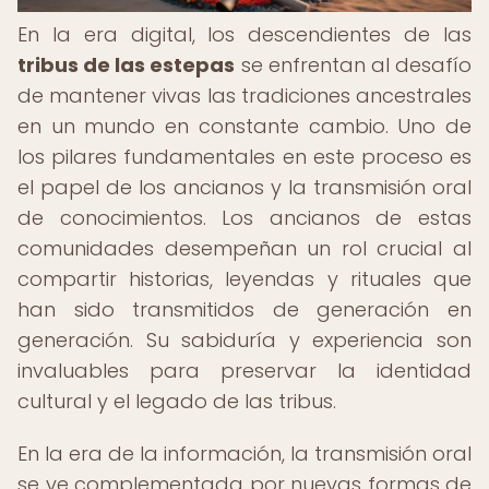
En la era digital, los descendientes de las
tribus de las estepas
se enfrentan al desafío
de mantener vivas las tradiciones ancestrales
en un mundo en constante cambio. Uno de
los pilares fundamentales en este proceso es
el papel de los ancianos y la transmisión oral
de conocimientos. Los ancianos de estas
comunidades desempeñan un rol crucial al
compartir historias, leyendas y rituales que
han sido transmitidos de generación en
generación. Su sabiduría y experiencia son
invaluables para preservar la identidad
cultural y el legado de las tribus.
En la era de la información, la transmisión oral
se ve complementada por nuevas formas de