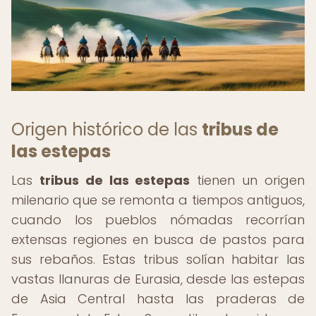
Origen histórico de las
tribus de
las estepas
Las
tribus de las estepas
tienen un origen
milenario que se remonta a tiempos antiguos,
cuando los pueblos nómadas recorrían
extensas regiones en busca de pastos para
sus rebaños. Estas tribus solían habitar las
vastas llanuras de Eurasia, desde las estepas
de Asia Central hasta las praderas de