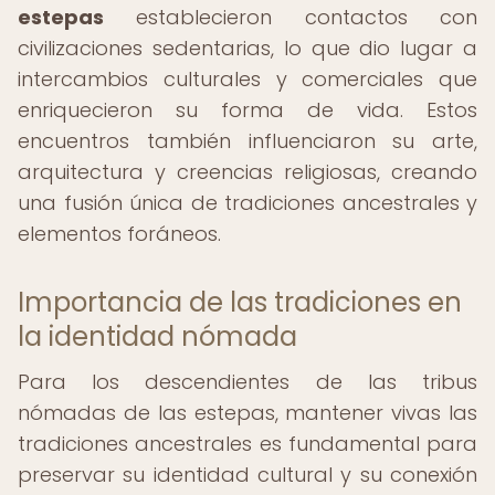
estepas
establecieron contactos con
civilizaciones sedentarias, lo que dio lugar a
intercambios culturales y comerciales que
enriquecieron su forma de vida. Estos
encuentros también influenciaron su arte,
arquitectura y creencias religiosas, creando
una fusión única de tradiciones ancestrales y
elementos foráneos.
Importancia de las tradiciones en
la identidad nómada
Para los descendientes de las tribus
nómadas de las estepas, mantener vivas las
tradiciones ancestrales es fundamental para
preservar su identidad cultural y su conexión