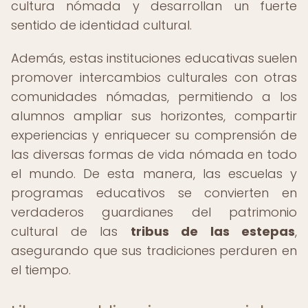
cultura nómada y desarrollan un fuerte
sentido de identidad cultural.
Además, estas instituciones educativas suelen
promover intercambios culturales con otras
comunidades nómadas, permitiendo a los
alumnos ampliar sus horizontes, compartir
experiencias y enriquecer su comprensión de
las diversas formas de vida nómada en todo
el mundo. De esta manera, las escuelas y
programas educativos se convierten en
verdaderos guardianes del patrimonio
cultural de las
tribus de las estepas
,
asegurando que sus tradiciones perduren en
el tiempo.