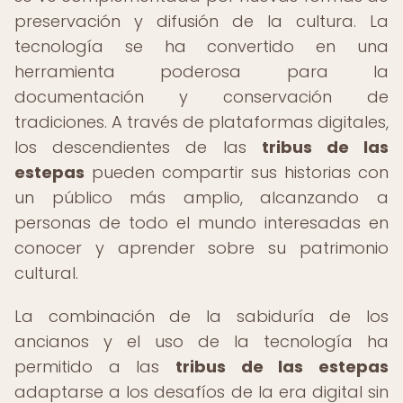
preservación y difusión de la cultura. La
tecnología se ha convertido en una
herramienta poderosa para la
documentación y conservación de
tradiciones. A través de plataformas digitales,
los descendientes de las
tribus de las
estepas
pueden compartir sus historias con
un público más amplio, alcanzando a
personas de todo el mundo interesadas en
conocer y aprender sobre su patrimonio
cultural.
La combinación de la sabiduría de los
ancianos y el uso de la tecnología ha
permitido a las
tribus de las estepas
adaptarse a los desafíos de la era digital sin