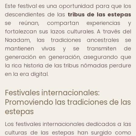
Este festival es una oportunidad para que los
descendientes de las
tribus de las estepas
se reúnan, compartan experiencias y
fortalezcan sus lazos culturales. A través del
Naadam, las tradiciones ancestrales se
mantienen vivas y se transmiten de
generación en generación, asegurando que
la rica historia de las tribus nómadas perdure
en la era digital.
Festivales internacionales:
Promoviendo las tradiciones de las
estepas
Los festivales internacionales dedicados a las
culturas de las estepas han surgido como