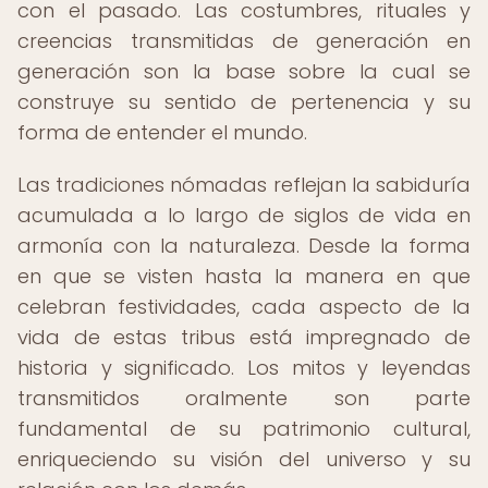
con el pasado. Las costumbres, rituales y
creencias transmitidas de generación en
generación son la base sobre la cual se
construye su sentido de pertenencia y su
forma de entender el mundo.
Las tradiciones nómadas reflejan la sabiduría
acumulada a lo largo de siglos de vida en
armonía con la naturaleza. Desde la forma
en que se visten hasta la manera en que
celebran festividades, cada aspecto de la
vida de estas tribus está impregnado de
historia y significado. Los mitos y leyendas
transmitidos oralmente son parte
fundamental de su patrimonio cultural,
enriqueciendo su visión del universo y su