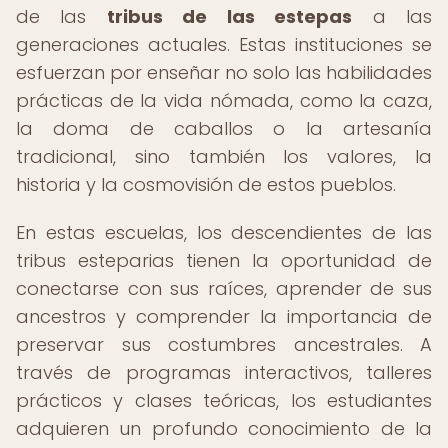
de las
tribus de las estepas
a las
generaciones actuales. Estas instituciones se
esfuerzan por enseñar no solo las habilidades
prácticas de la vida nómada, como la caza,
la doma de caballos o la artesanía
tradicional, sino también los valores, la
historia y la cosmovisión de estos pueblos.
En estas escuelas, los descendientes de las
tribus esteparias tienen la oportunidad de
conectarse con sus raíces, aprender de sus
ancestros y comprender la importancia de
preservar sus costumbres ancestrales. A
través de programas interactivos, talleres
prácticos y clases teóricas, los estudiantes
adquieren un profundo conocimiento de la