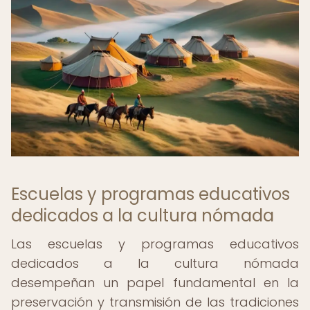
Escuelas y programas educativos
dedicados a la cultura nómada
Las escuelas y programas educativos
dedicados a la cultura nómada
desempeñan un papel fundamental en la
preservación y transmisión de las tradiciones