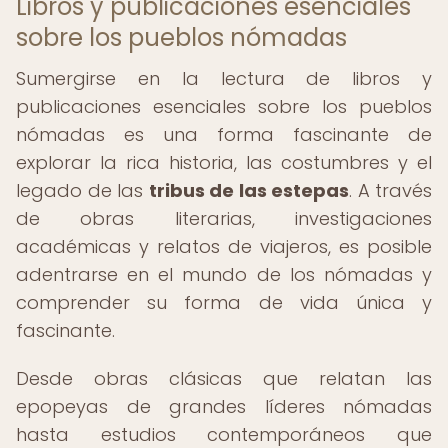
Libros y publicaciones esenciales
sobre los pueblos nómadas
Sumergirse en la lectura de libros y
publicaciones esenciales sobre los pueblos
nómadas es una forma fascinante de
explorar la rica historia, las costumbres y el
legado de las
tribus de las estepas
. A través
de obras literarias, investigaciones
académicas y relatos de viajeros, es posible
adentrarse en el mundo de los nómadas y
comprender su forma de vida única y
fascinante.
Desde obras clásicas que relatan las
epopeyas de grandes líderes nómadas
hasta estudios contemporáneos que