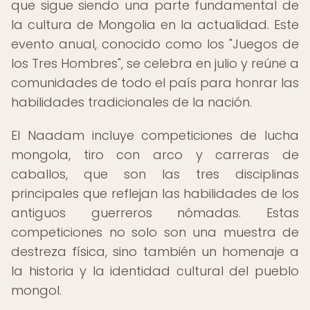
que sigue siendo una parte fundamental de
la cultura de Mongolia en la actualidad. Este
evento anual, conocido como los "Juegos de
los Tres Hombres", se celebra en julio y reúne a
comunidades de todo el país para honrar las
habilidades tradicionales de la nación.
El Naadam incluye competiciones de lucha
mongola, tiro con arco y carreras de
caballos, que son las tres disciplinas
principales que reflejan las habilidades de los
antiguos guerreros nómadas. Estas
competiciones no solo son una muestra de
destreza física, sino también un homenaje a
la historia y la identidad cultural del pueblo
mongol.