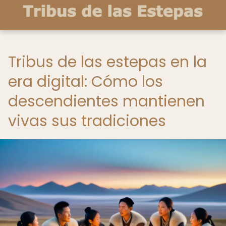
Tribus de las estepas en la
era digital: Cómo los
descendientes mantienen
vivas sus tradiciones