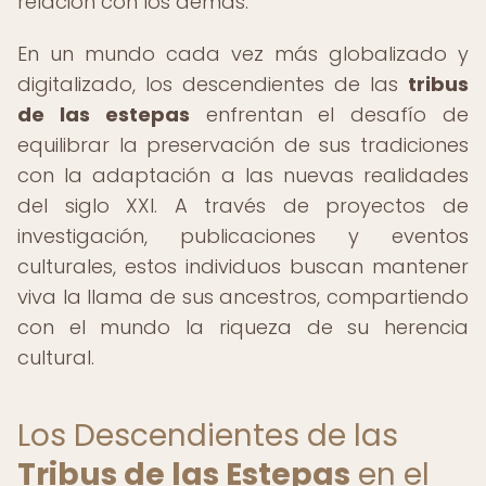
relación con los demás.
En un mundo cada vez más globalizado y
digitalizado, los descendientes de las
tribus
de las estepas
enfrentan el desafío de
equilibrar la preservación de sus tradiciones
con la adaptación a las nuevas realidades
del siglo XXI. A través de proyectos de
investigación, publicaciones y eventos
culturales, estos individuos buscan mantener
viva la llama de sus ancestros, compartiendo
con el mundo la riqueza de su herencia
cultural.
Los Descendientes de las
Tribus de las Estepas
en el