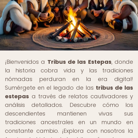
¡Bienvenidos a
Tribus de las Estepas
, donde
la historia cobra vida y las tradiciones
nómadas perduran en la era digital!
Sumérgete en el legado de las
tribus de las
estepas
a través de relatos cautivadores y
análisis detallados. Descubre cómo los
descendientes mantienen vivas sus
tradiciones ancestrales en un mundo en
constante cambio. ¡Explora con nosotros la