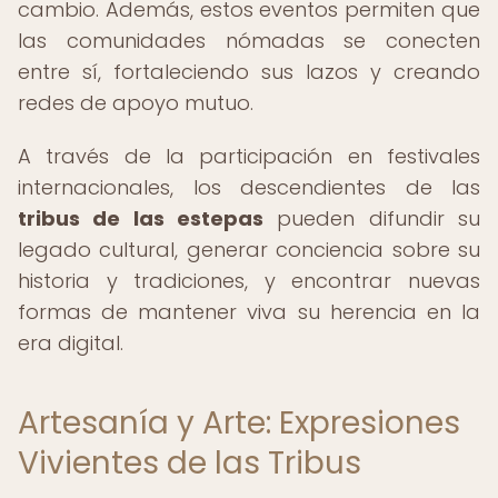
cambio. Además, estos eventos permiten que
las comunidades nómadas se conecten
entre sí, fortaleciendo sus lazos y creando
redes de apoyo mutuo.
A través de la participación en festivales
internacionales, los descendientes de las
tribus de las estepas
pueden difundir su
legado cultural, generar conciencia sobre su
historia y tradiciones, y encontrar nuevas
formas de mantener viva su herencia en la
era digital.
Artesanía y Arte: Expresiones
Vivientes de las Tribus