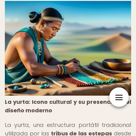
La yurta: Icono cultural y su presencia en el
diseño moderno
La yurta, una estructura portátil tradicional
utilizada por las
tribus de las estepas
desde