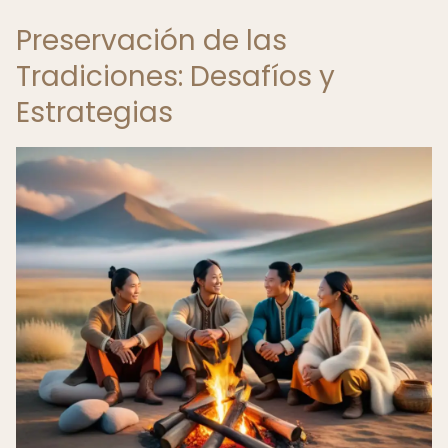
Preservación de las
Tradiciones: Desafíos y
Estrategias