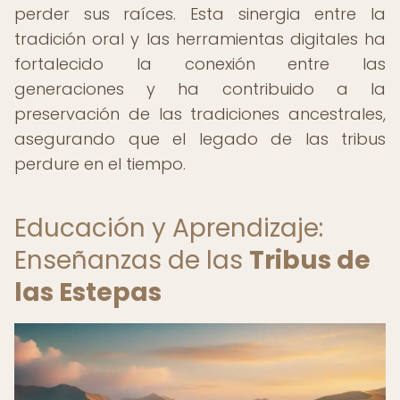
perder sus raíces. Esta sinergia entre la
tradición oral y las herramientas digitales ha
fortalecido la conexión entre las
generaciones y ha contribuido a la
preservación de las tradiciones ancestrales,
asegurando que el legado de las tribus
perdure en el tiempo.
Educación y Aprendizaje:
Enseñanzas de las
Tribus de
las Estepas