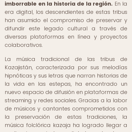
imborrable en la historia de la región.
En la
era digital, los descendientes de estas tribus
han asumido el compromiso de preservar y
difundir este legado cultural a través de
diversas plataformas en línea y proyectos
colaborativos.
La música tradicional de las tribus de
Kazajistán, caracterizada por sus melodías
hipnóticas y sus letras que narran historias de
la vida en las estepas, ha encontrado un
nuevo espacio de difusión en plataformas de
streaming y redes sociales. Gracias a la labor
de músicos y cantantes comprometidos con
la preservación de estas tradiciones, la
música folclórica kazaja ha logrado llegar a