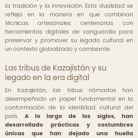
la tradición y la innovación. Esta dualidad se
refleja en la manera en que combinan
técnicas artesanales centenarias con
herramientas digitales de vanguardia para
preservar y promover su legado cultural en
un contexto globalizado y cambiante.
Las tribus de Kazajistán y su
legado en la era digital
En Kazajistán, las tribus nómadas han
desempeñado un papel fundamental en la
conformación de la identidad cultural del
país.
A lo largo de los siglos, han
desarrollado prácticas y costumbres
únicas que han dejado una huella