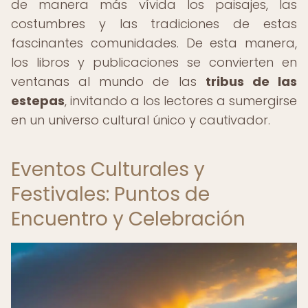
de manera más vívida los paisajes, las
costumbres y las tradiciones de estas
fascinantes comunidades. De esta manera,
los libros y publicaciones se convierten en
ventanas al mundo de las
tribus de las
estepas
, invitando a los lectores a sumergirse
en un universo cultural único y cautivador.
Eventos Culturales y
Festivales: Puntos de
Encuentro y Celebración