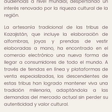
audiencias a nivel mundial, despertando un
interés renovado por la riqueza cultural de la
región.
La artesanía tradicional de las tribus de
Kazajistán, que incluye la elaboración de
alfombras, joyas y prendas de vestir
elaboradas a mano, ha encontrado en el
comercio electrónico una nueva forma de
llegar a consumidores de todo el mundo. A
través de tiendas en línea y plataformas de
venta especializadas, los descendientes de
estas tribus han logrado mantener viva una
tradición milenaria, adaptándola a las
demandas del mercado actual sin perder su
autenticidad y valor cultural.