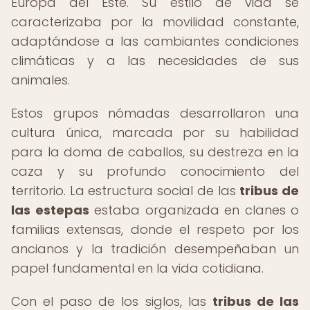
Europa del Este. Su estilo de vida se
caracterizaba por la movilidad constante,
adaptándose a las cambiantes condiciones
climáticas y a las necesidades de sus
animales.
Estos grupos nómadas desarrollaron una
cultura única, marcada por su habilidad
para la doma de caballos, su destreza en la
caza y su profundo conocimiento del
territorio. La estructura social de las
tribus de
las estepas
estaba organizada en clanes o
familias extensas, donde el respeto por los
ancianos y la tradición desempeñaban un
papel fundamental en la vida cotidiana.
Con el paso de los siglos, las
tribus de las