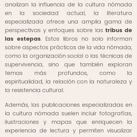
analizan la influencia de la cultura nómada
en la sociedad actual, la literatura
especializada ofrece una amplia gama de
perspectivas y enfoques sobre las
tribus de
las estepas
. Estos libros no solo informan
sobre aspectos prácticos de la vida nómada,
como la organización social o las técnicas de
supervivencia, sino que también exploran
temas más profundos, como la
espiritualidad, la relación con la naturaleza y
la resistencia cultural.
Además, las publicaciones especializadas en
la cultura nómada suelen incluir fotografías,
ilustraciones y mapas que enriquecen la
experiencia de lectura y permiten visualizar