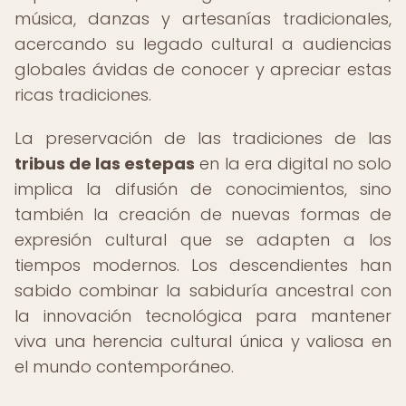
música, danzas y artesanías tradicionales,
acercando su legado cultural a audiencias
globales ávidas de conocer y apreciar estas
ricas tradiciones.
La preservación de las tradiciones de las
tribus de las estepas
en la era digital no solo
implica la difusión de conocimientos, sino
también la creación de nuevas formas de
expresión cultural que se adapten a los
tiempos modernos. Los descendientes han
sabido combinar la sabiduría ancestral con
la innovación tecnológica para mantener
viva una herencia cultural única y valiosa en
el mundo contemporáneo.