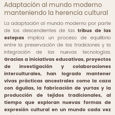
Adaptación al mundo moderno
manteniendo la herencia cultural
La adaptación al mundo moderno por parte
de los descendientes de las
tribus de las
estepas
implica un proceso de equilibrio
entre la preservación de las tradiciones y la
integración de las nuevas tecnologías.
Gracias a iniciativas educativas, proyectos
de investigación y colaboraciones
interculturales, han logrado mantener
vivas prácticas ancestrales como la caza
con águilas, la fabricación de yurtas y la
producción de tejidos tradicionales, al
tiempo que exploran nuevas formas de
expresión cultural en un mundo cada vez