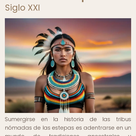
Siglo XXI
Sumergirse en la historia de las tribus
nómadas de las estepas es adentrarse en un