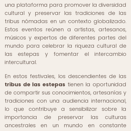
una plataforma para promover la diversidad
cultural y preservar las tradiciones de las
tribus nómadas en un contexto globalizado.
Estos eventos reúnen a artistas, artesanos,
músicos y expertos de diferentes partes del
mundo para celebrar la riqueza cultural de
las estepas y fomentar el intercambio
intercultural.
En estos festivales, los descendientes de las
tribus de las estepas
tienen la oportunidad
de compartir sus conocimientos, artesanías y
tradiciones con una audiencia internacional,
lo que contribuye a sensibilizar sobre la
importancia de preservar las culturas
ancestrales en un mundo en constante