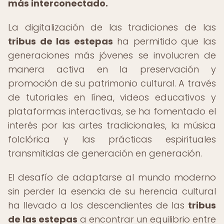
más interconectado.
La digitalización de las tradiciones de las
tribus de las estepas
ha permitido que las
generaciones más jóvenes se involucren de
manera activa en la preservación y
promoción de su patrimonio cultural. A través
de tutoriales en línea, videos educativos y
plataformas interactivas, se ha fomentado el
interés por las artes tradicionales, la música
folclórica y las prácticas espirituales
transmitidas de generación en generación.
El desafío de adaptarse al mundo moderno
sin perder la esencia de su herencia cultural
ha llevado a los descendientes de las
tribus
de las estepas
a encontrar un equilibrio entre