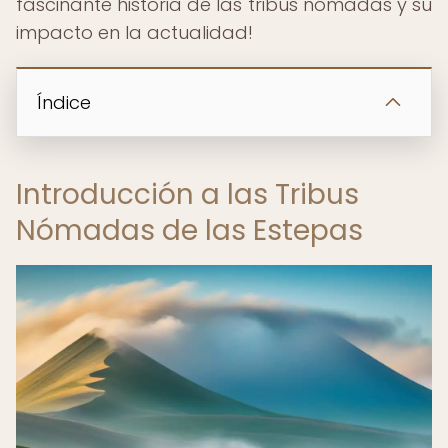
fascinante historia de las tribus nómadas y su
impacto en la actualidad!
Índice
Introducción a las Tribus
Nómadas de las Estepas