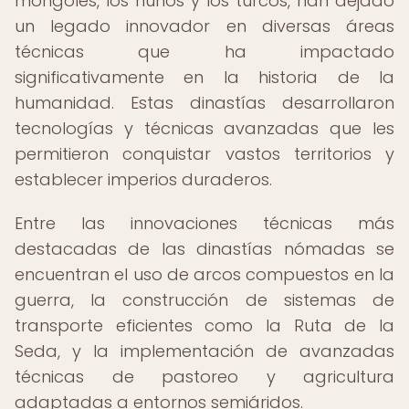
mongoles, los hunos y los turcos, han dejado
un legado innovador en diversas áreas
técnicas que ha impactado
significativamente en la historia de la
humanidad. Estas dinastías desarrollaron
tecnologías y técnicas avanzadas que les
permitieron conquistar vastos territorios y
establecer imperios duraderos.
Entre las innovaciones técnicas más
destacadas de las dinastías nómadas se
encuentran el uso de arcos compuestos en la
guerra, la construcción de sistemas de
transporte eficientes como la Ruta de la
Seda, y la implementación de avanzadas
técnicas de pastoreo y agricultura
adaptadas a entornos semiáridos.