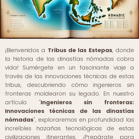
¡Bienvenidos a
Tribus de las Estepas
, donde
la historia de las dinastías nómadas cobra
vida! Sumérgete en un fascinante viaje a
través de las innovaciones técnicas de estas
tribus, descubriendo cómo ingenieros sin
fronteras moldearon su legado. En nuestro
artículo "
Ingenieros sin fronteras:
Innovaciones técnicas de las dinastías
nómadas
", exploraremos en profundidad las
increíbles hazañas tecnológicas de estas
civilizaciones itinerantes. ¡Prepárate para