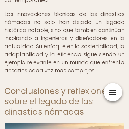
contemporánea.
Las innovaciones técnicas de las dinastías
nómadas no solo han dejado un legado
histórico notable, sino que también continúan
inspirando a ingenieros y diseñadores en la
actualidad. Su enfoque en la sostenibilidad, la
adaptabilidad y la eficiencia sigue siendo un
ejemplo relevante en un mundo que enfrenta
desafíos cada vez más complejos.
Conclusiones y reflexiones
sobre el legado de las
dinastías nómadas