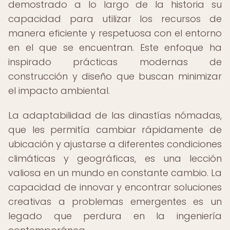
demostrado a lo largo de la historia su
capacidad para utilizar los recursos de
manera eficiente y respetuosa con el entorno
en el que se encuentran. Este enfoque ha
inspirado prácticas modernas de
construcción y diseño que buscan minimizar
el impacto ambiental.
La adaptabilidad de las dinastías nómadas,
que les permitía cambiar rápidamente de
ubicación y ajustarse a diferentes condiciones
climáticas y geográficas, es una lección
valiosa en un mundo en constante cambio. La
capacidad de innovar y encontrar soluciones
creativas a problemas emergentes es un
legado que perdura en la ingeniería