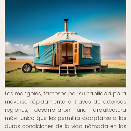
Los mongoles, famosos por su habilidad para
moverse rápidamente a través de extensas
regiones, desarrollaron una arquitectura
móvil única que les permitía adaptarse a las
duras condiciones de la vida nómada en las