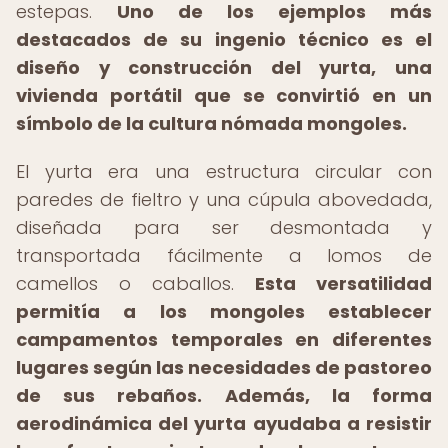
estepas.
Uno de los ejemplos más
destacados de su ingenio técnico es el
diseño y construcción del yurta, una
vivienda portátil que se convirtió en un
símbolo de la cultura nómada mongoles.
El yurta era una estructura circular con
paredes de fieltro y una cúpula abovedada,
diseñada para ser desmontada y
transportada fácilmente a lomos de
camellos o caballos.
Esta versatilidad
permitía a los mongoles establecer
campamentos temporales en diferentes
lugares según las necesidades de pastoreo
de sus rebaños.
Además, la forma
aerodinámica del yurta ayudaba a resistir