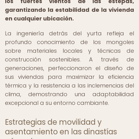
los fuertes vientos de las estepas,
garantizando la estabilidad de la vivienda
en cualquier ubicación.
La ingeniería detrás del yurta refleja el
profundo conocimiento de los mongoles
sobre materiales locales y técnicas de
construcción sostenibles. A través de
generaciones, perfeccionaron el diseño de
sus viviendas para maximizar la eficiencia
térmica y la resistencia a las inclemencias del
clima, demostrando una adaptabilidad
excepcional a su entorno cambiante.
Estrategias de movilidad y
asentamiento en las dinastías