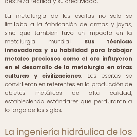
destreza técnica y su creatividad.
La metalurgia de los escitas no solo se
limitaba a la fabricación de armas y joyas,
sino que también tuvo un impacto en la
metalurgia mundial.
Sus técnicas
innovadoras y su habilidad para trabajar
metales preciosos como el oro influyeron
en el desarrollo de la metalurgia en otras
culturas y civilizaciones.
Los escitas se
convirtieron en referentes en la producción de
objetos metálicos de alta calidad,
estableciendo estándares que perduraron a
lo largo de los siglos.
La ingeniería hidráulica de los