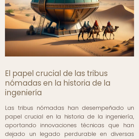
El papel crucial de las tribus
nómadas en la historia de la
ingeniería
Las tribus nómadas han desempeñado un
papel crucial en la historia de la ingeniería,
aportando innovaciones técnicas que han
dejado un legado perdurable en diversas