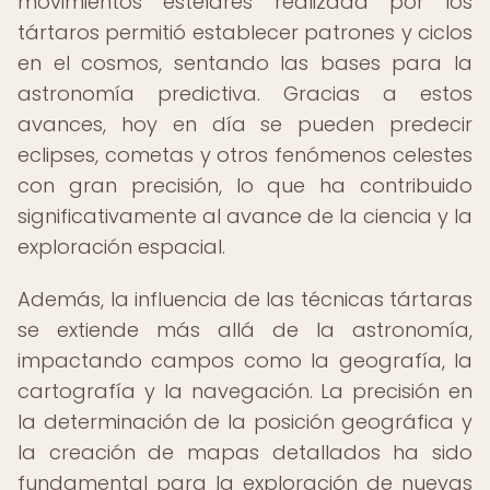
movimientos estelares realizada por los
tártaros permitió establecer patrones y ciclos
en el cosmos, sentando las bases para la
astronomía predictiva. Gracias a estos
avances, hoy en día se pueden predecir
eclipses, cometas y otros fenómenos celestes
con gran precisión, lo que ha contribuido
significativamente al avance de la ciencia y la
exploración espacial.
Además, la influencia de las técnicas tártaras
se extiende más allá de la astronomía,
impactando campos como la geografía, la
cartografía y la navegación. La precisión en
la determinación de la posición geográfica y
la creación de mapas detallados ha sido
fundamental para la exploración de nuevas