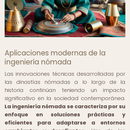
Aplicaciones modernas de la
ingeniería nómada
Las innovaciones técnicas desarrolladas por
las dinastías nómadas a lo largo de la
historia continúan teniendo un impacto
significativo en la sociedad contemporánea.
La ingeniería nómada se caracteriza por su
enfoque en soluciones prácticas y
eficientes para adaptarse a entornos