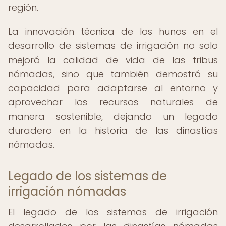
región.
La innovación técnica de los hunos en el
desarrollo de sistemas de irrigación no solo
mejoró la calidad de vida de las tribus
nómadas, sino que también demostró su
capacidad para adaptarse al entorno y
aprovechar los recursos naturales de
manera sostenible, dejando un legado
duradero en la historia de las dinastías
nómadas.
Legado de los sistemas de
irrigación nómadas
El legado de los sistemas de irrigación