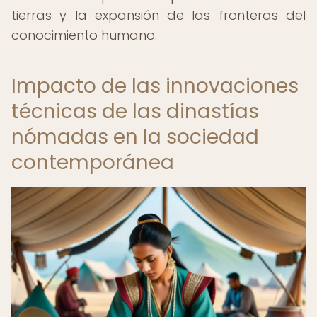
tierras y la expansión de las fronteras del
conocimiento humano.
Impacto de las innovaciones
técnicas de las dinastías
nómadas en la sociedad
contemporánea