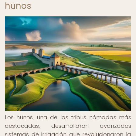
hunos
Los hunos, una de las tribus nómadas más
destacadas, desarrollaron avanzados
sistemas de irrigación que revolucionaron la