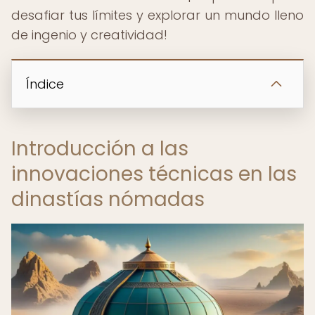
desafiar tus límites y explorar un mundo lleno
de ingenio y creatividad!
Índice
Introducción a las
innovaciones técnicas en las
dinastías nómadas