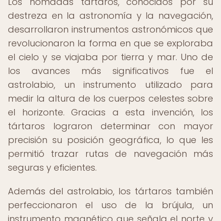
Los nómadas tártaros, conocidos por su
destreza en la astronomía y la navegación,
desarrollaron instrumentos astronómicos que
revolucionaron la forma en que se exploraba
el cielo y se viajaba por tierra y mar. Uno de
los avances más significativos fue el
astrolabio, un instrumento utilizado para
medir la altura de los cuerpos celestes sobre
el horizonte. Gracias a esta invención, los
tártaros lograron determinar con mayor
precisión su posición geográfica, lo que les
permitió trazar rutas de navegación más
seguras y eficientes.
Además del astrolabio, los tártaros también
perfeccionaron el uso de la brújula, un
instrumento magnético que señala el norte y