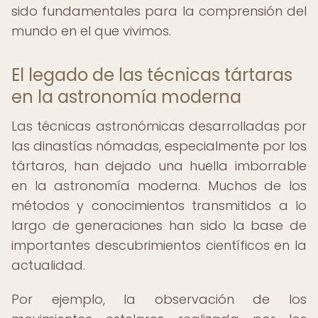
sido fundamentales para la comprensión del
mundo en el que vivimos.
El legado de las técnicas tártaras
en la astronomía moderna
Las técnicas astronómicas desarrolladas por
las dinastías nómadas, especialmente por los
tártaros, han dejado una huella imborrable
en la astronomía moderna. Muchos de los
métodos y conocimientos transmitidos a lo
largo de generaciones han sido la base de
importantes descubrimientos científicos en la
actualidad.
Por ejemplo, la observación de los