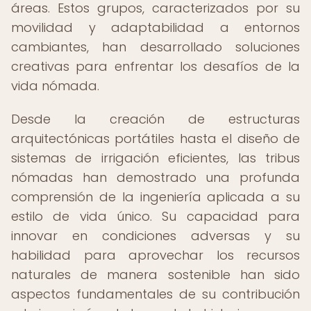
áreas. Estos grupos, caracterizados por su
movilidad y adaptabilidad a entornos
cambiantes, han desarrollado soluciones
creativas para enfrentar los desafíos de la
vida nómada.
Desde la creación de estructuras
arquitectónicas portátiles hasta el diseño de
sistemas de irrigación eficientes, las tribus
nómadas han demostrado una profunda
comprensión de la ingeniería aplicada a su
estilo de vida único. Su capacidad para
innovar en condiciones adversas y su
habilidad para aprovechar los recursos
naturales de manera sostenible han sido
aspectos fundamentales de su contribución