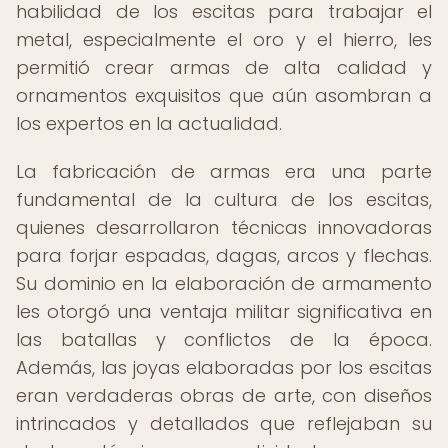
habilidad de los escitas para trabajar el
metal, especialmente el oro y el hierro, les
permitió crear armas de alta calidad y
ornamentos exquisitos que aún asombran a
los expertos en la actualidad.
La fabricación de armas era una parte
fundamental de la cultura de los escitas,
quienes desarrollaron técnicas innovadoras
para forjar espadas, dagas, arcos y flechas.
Su dominio en la elaboración de armamento
les otorgó una ventaja militar significativa en
las batallas y conflictos de la época.
Además, las joyas elaboradas por los escitas
eran verdaderas obras de arte, con diseños
intrincados y detallados que reflejaban su