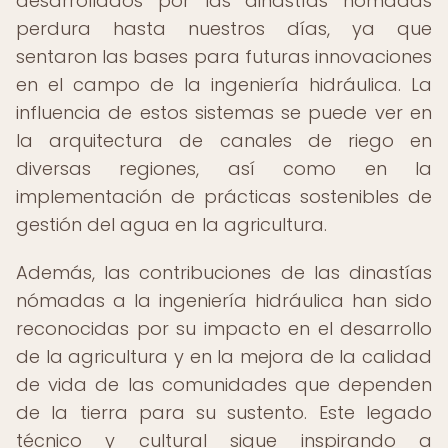
desarrollados por las dinastías nómadas
perdura hasta nuestros días, ya que
sentaron las bases para futuras innovaciones
en el campo de la ingeniería hidráulica. La
influencia de estos sistemas se puede ver en
la arquitectura de canales de riego en
diversas regiones, así como en la
implementación de prácticas sostenibles de
gestión del agua en la agricultura.
Además, las contribuciones de las dinastías
nómadas a la ingeniería hidráulica han sido
reconocidas por su impacto en el desarrollo
de la agricultura y en la mejora de la calidad
de vida de las comunidades que dependen
de la tierra para su sustento. Este legado
técnico y cultural sigue inspirando a