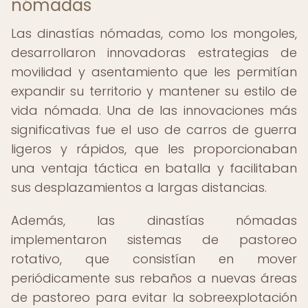
nómadas
Las dinastías nómadas, como los mongoles,
desarrollaron innovadoras estrategias de
movilidad y asentamiento que les permitían
expandir su territorio y mantener su estilo de
vida nómada. Una de las innovaciones más
significativas fue el uso de carros de guerra
ligeros y rápidos, que les proporcionaban
una ventaja táctica en batalla y facilitaban
sus desplazamientos a largas distancias.
Además, las dinastías nómadas
implementaron sistemas de pastoreo
rotativo, que consistían en mover
periódicamente sus rebaños a nuevas áreas
de pastoreo para evitar la sobreexplotación