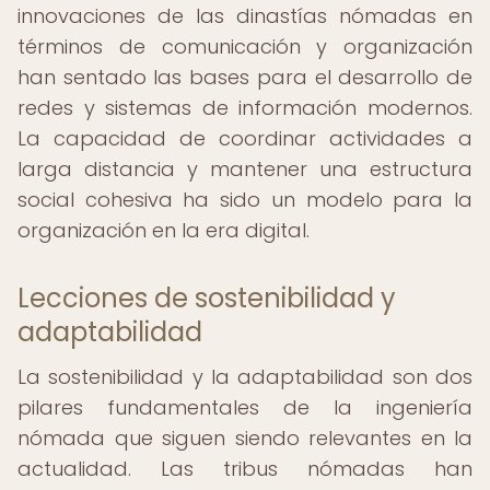
innovaciones de las dinastías nómadas en
términos de comunicación y organización
han sentado las bases para el desarrollo de
redes y sistemas de información modernos.
La capacidad de coordinar actividades a
larga distancia y mantener una estructura
social cohesiva ha sido un modelo para la
organización en la era digital.
Lecciones de sostenibilidad y
adaptabilidad
La sostenibilidad y la adaptabilidad son dos
pilares fundamentales de la ingeniería
nómada que siguen siendo relevantes en la
actualidad. Las tribus nómadas han