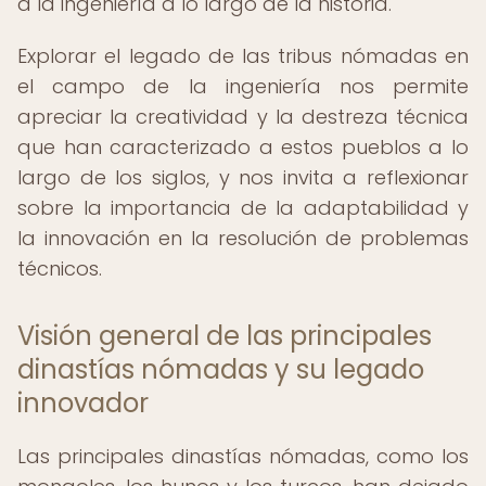
a la ingeniería a lo largo de la historia.
Explorar el legado de las tribus nómadas en
el campo de la ingeniería nos permite
apreciar la creatividad y la destreza técnica
que han caracterizado a estos pueblos a lo
largo de los siglos, y nos invita a reflexionar
sobre la importancia de la adaptabilidad y
la innovación en la resolución de problemas
técnicos.
Visión general de las principales
dinastías nómadas y su legado
innovador
Las principales dinastías nómadas, como los