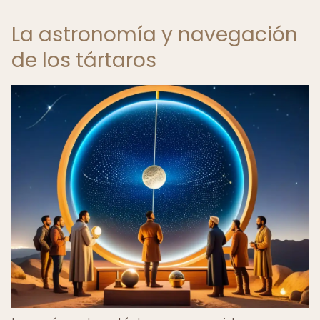
La astronomía y navegación
de los tártaros