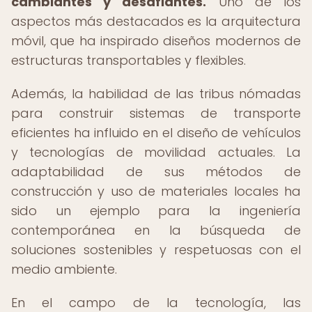
cambiantes y desafiantes.
Uno de los
aspectos más destacados es la arquitectura
móvil, que ha inspirado diseños modernos de
estructuras transportables y flexibles.
Además, la habilidad de las tribus nómadas
para construir sistemas de transporte
eficientes ha influido en el diseño de vehículos
y tecnologías de movilidad actuales. La
adaptabilidad de sus métodos de
construcción y uso de materiales locales ha
sido un ejemplo para la ingeniería
contemporánea en la búsqueda de
soluciones sostenibles y respetuosas con el
medio ambiente.
En el campo de la tecnología, las