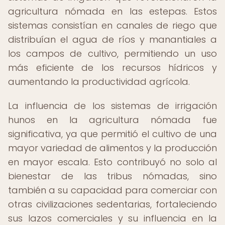
agricultura nómada en las estepas. Estos
sistemas consistían en canales de riego que
distribuían el agua de ríos y manantiales a
los campos de cultivo, permitiendo un uso
más eficiente de los recursos hídricos y
aumentando la productividad agrícola.
La influencia de los sistemas de irrigación
hunos en la agricultura nómada fue
significativa, ya que permitió el cultivo de una
mayor variedad de alimentos y la producción
en mayor escala. Esto contribuyó no solo al
bienestar de las tribus nómadas, sino
también a su capacidad para comerciar con
otras civilizaciones sedentarias, fortaleciendo
sus lazos comerciales y su influencia en la