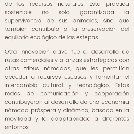
de los recursos naturales. Esta práctica
sostenible no solo garantizaba la
supervivencia de sus animales, sino que
también contribuía a la preservación del
equilibrio ecológico de las estepas.
Otra innovación clave fue el desarrollo de
rutas comerciales y alianzas estratégicas con
otras tribus nómadas, que les permitían
acceder a recursos escasos y fomentar el
intercambio cultural y tecnológico. Estas
redes de comunicación y cooperación
contribuyeron al desarrollo de una economía
nómada próspera y dinámica, basada en la
movilidad y la adaptabilidad a diferentes
entornos.