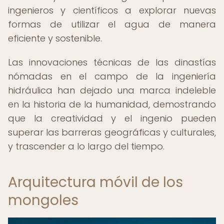
ingenieros y científicos a explorar nuevas
formas de utilizar el agua de manera
eficiente y sostenible.
Las innovaciones técnicas de las dinastías
nómadas en el campo de la ingeniería
hidráulica han dejado una marca indeleble
en la historia de la humanidad, demostrando
que la creatividad y el ingenio pueden
superar las barreras geográficas y culturales,
y trascender a lo largo del tiempo.
Arquitectura móvil de los
mongoles