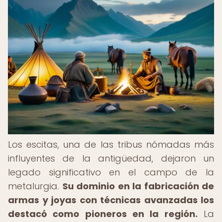
Los escitas, una de las tribus nómadas más
influyentes de la antigüedad, dejaron un
legado significativo en el campo de la
metalurgia.
Su dominio en la fabricación de
armas y joyas con técnicas avanzadas los
destacó como pioneros en la región.
La