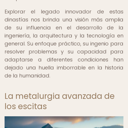
Explorar el legado innovador de estas
dinastías nos brinda una visión más amplia
de su influencia en el desarrollo de la
ingeniería, la arquitectura y la tecnología en
general. Su enfoque práctico, su ingenio para
resolver problemas y su capacidad para
adaptarse a diferentes condiciones han
dejado una huella imborrable en la historia
de la humanidad.
La metalurgia avanzada de
los escitas