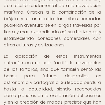
que resultó fundamental para la navegación
marítima. Gracias a la combinación de la
brújula y el astrolabio, las tribus nómadas
pudieron aventurarse en largas travesías por
tierra y mar, expandiendo así sus horizontes y
estableciendo conexiones comerciales con
otras culturas y civilizaciones.
La aplicación de estos instrumentos
astronómicos no solo facilitó la navegación
de los tártaros, sino que también sentó las
bases para futuros desarrollos en
astronomía y cartografía. Su legado perdura
hasta la actualidad, siendo reconocidos
como pioneros en la exploración del cosmos
y en la creación de mapas precisos que han