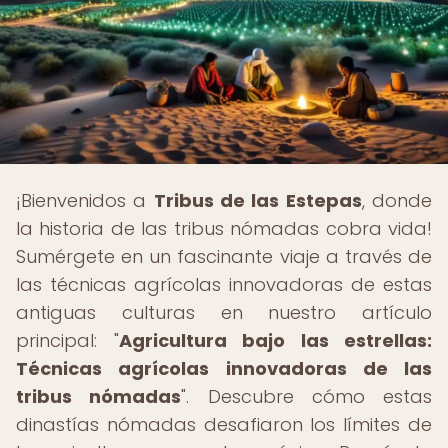
¡Bienvenidos a
Tribus de las Estepas
, donde
la historia de las tribus nómadas cobra vida!
Sumérgete en un fascinante viaje a través de
las técnicas agrícolas innovadoras de estas
antiguas culturas en nuestro artículo
principal: "
Agricultura bajo las estrellas:
Técnicas agrícolas innovadoras de las
tribus nómadas
". Descubre cómo estas
dinastías nómadas desafiaron los límites de