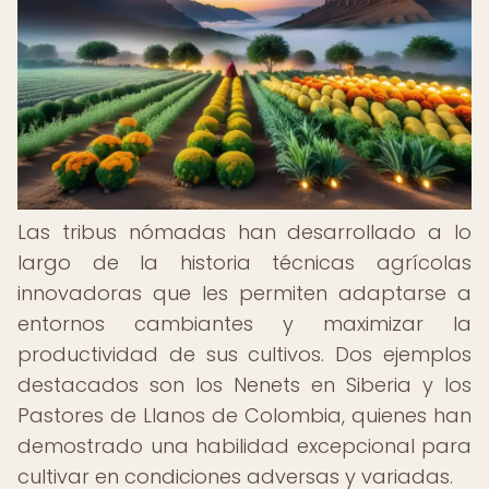
Las tribus nómadas han desarrollado a lo
largo de la historia técnicas agrícolas
innovadoras que les permiten adaptarse a
entornos cambiantes y maximizar la
productividad de sus cultivos. Dos ejemplos
destacados son los Nenets en Siberia y los
Pastores de Llanos de Colombia, quienes han
demostrado una habilidad excepcional para
cultivar en condiciones adversas y variadas.