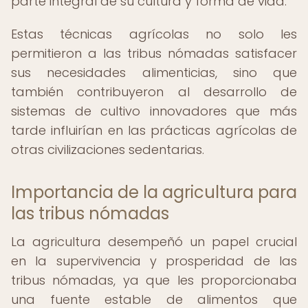
parte integral de su cultura y forma de vida.
Estas técnicas agrícolas no solo les
permitieron a las tribus nómadas satisfacer
sus necesidades alimenticias, sino que
también contribuyeron al desarrollo de
sistemas de cultivo innovadores que más
tarde influirían en las prácticas agrícolas de
otras civilizaciones sedentarias.
Importancia de la agricultura para
las tribus nómadas
La agricultura desempeñó un papel crucial
en la supervivencia y prosperidad de las
tribus nómadas, ya que les proporcionaba
una fuente estable de alimentos que