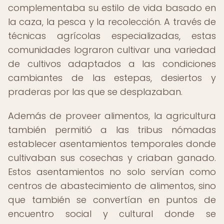
complementaba su estilo de vida basado en
la caza, la pesca y la recolección. A través de
técnicas agrícolas especializadas, estas
comunidades lograron cultivar una variedad
de cultivos adaptados a las condiciones
cambiantes de las estepas, desiertos y
praderas por las que se desplazaban.
Además de proveer alimentos, la agricultura
también permitió a las tribus nómadas
establecer asentamientos temporales donde
cultivaban sus cosechas y criaban ganado.
Estos asentamientos no solo servían como
centros de abastecimiento de alimentos, sino
que también se convertían en puntos de
encuentro social y cultural donde se