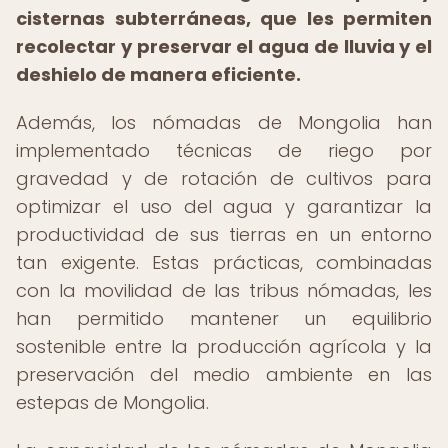
cisternas subterráneas, que les permiten
recolectar y preservar el agua de lluvia y el
deshielo de manera eficiente.
Además, los nómadas de Mongolia han
implementado técnicas de riego por
gravedad y de rotación de cultivos para
optimizar el uso del agua y garantizar la
productividad de sus tierras en un entorno
tan exigente. Estas prácticas, combinadas
con la movilidad de las tribus nómadas, les
han permitido mantener un equilibrio
sostenible entre la producción agrícola y la
preservación del medio ambiente en las
estepas de Mongolia.