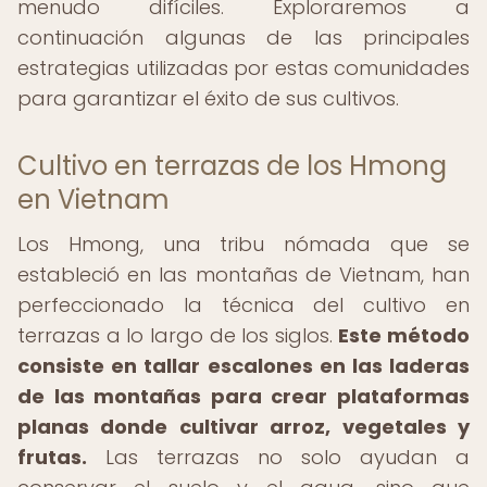
menudo difíciles. Exploraremos a
continuación algunas de las principales
estrategias utilizadas por estas comunidades
para garantizar el éxito de sus cultivos.
Cultivo en terrazas de los Hmong
en Vietnam
Los Hmong, una tribu nómada que se
estableció en las montañas de Vietnam, han
perfeccionado la técnica del cultivo en
terrazas a lo largo de los siglos.
Este método
consiste en tallar escalones en las laderas
de las montañas para crear plataformas
planas donde cultivar arroz, vegetales y
frutas.
Las terrazas no solo ayudan a