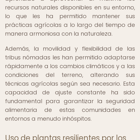
recursos naturales disponibles en su entorno,
lo que les ha permitido mantener sus
prácticas agrícolas a lo largo del tiempo de
manera armoniosa con la naturaleza.
Además, la movilidad y flexibilidad de las
tribus nómadas les han permitido adaptarse
rápidamente a los cambios climáticos y a las
condiciones del terreno, alterando sus
técnicas agrícolas según sea necesario. Esta
capacidad de ajuste constante ha sido
fundamental para garantizar la seguridad
alimentaria de estas comunidades en
entornos a menudo inhóspitos.
Uso de plantas resilientes por los