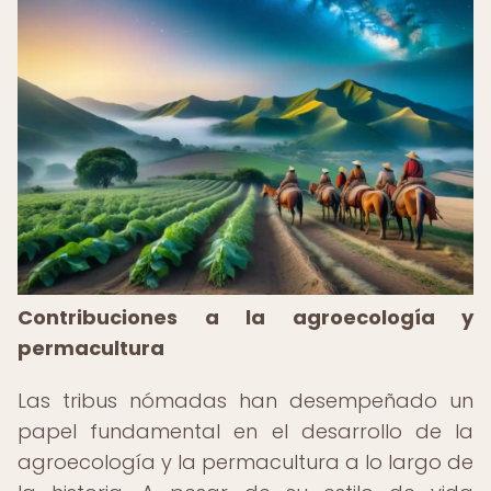
Contribuciones a la agroecología y
permacultura
Las tribus nómadas han desempeñado un
papel fundamental en el desarrollo de la
agroecología y la permacultura a lo largo de