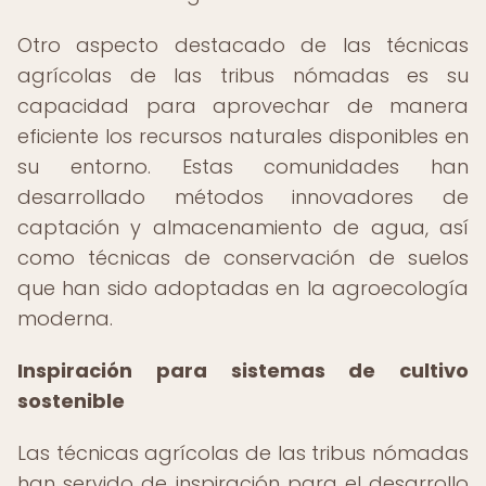
Otro aspecto destacado de las técnicas
agrícolas de las tribus nómadas es su
capacidad para aprovechar de manera
eficiente los recursos naturales disponibles en
su entorno. Estas comunidades han
desarrollado métodos innovadores de
captación y almacenamiento de agua, así
como técnicas de conservación de suelos
que han sido adoptadas en la agroecología
moderna.
Inspiración para sistemas de cultivo
sostenible
Las técnicas agrícolas de las tribus nómadas
han servido de inspiración para el desarrollo