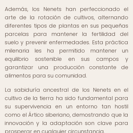
Además, los Nenets han perfeccionado el
arte de la rotación de cultivos, alternando
diferentes tipos de plantas en sus pequeñas
parcelas para mantener la fertilidad del
suelo y prevenir enfermedades. Esta práctica
milenaria les ha permitido mantener un
equilibrio sostenible en sus campos y
garantizar una producción constante de
alimentos para su comunidad.
La sabiduría ancestral de los Nenets en el
cultivo de la tierra ha sido fundamental para
su supervivencia en un entorno tan hostil
como el Ártico siberiano, demostrando que la
innovación y la adaptación son clave para
prosperar en cualquier circunstancia.