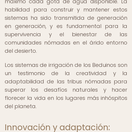
máximo cada gota de agua disponible. La
habilidad para construir y mantener estos
sistemas ha sido transmitida de generación
en generación, y es fundamental para la
supervivencia y el bienestar de las
comunidades nómadas en el árido entorno
del desierto.
Los sistemas de irrigación de los Beduinos son
un testimonio de la creatividad y la
adaptabilidad de las tribus nómadas para
superar los desafíos naturales y hacer
florecer la vida en los lugares más inhóspitos
del planeta.
Innovación y adaptación: