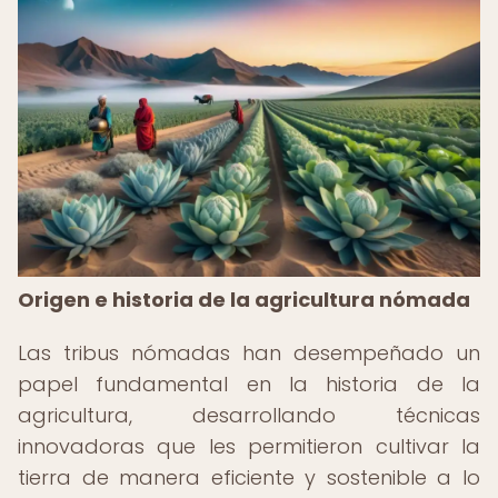
Origen e historia de la agricultura nómada
Las tribus nómadas han desempeñado un
papel fundamental en la historia de la
agricultura, desarrollando técnicas
innovadoras que les permitieron cultivar la
tierra de manera eficiente y sostenible a lo