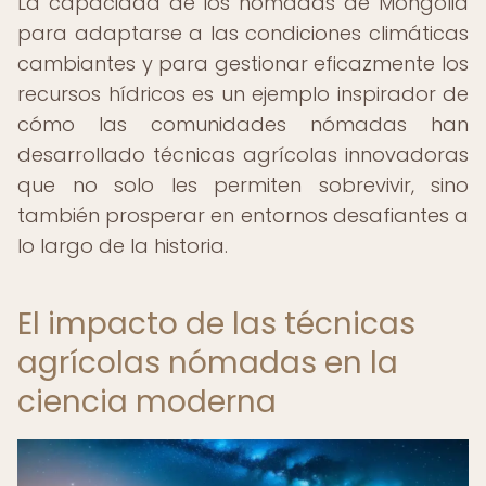
La capacidad de los nómadas de Mongolia
para adaptarse a las condiciones climáticas
cambiantes y para gestionar eficazmente los
recursos hídricos es un ejemplo inspirador de
cómo las comunidades nómadas han
desarrollado técnicas agrícolas innovadoras
que no solo les permiten sobrevivir, sino
también prosperar en entornos desafiantes a
lo largo de la historia.
El impacto de las técnicas
agrícolas nómadas en la
ciencia moderna