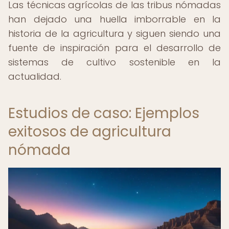
Las técnicas agrícolas de las tribus nómadas
han dejado una huella imborrable en la
historia de la agricultura y siguen siendo una
fuente de inspiración para el desarrollo de
sistemas de cultivo sostenible en la
actualidad.
Estudios de caso: Ejemplos
exitosos de agricultura
nómada