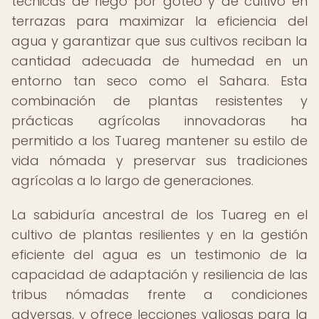
técnicas de riego por goteo y de cultivo en
terrazas para maximizar la eficiencia del
agua y garantizar que sus cultivos reciban la
cantidad adecuada de humedad en un
entorno tan seco como el Sahara. Esta
combinación de plantas resistentes y
prácticas agrícolas innovadoras ha
permitido a los Tuareg mantener su estilo de
vida nómada y preservar sus tradiciones
agrícolas a lo largo de generaciones.
La sabiduría ancestral de los Tuareg en el
cultivo de plantas resilientes y en la gestión
eficiente del agua es un testimonio de la
capacidad de adaptación y resiliencia de las
tribus nómadas frente a condiciones
adversas, y ofrece lecciones valiosas para la