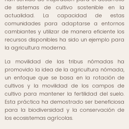
de sistemas de cultivo sostenible en la
actualidad. La capacidad de estas
comunidades para adaptarse a entornos
cambiantes y utilizar de manera eficiente los
recursos disponibles ha sido un ejemplo para
la agricultura moderna.
La movilidad de las tribus nómadas ha
promovido la idea de la agricultura nómada,
un enfoque que se basa en la rotación de
cultivos y la movilidad de los campos de
cultivo para mantener la fertilidad del suelo.
Esta práctica ha demostrado ser beneficiosa
para la biodiversidad y la conservación de
los ecosistemas agrícolas.