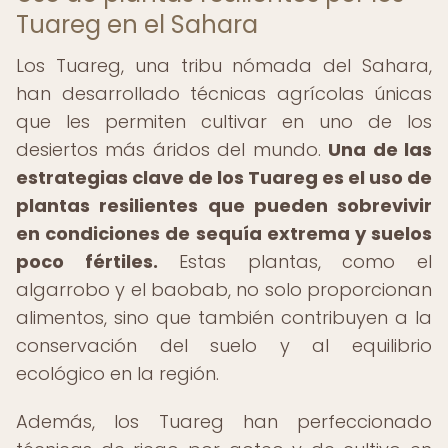
Tuareg en el Sahara
Los Tuareg, una tribu nómada del Sahara,
han desarrollado técnicas agrícolas únicas
que les permiten cultivar en uno de los
desiertos más áridos del mundo.
Una de las
estrategias clave de los Tuareg es el uso de
plantas resilientes que pueden sobrevivir
en condiciones de sequía extrema y suelos
poco fértiles.
Estas plantas, como el
algarrobo y el baobab, no solo proporcionan
alimentos, sino que también contribuyen a la
conservación del suelo y al equilibrio
ecológico en la región.
Además, los Tuareg han perfeccionado