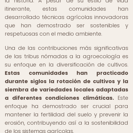
la historia. A pesar de su estilo de vida
itinerante, estas comunidades han
desarrollado técnicas agrícolas innovadoras
que han demostrado ser sostenibles y
respetuosas con el medio ambiente.
Una de las contribuciones más significativas
de las tribus nómadas a la agroecología es
su enfoque en la diversificación de cultivos.
Estas comunidades han practicado
durante siglos la rotación de cultivos y la
siembra de variedades locales adaptadas
a diferentes condiciones climáticas.
Este
enfoque ha demostrado ser crucial para
mantener la fertilidad del suelo y prevenir la
erosión, contribuyendo así a la sostenibilidad
de los sistemas agrícolas.