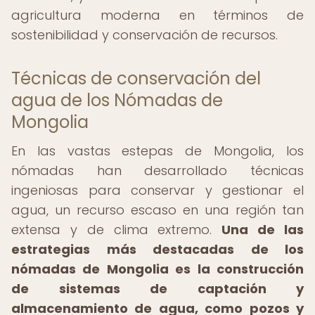
agricultura moderna en términos de
sostenibilidad y conservación de recursos.
Técnicas de conservación del
agua de los Nómadas de
Mongolia
En las vastas estepas de Mongolia, los
nómadas han desarrollado técnicas
ingeniosas para conservar y gestionar el
agua, un recurso escaso en una región tan
extensa y de clima extremo.
Una de las
estrategias más destacadas de los
nómadas de Mongolia es la construcción
de sistemas de captación y
almacenamiento de agua, como pozos y