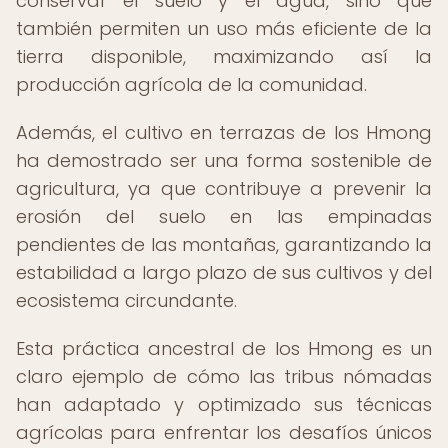
conservar el suelo y el agua, sino que
también permiten un uso más eficiente de la
tierra disponible, maximizando así la
producción agrícola de la comunidad.
Además, el cultivo en terrazas de los Hmong
ha demostrado ser una forma sostenible de
agricultura, ya que contribuye a prevenir la
erosión del suelo en las empinadas
pendientes de las montañas, garantizando la
estabilidad a largo plazo de sus cultivos y del
ecosistema circundante.
Esta práctica ancestral de los Hmong es un
claro ejemplo de cómo las tribus nómadas
han adaptado y optimizado sus técnicas
agrícolas para enfrentar los desafíos únicos