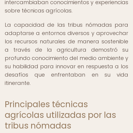
intercambiaban conocimientos y experiencias
sobre técnicas agrícolas.
La capacidad de las tribus nómadas para
adaptarse a entornos diversos y aprovechar
los recursos naturales de manera sostenible
a través de la agricultura demostró su
profundo conocimiento del medio ambiente y
su habilidad para innovar en respuesta a los
desafíos que enfrentaban en su vida
itinerante.
Principales técnicas
agrícolas utilizadas por las
tribus nómadas