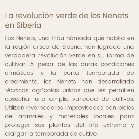
La revolución verde de los Nenets
en Siberia
Los Nenets, una tribu nómada que habita en
la región ártica de Siberia, han logrado una
verdadera revolución verde en su forma de
cultivar. A pesar de las duras condiciones
climáticas y la corta temporada de
crecimiento, los Nenets han desarrollado
técnicas agrícolas únicas que les permiten
cosechar una amplia variedad de cultivos.
Utilizan invernaderos improvisados con pieles
de animales y materiales locales para
proteger sus plantas del frío extremo y
alargar la temporada de cultivo.