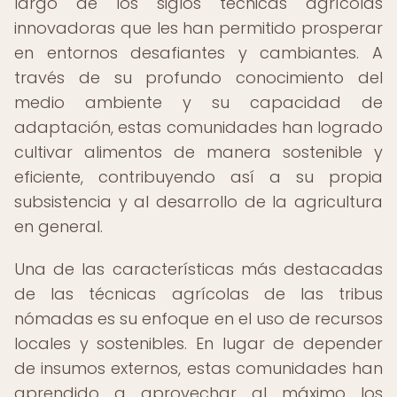
largo de los siglos técnicas agrícolas
innovadoras que les han permitido prosperar
en entornos desafiantes y cambiantes. A
través de su profundo conocimiento del
medio ambiente y su capacidad de
adaptación, estas comunidades han logrado
cultivar alimentos de manera sostenible y
eficiente, contribuyendo así a su propia
subsistencia y al desarrollo de la agricultura
en general.
Una de las características más destacadas
de las técnicas agrícolas de las tribus
nómadas es su enfoque en el uso de recursos
locales y sostenibles. En lugar de depender
de insumos externos, estas comunidades han
aprendido a aprovechar al máximo los