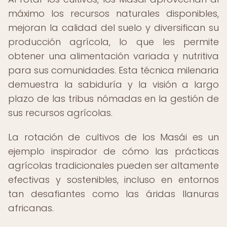
máximo los recursos naturales disponibles,
mejoran la calidad del suelo y diversifican su
producción agrícola, lo que les permite
obtener una alimentación variada y nutritiva
para sus comunidades. Esta técnica milenaria
demuestra la sabiduría y la visión a largo
plazo de las tribus nómadas en la gestión de
sus recursos agrícolas.
La rotación de cultivos de los Masái es un
ejemplo inspirador de cómo las prácticas
agrícolas tradicionales pueden ser altamente
efectivas y sostenibles, incluso en entornos
tan desafiantes como las áridas llanuras
africanas.