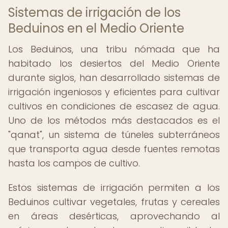
Sistemas de irrigación de los
Beduinos en el Medio Oriente
Los Beduinos, una tribu nómada que ha
habitado los desiertos del Medio Oriente
durante siglos, han desarrollado sistemas de
irrigación ingeniosos y eficientes para cultivar
cultivos en condiciones de escasez de agua.
Uno de los métodos más destacados es el
"qanat", un sistema de túneles subterráneos
que transporta agua desde fuentes remotas
hasta los campos de cultivo.
Estos sistemas de irrigación permiten a los
Beduinos cultivar vegetales, frutas y cereales
en áreas desérticas, aprovechando al