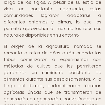
largo de los siglos. A pesar de su estilo de
vida en constante movimiento, estas
comunidades lograron adaptarse a
diferentes entornos y climas, lo que les
permitió aprovechar al máximo los recursos
naturales disponibles en su entorno.
El origen de la agricultura nómada se
remonta a miles de años atrás, cuando las
tribus comenzaron a experimentar con
métodos de cultivo que les permitieran
garantizar un suministro constante de
alimentos durante sus desplazamientos. A lo
largo del tiempo, perfeccionaron técnicas
agrícolas únicas que se transmitieron de
generación en generación, convirtiéndose en