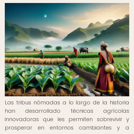
Las tribus nómadas a lo largo de la historia
han desarrollado técnicas agrícolas
innovadoras que les permiten sobrevivir y
prosperar en entornos cambiantes y a