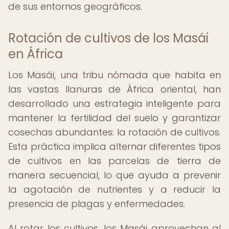
de sus entornos geográficos.
Rotación de cultivos de los Masái
en África
Los Masái, una tribu nómada que habita en
las vastas llanuras de África oriental, han
desarrollado una estrategia inteligente para
mantener la fertilidad del suelo y garantizar
cosechas abundantes: la rotación de cultivos.
Esta práctica implica alternar diferentes tipos
de cultivos en las parcelas de tierra de
manera secuencial, lo que ayuda a prevenir
la agotación de nutrientes y a reducir la
presencia de plagas y enfermedades.
Al rotar los cultivos, los Masái aprovechan al