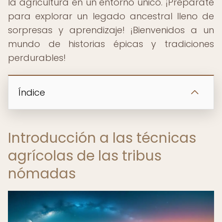
la agricultura en un entorno único. ¡Prepárate
para explorar un legado ancestral lleno de
sorpresas y aprendizaje! ¡Bienvenidos a un
mundo de historias épicas y tradiciones
perdurables!
Índice
Introducción a las técnicas
agrícolas de las tribus
nómadas