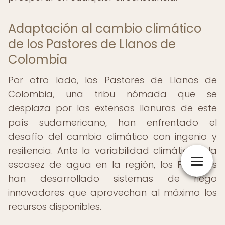
Adaptación al cambio climático
de los Pastores de Llanos de
Colombia
Por otro lado, los Pastores de Llanos de
Colombia, una tribu nómada que se
desplaza por las extensas llanuras de este
país sudamericano, han enfrentado el
desafío del cambio climático con ingenio y
resiliencia. Ante la variabilidad climática y la
escasez de agua en la región, los Pastores
han desarrollado sistemas de riego
innovadores que aprovechan al máximo los
recursos disponibles.