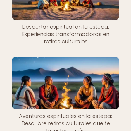
Despertar espiritual en la estepa:
Experiencias transformadoras en
retiros culturales
Aventuras espirituales en la estepa:
Descubre retiros culturales que te
transformarán