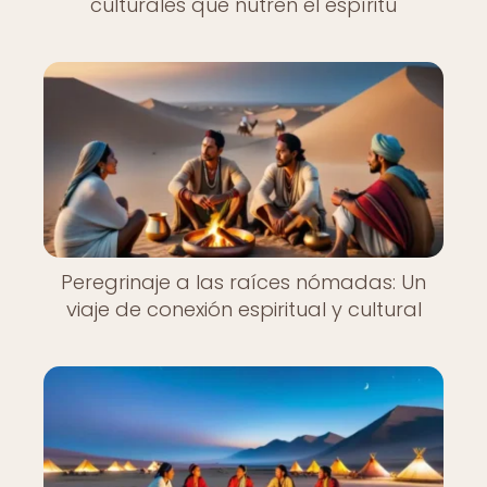
culturales que nutren el espíritu
Peregrinaje a las raíces nómadas: Un
viaje de conexión espiritual y cultural