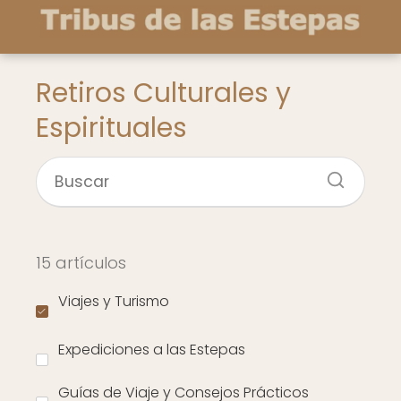
Retiros Culturales y
Espirituales
15 artículos
Viajes y Turismo
Expediciones a las Estepas
Guías de Viaje y Consejos Prácticos