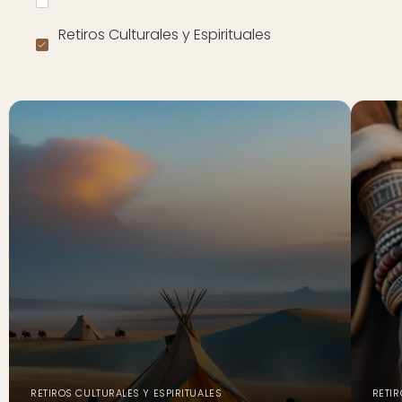
Retiros Culturales y Espirituales
RETIROS CULTURALES Y ESPIRITUALES
RETIR