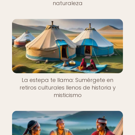
naturaleza
La estepa te llama: Sumérgete en
retiros culturales llenos de historia y
misticismo