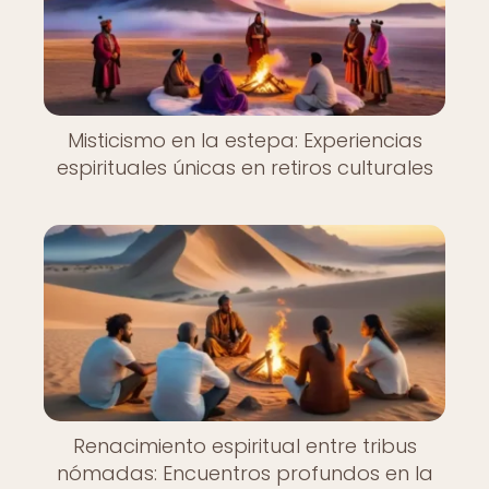
Misticismo en la estepa: Experiencias
espirituales únicas en retiros culturales
Renacimiento espiritual entre tribus
nómadas: Encuentros profundos en la