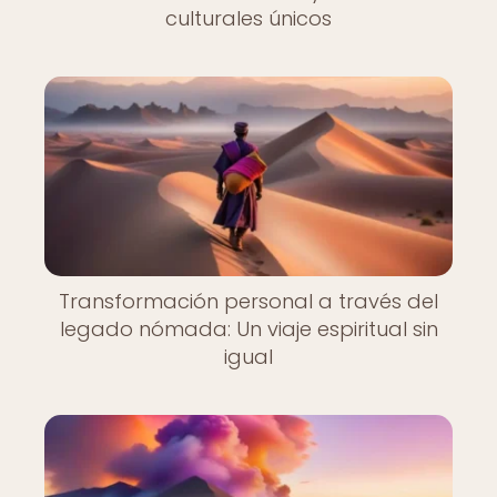
culturales únicos
Transformación personal a través del
legado nómada: Un viaje espiritual sin
igual