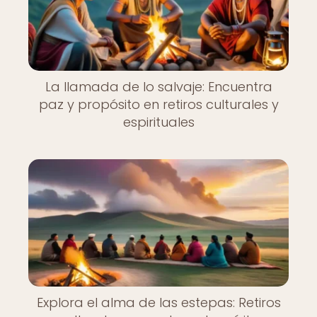
La llamada de lo salvaje: Encuentra
paz y propósito en retiros culturales y
espirituales
Explora el alma de las estepas: Retiros