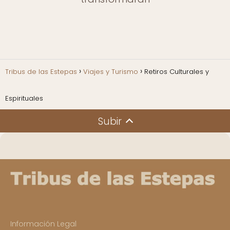
Tribus de las Estepas
Viajes y Turismo
Retiros Culturales y
Espirituales
Subir
Información Legal