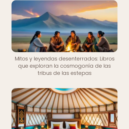
Mitos y leyendas desenterrados: Libros
que exploran la cosmogonía de las
tribus de las estepas