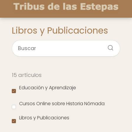
Libros y Publicaciones
15 artículos
Educación y Aprendizaje
Cursos Online sobre Historia Nómada
Libros y Publicaciones