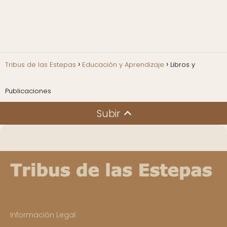
Tribus de las Estepas
Educación y Aprendizaje
Libros y
Publicaciones
Subir
Información Legal