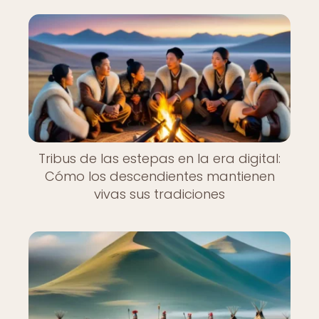
Tribus de las estepas en la era digital:
Cómo los descendientes mantienen
vivas sus tradiciones