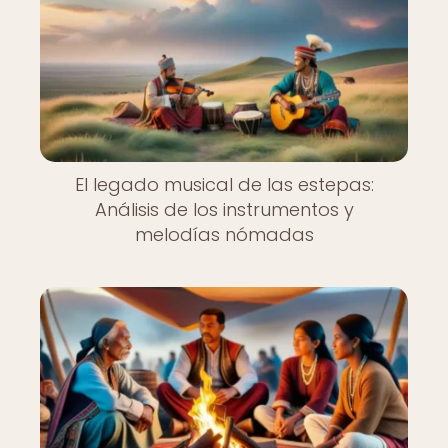
El legado musical de las estepas:
Análisis de los instrumentos y
melodías nómadas