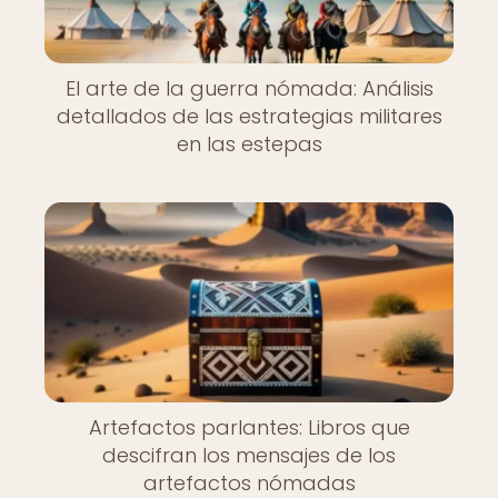
El arte de la guerra nómada: Análisis
detallados de las estrategias militares
en las estepas
Artefactos parlantes: Libros que
descifran los mensajes de los
artefactos nómadas