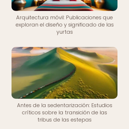
Arquitectura móvil: Publicaciones que
exploran el diseño y significado de las
yurtas
Antes de la sedentarización: Estudios
críticos sobre la transición de las
tribus de las estepas