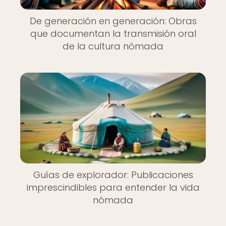
De generación en generación: Obras
que documentan la transmisión oral
de la cultura nómada
Guías de explorador: Publicaciones
imprescindibles para entender la vida
nómada