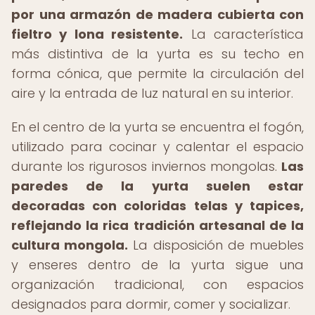
por una armazón de madera cubierta con
fieltro y lona resistente.
La característica
más distintiva de la yurta es su techo en
forma cónica, que permite la circulación del
aire y la entrada de luz natural en su interior.
En el centro de la yurta se encuentra el fogón,
utilizado para cocinar y calentar el espacio
durante los rigurosos inviernos mongolas.
Las
paredes de la yurta suelen estar
decoradas con coloridas telas y tapices,
reflejando la rica tradición artesanal de la
cultura mongola.
La disposición de muebles
y enseres dentro de la yurta sigue una
organización tradicional, con espacios
designados para dormir, comer y socializar.