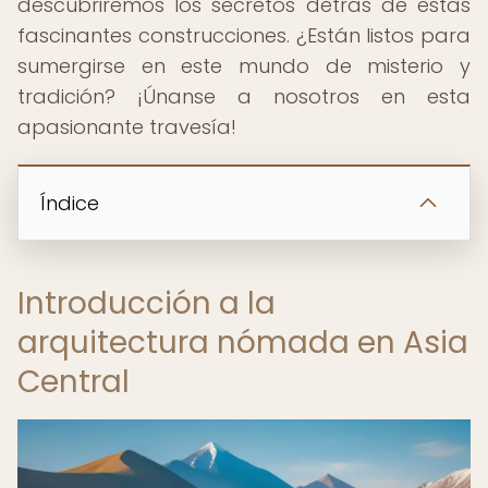
descubriremos los secretos detrás de estas
fascinantes construcciones. ¿Están listos para
sumergirse en este mundo de misterio y
tradición? ¡Únanse a nosotros en esta
apasionante travesía!
Índice
Introducción a la
arquitectura nómada en Asia
Central