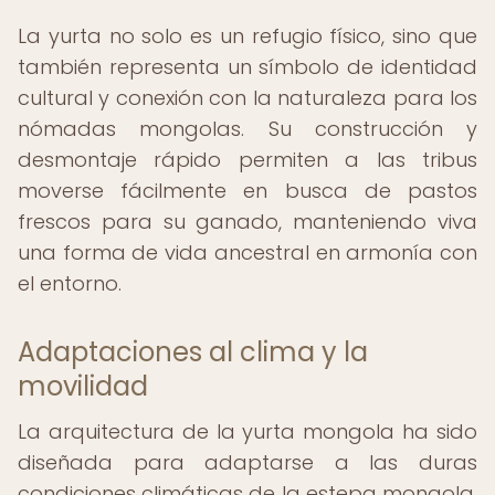
La yurta no solo es un refugio físico, sino que
también representa un símbolo de identidad
cultural y conexión con la naturaleza para los
nómadas mongolas. Su construcción y
desmontaje rápido permiten a las tribus
moverse fácilmente en busca de pastos
frescos para su ganado, manteniendo viva
una forma de vida ancestral en armonía con
el entorno.
Adaptaciones al clima y la
movilidad
La arquitectura de la yurta mongola ha sido
diseñada para adaptarse a las duras
condiciones climáticas de la estepa mongola.