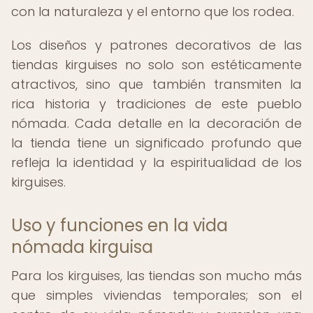
con la naturaleza y el entorno que los rodea.
Los diseños y patrones decorativos de las
tiendas kirguises no solo son estéticamente
atractivos, sino que también transmiten la
rica historia y tradiciones de este pueblo
nómada. Cada detalle en la decoración de
la tienda tiene un significado profundo que
refleja la identidad y la espiritualidad de los
kirguises.
Uso y funciones en la vida
nómada kirguisa
Para los kirguises, las tiendas son mucho más
que simples viviendas temporales; son el