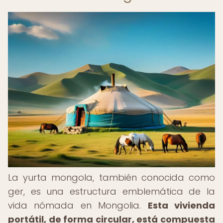
La yurta mongola, también conocida como
ger, es una estructura emblemática de la
vida nómada en Mongolia.
Esta vivienda
portátil, de forma circular, está compuesta