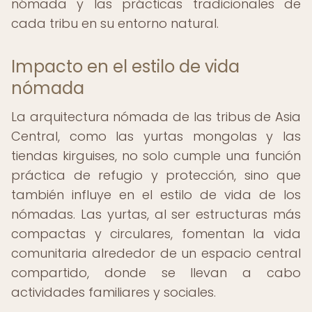
nómada y las prácticas tradicionales de
cada tribu en su entorno natural.
Impacto en el estilo de vida
nómada
La arquitectura nómada de las tribus de Asia
Central, como las yurtas mongolas y las
tiendas kirguises, no solo cumple una función
práctica de refugio y protección, sino que
también influye en el estilo de vida de los
nómadas. Las yurtas, al ser estructuras más
compactas y circulares, fomentan la vida
comunitaria alrededor de un espacio central
compartido, donde se llevan a cabo
actividades familiares y sociales.