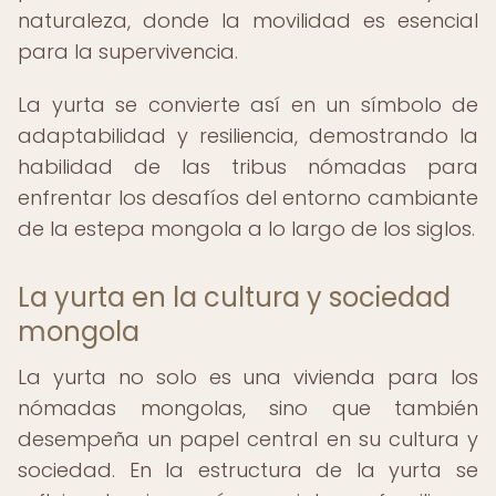
naturaleza, donde la movilidad es esencial
para la supervivencia.
La yurta se convierte así en un símbolo de
adaptabilidad y resiliencia, demostrando la
habilidad de las tribus nómadas para
enfrentar los desafíos del entorno cambiante
de la estepa mongola a lo largo de los siglos.
La yurta en la cultura y sociedad
mongola
La yurta no solo es una vivienda para los
nómadas mongolas, sino que también
desempeña un papel central en su cultura y
sociedad. En la estructura de la yurta se