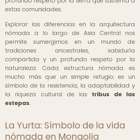
profundo respeto por la tierra que sustenta a
estas comunidades.
Explorar las diferencias en la arquitectura
nómada a lo largo de Asia Central nos
permite sumergirnos en un mundo de
tradiciones ancestrales, sabiduría
compartida y un profundo respeto por la
naturaleza. Cada estructura nómada es
mucho más que un simple refugio; es un
símbolo de la resistencia, la adaptabilidad y
la riqueza cultural de las
tribus de las
estepas
.
La Yurta: Símbolo de la vida
nómada en Mongolia