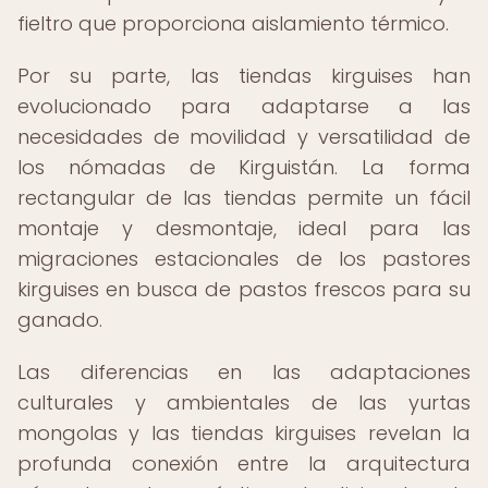
fieltro que proporciona aislamiento térmico.
Por su parte, las tiendas kirguises han
evolucionado para adaptarse a las
necesidades de movilidad y versatilidad de
los nómadas de Kirguistán. La forma
rectangular de las tiendas permite un fácil
montaje y desmontaje, ideal para las
migraciones estacionales de los pastores
kirguises en busca de pastos frescos para su
ganado.
Las diferencias en las adaptaciones
culturales y ambientales de las yurtas
mongolas y las tiendas kirguises revelan la
profunda conexión entre la arquitectura