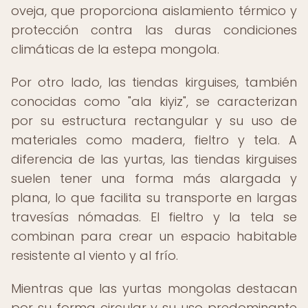
oveja, que proporciona aislamiento térmico y
protección contra las duras condiciones
climáticas de la estepa mongola.
Por otro lado, las tiendas kirguises, también
conocidas como "ala kiyiz", se caracterizan
por su estructura rectangular y su uso de
materiales como madera, fieltro y tela. A
diferencia de las yurtas, las tiendas kirguises
suelen tener una forma más alargada y
plana, lo que facilita su transporte en largas
travesías nómadas. El fieltro y la tela se
combinan para crear un espacio habitable
resistente al viento y al frío.
Mientras que las yurtas mongolas destacan
por su forma circular y su uso predominante