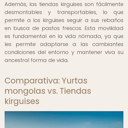
Además, las tiendas kirguises son fácilmente
desmontables y transportables, lo que
permite a los kirguises seguir a sus rebaños
en busca de pastos frescos. Esta movilidad
es fundamental en la vida nómada, ya que
les permite adaptarse a las cambiantes
condiciones del entorno y mantener viva su
ancestral forma de vida.
Comparativa: Yurtas
mongolas vs. Tiendas
kirguises