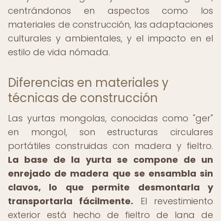
centrándonos en aspectos como los
materiales de construcción, las adaptaciones
culturales y ambientales, y el impacto en el
estilo de vida nómada.
Diferencias en materiales y
técnicas de construcción
Las yurtas mongolas, conocidas como "ger"
en mongol, son estructuras circulares
portátiles construidas con madera y fieltro.
La base de la yurta se compone de un
enrejado de madera que se ensambla sin
clavos, lo que permite desmontarla y
transportarla fácilmente.
El revestimiento
exterior está hecho de fieltro de lana de