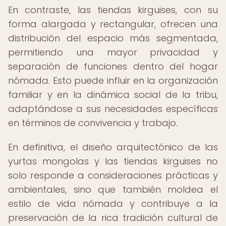
En contraste, las tiendas kirguises, con su
forma alargada y rectangular, ofrecen una
distribución del espacio más segmentada,
permitiendo una mayor privacidad y
separación de funciones dentro del hogar
nómada. Esto puede influir en la organización
familiar y en la dinámica social de la tribu,
adaptándose a sus necesidades específicas
en términos de convivencia y trabajo.
En definitiva, el diseño arquitectónico de las
yurtas mongolas y las tiendas kirguises no
solo responde a consideraciones prácticas y
ambientales, sino que también moldea el
estilo de vida nómada y contribuye a la
preservación de la rica tradición cultural de