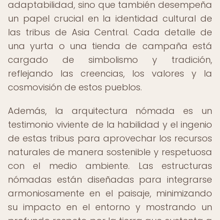
adaptabilidad, sino que también desempeña
un papel crucial en la identidad cultural de
las tribus de Asia Central. Cada detalle de
una yurta o una tienda de campaña está
cargado de simbolismo y tradición,
reflejando las creencias, los valores y la
cosmovisión de estos pueblos.
Además, la arquitectura nómada es un
testimonio viviente de la habilidad y el ingenio
de estas tribus para aprovechar los recursos
naturales de manera sostenible y respetuosa
con el medio ambiente. Las estructuras
nómadas están diseñadas para integrarse
armoniosamente en el paisaje, minimizando
su impacto en el entorno y mostrando un