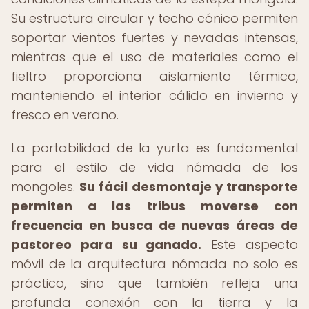
Su estructura circular y techo cónico permiten
soportar vientos fuertes y nevadas intensas,
mientras que el uso de materiales como el
fieltro proporciona aislamiento térmico,
manteniendo el interior cálido en invierno y
fresco en verano.
La portabilidad de la yurta es fundamental
para el estilo de vida nómada de los
mongoles.
Su fácil desmontaje y transporte
permiten a las tribus moverse con
frecuencia en busca de nuevas áreas de
pastoreo para su ganado.
Este aspecto
móvil de la arquitectura nómada no solo es
práctico, sino que también refleja una
profunda conexión con la tierra y la