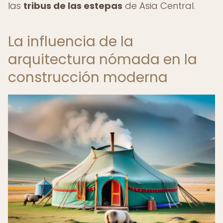
las
tribus de las estepas
de Asia Central.
La influencia de la
arquitectura nómada en la
construcción moderna