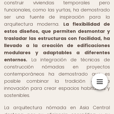
construir viviendas temporales pero
funcionales, como las yurtas, ha demostrado
ser una fuente de inspiración para la
arquitectura moderna.
La flexibilidad de
estos diseños, que permiten desmontar y
trasladar las estructuras con facilidad, ha
llevado a la creación de edificaciones
modulares y adaptables a diferentes
entornos.
La integración de técnicas de
construcción nómadas en proyectos
contemporáneos ha demostrado que es
posible combinar la tradición con la
innovación para crear espacios habitables y
sostenibles.
La arquitectura nómada en Asia Central