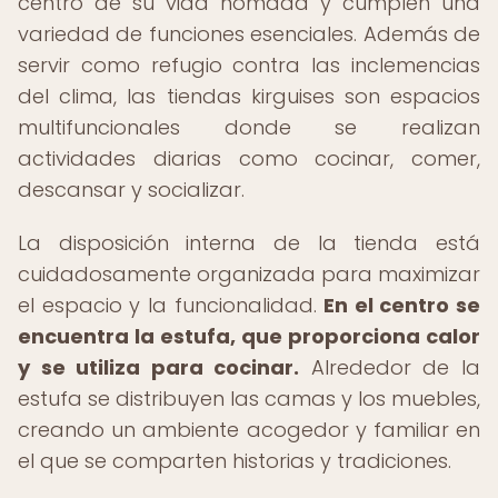
centro de su vida nómada y cumplen una
variedad de funciones esenciales. Además de
servir como refugio contra las inclemencias
del clima, las tiendas kirguises son espacios
multifuncionales donde se realizan
actividades diarias como cocinar, comer,
descansar y socializar.
La disposición interna de la tienda está
cuidadosamente organizada para maximizar
el espacio y la funcionalidad.
En el centro se
encuentra la estufa, que proporciona calor
y se utiliza para cocinar.
Alrededor de la
estufa se distribuyen las camas y los muebles,
creando un ambiente acogedor y familiar en
el que se comparten historias y tradiciones.