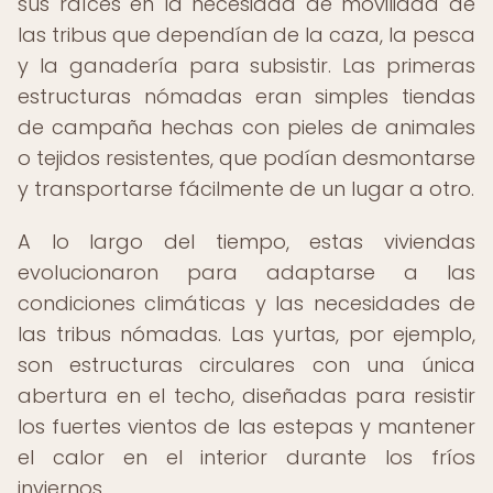
sus raíces en la necesidad de movilidad de
las tribus que dependían de la caza, la pesca
y la ganadería para subsistir. Las primeras
estructuras nómadas eran simples tiendas
de campaña hechas con pieles de animales
o tejidos resistentes, que podían desmontarse
y transportarse fácilmente de un lugar a otro.
A lo largo del tiempo, estas viviendas
evolucionaron para adaptarse a las
condiciones climáticas y las necesidades de
las tribus nómadas. Las yurtas, por ejemplo,
son estructuras circulares con una única
abertura en el techo, diseñadas para resistir
los fuertes vientos de las estepas y mantener
el calor en el interior durante los fríos
inviernos.