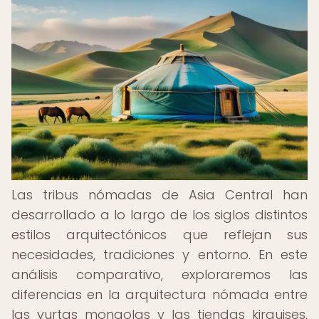
Las tribus nómadas de Asia Central han
desarrollado a lo largo de los siglos distintos
estilos arquitectónicos que reflejan sus
necesidades, tradiciones y entorno. En este
análisis comparativo, exploraremos las
diferencias en la arquitectura nómada entre
las yurtas mongolas y las tiendas kirguises,