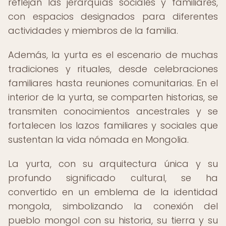
reflejan las jerarquías sociales y familiares,
con espacios designados para diferentes
actividades y miembros de la familia.
Además, la yurta es el escenario de muchas
tradiciones y rituales, desde celebraciones
familiares hasta reuniones comunitarias. En el
interior de la yurta, se comparten historias, se
transmiten conocimientos ancestrales y se
fortalecen los lazos familiares y sociales que
sustentan la vida nómada en Mongolia.
La yurta, con su arquitectura única y su
profundo significado cultural, se ha
convertido en un emblema de la identidad
mongola, simbolizando la conexión del
pueblo mongol con su historia, su tierra y su