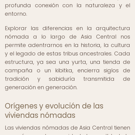
profunda conexión con la naturaleza y el
entorno.
Explorar las diferencias en la arquitectura
nómada a lo largo de Asia Central nos
permite adentrarnos en la historia, la cultura
y el legado de estas tribus ancestrales. Cada
estructura, ya sea una yurta, una tienda de
campaña o un kibitka, encierra siglos de
tradición y sabiduría transmitida de
generación en generación.
Orígenes y evolución de las
viviendas nómadas
Las viviendas nómadas de Asia Central tienen