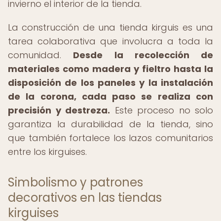
invierno el interior de la tienda.
La construcción de una tienda kirguis es una
tarea colaborativa que involucra a toda la
comunidad.
Desde la recolección de
materiales como madera y fieltro hasta la
disposición de los paneles y la instalación
de la corona, cada paso se realiza con
precisión y destreza.
Este proceso no solo
garantiza la durabilidad de la tienda, sino
que también fortalece los lazos comunitarios
entre los kirguises.
Simbolismo y patrones
decorativos en las tiendas
kirguises