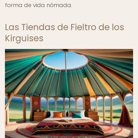
forma de vida nómada.
Las Tiendas de Fieltro de los
Kirguises