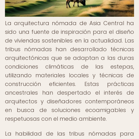
La arquitectura nómada de Asia Central ha
sido una fuente de inspiración para el diseño
de viviendas sostenibles en la actualidad. Las
tribus nómadas han desarrollado técnicas
arquitectónicas que se adaptan a las duras
condiciones climáticas de las estepas,
utilizando materiales locales y técnicas de
construcción eficientes. Estas prácticas
ancestrales han despertado el interés de
arquitectos y diseñadores contemporáneos
en busca de soluciones ecoamigables y
respetuosas con el medio ambiente.
La habilidad de las tribus nómadas para