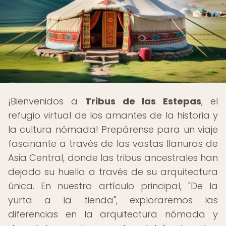
¡Bienvenidos a
Tribus de las Estepas
, el
refugio virtual de los amantes de la historia y
la cultura nómada! Prepárense para un viaje
fascinante a través de las vastas llanuras de
Asia Central, donde las tribus ancestrales han
dejado su huella a través de su arquitectura
única. En nuestro artículo principal, "De la
yurta a la tienda", exploraremos las
diferencias en la arquitectura nómada y