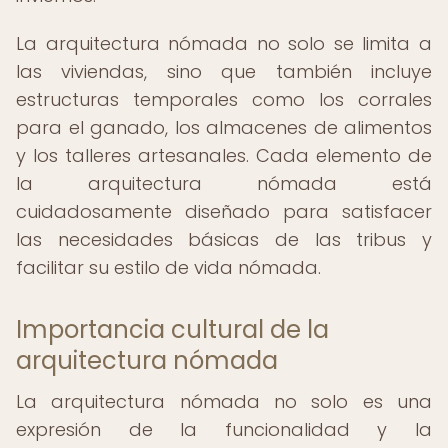
La arquitectura nómada no solo se limita a
las viviendas, sino que también incluye
estructuras temporales como los corrales
para el ganado, los almacenes de alimentos
y los talleres artesanales. Cada elemento de
la arquitectura nómada está
cuidadosamente diseñado para satisfacer
las necesidades básicas de las tribus y
facilitar su estilo de vida nómada.
Importancia cultural de la
arquitectura nómada
La arquitectura nómada no solo es una
expresión de la funcionalidad y la