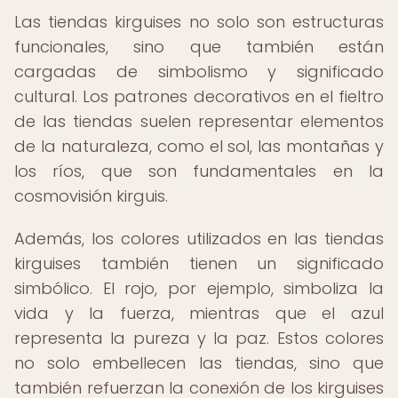
Las tiendas kirguises no solo son estructuras
funcionales, sino que también están
cargadas de simbolismo y significado
cultural. Los patrones decorativos en el fieltro
de las tiendas suelen representar elementos
de la naturaleza, como el sol, las montañas y
los ríos, que son fundamentales en la
cosmovisión kirguis.
Además, los colores utilizados en las tiendas
kirguises también tienen un significado
simbólico. El rojo, por ejemplo, simboliza la
vida y la fuerza, mientras que el azul
representa la pureza y la paz. Estos colores
no solo embellecen las tiendas, sino que
también refuerzan la conexión de los kirguises