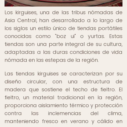
Los kirguises, una de las tribus nómadas de
Asia Central, han desarrollado a lo largo de
los siglos un estilo único de tiendas portátiles
conocidas como "boz ui" o yurtas. Estas
tiendas son una parte integral de su cultura,
adaptadas a las duras condiciones de vida
nómada en las estepas de la región.
Las tiendas kirguises se caracterizan por su
diseño circular, con una estructura de
madera que sostiene el techo de fieltro. El
fieltro, un material tradicional en la región,
proporciona aislamiento térmico y protección
contra las inclemencias del clima,
manteniendo fresco en verano y cálido en