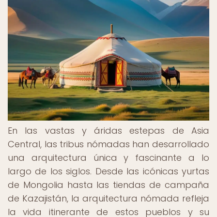
En las vastas y áridas estepas de Asia
Central, las tribus nómadas han desarrollado
una arquitectura única y fascinante a lo
largo de los siglos. Desde las icónicas yurtas
de Mongolia hasta las tiendas de campaña
de Kazajistán, la arquitectura nómada refleja
la vida itinerante de estos pueblos y su