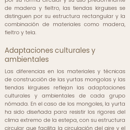
de madera y fieltro, las tiendas kirguises se
distinguen por su estructura rectangular y la
combinación de materiales como madera,
fieltro y tela.
Adaptaciones culturales y
ambientales
Las diferencias en los materiales y técnicas
de construcción de las yurtas mongolas y las
tiendas kirguises reflejan las adaptaciones
culturales y ambientales de cada grupo
nómada. En el caso de los mongoles, la yurta
ha sido diseñada para resistir los rigores del
clima extremo de la estepa, con su estructura
circular que facilita la circulación del aire y el