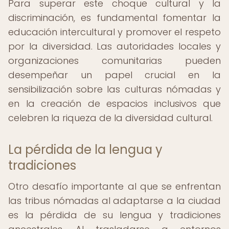
Para superar este choque cultural y la
discriminación, es fundamental fomentar la
educación intercultural y promover el respeto
por la diversidad. Las autoridades locales y
organizaciones comunitarias pueden
desempeñar un papel crucial en la
sensibilización sobre las culturas nómadas y
en la creación de espacios inclusivos que
celebren la riqueza de la diversidad cultural.
La pérdida de la lengua y
tradiciones
Otro desafío importante al que se enfrentan
las tribus nómadas al adaptarse a la ciudad
es la pérdida de su lengua y tradiciones