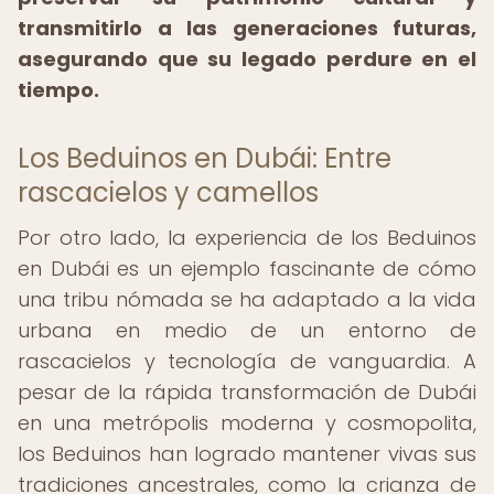
transmitirlo a las generaciones futuras,
asegurando que su legado perdure en el
tiempo.
Los Beduinos en Dubái: Entre
rascacielos y camellos
Por otro lado, la experiencia de los Beduinos
en Dubái es un ejemplo fascinante de cómo
una tribu nómada se ha adaptado a la vida
urbana en medio de un entorno de
rascacielos y tecnología de vanguardia. A
pesar de la rápida transformación de Dubái
en una metrópolis moderna y cosmopolita,
los Beduinos han logrado mantener vivas sus
tradiciones ancestrales, como la crianza de