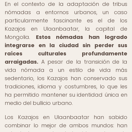
En el contexto de la adaptación de tribus
nómadas a entornos urbanos, un caso
particularmente fascinante es el de los
Kazajos en Ulaanbaatar, la capital de
Mongolia.
Estos nómadas han logrado
integrarse en la ciudad sin perder sus
raíces culturales profundamente
arraigadas.
A pesar de la transición de la
vida nómada a un estilo de vida más
sedentario, los Kazajos han conservado sus
tradiciones, idioma y costumbres, lo que les
ha permitido mantener su identidad única en
medio del bullicio urbano.
Los Kazajos en Ulaanbaatar han sabido
combinar lo mejor de ambos mundos: han