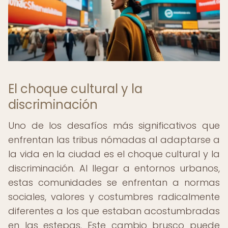
El choque cultural y la
discriminación
Uno de los desafíos más significativos que
enfrentan las tribus nómadas al adaptarse a
la vida en la ciudad es el choque cultural y la
discriminación. Al llegar a entornos urbanos,
estas comunidades se enfrentan a normas
sociales, valores y costumbres radicalmente
diferentes a los que estaban acostumbradas
en las estepas. Este cambio brusco puede