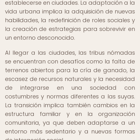
establecerse en ciudades. La adaptación a la
vida urbana implica la adquisición de nuevas
habilidades, la redefinición de roles sociales y
la creación de estrategias para sobrevivir en
un entorno desconocido.
Al llegar a las ciudades, las tribus nómadas
se encuentran con desafíos como la falta de
terrenos abiertos para la cría de ganado, la
escasez de recursos naturales y la necesidad
de integrarse en una sociedad con
costumbres y normas diferentes a las suyas.
La transición implica también cambios en la
estructura familiar y en la organización
comunitaria, ya que deben adaptarse a un
entorno más sedentario y a nuevas formas