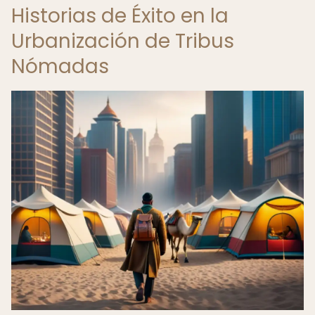
Historias de Éxito en la
Urbanización de Tribus
Nómadas