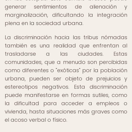
generar sentimientos de alienación y
marginalización, dificultando la integración
plena en la sociedad urbana.
La discriminación hacia las tribus nómadas
también es una realidad que enfrentan al
trasladarse a las ciudades. Estas
comunidades, que a menudo son percibidas
como diferentes o "exóticas" por la población
urbana, pueden ser objeto de prejuicios y
estereotipos negativos. Esta discriminación
puede manifestarse en formas sutiles, como
la dificultad para acceder a empleos o
vivienda, hasta situaciones más graves como
el acoso verbal o físico.