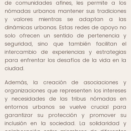
de comunidades afines, les permite a los
nómadas urbanos mantener sus tradiciones
y valores mientras se adaptan a las
dinámicas urbanas. Estas redes de apoyo no
solo ofrecen un sentido de pertenencia y
seguridad, sino que también facilitan el
intercambio de experiencias y estrategias
para enfrentar los desafíos de la vida en la
ciudad.
Además, la creación de asociaciones y
organizaciones que representen los intereses
y necesidades de las tribus nómadas en
entornos urbanos se vuelve crucial para
garantizar su protección y promover su
inclusión en la sociedad. La solidaridad y