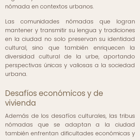
nómada en contextos urbanos.
Las comunidades nómadas que logran
mantener y transmitir su lengua y tradiciones
en la ciudad no solo preservan su identidad
cultural, sino que también enriquecen la
diversidad cultural de la urbe, aportando
perspectivas únicas y valiosas a la sociedad
urbana.
Desafíos económicos y de
vivienda
Además de los desafíos culturales, las tribus
nómadas que se adaptan a la ciudad
también enfrentan dificultades económicas y