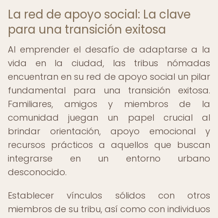
La red de apoyo social: La clave
para una transición exitosa
Al emprender el desafío de adaptarse a la
vida en la ciudad, las tribus nómadas
encuentran en su red de apoyo social un pilar
fundamental para una transición exitosa.
Familiares, amigos y miembros de la
comunidad juegan un papel crucial al
brindar orientación, apoyo emocional y
recursos prácticos a aquellos que buscan
integrarse en un entorno urbano
desconocido.
Establecer vínculos sólidos con otros
miembros de su tribu, así como con individuos