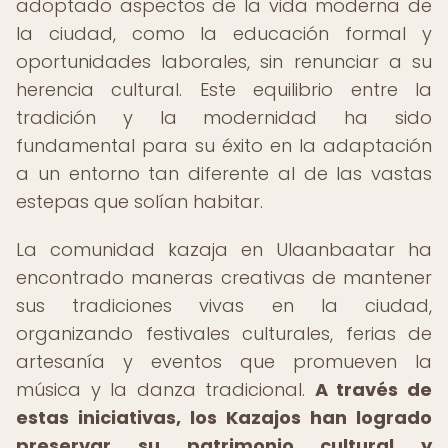
adoptado aspectos de la vida moderna de
la ciudad, como la educación formal y
oportunidades laborales, sin renunciar a su
herencia cultural. Este equilibrio entre la
tradición y la modernidad ha sido
fundamental para su éxito en la adaptación
a un entorno tan diferente al de las vastas
estepas que solían habitar.
La comunidad kazaja en Ulaanbaatar ha
encontrado maneras creativas de mantener
sus tradiciones vivas en la ciudad,
organizando festivales culturales, ferias de
artesanía y eventos que promueven la
música y la danza tradicional.
A través de
estas iniciativas, los Kazajos han logrado
preservar su patrimonio cultural y