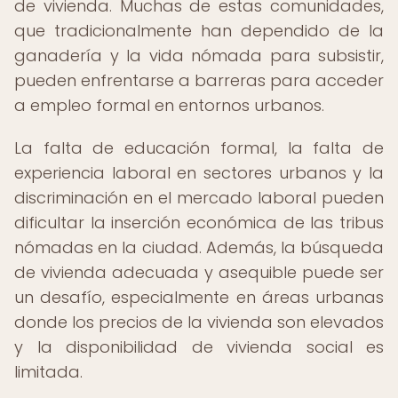
de vivienda. Muchas de estas comunidades,
que tradicionalmente han dependido de la
ganadería y la vida nómada para subsistir,
pueden enfrentarse a barreras para acceder
a empleo formal en entornos urbanos.
La falta de educación formal, la falta de
experiencia laboral en sectores urbanos y la
discriminación en el mercado laboral pueden
dificultar la inserción económica de las tribus
nómadas en la ciudad. Además, la búsqueda
de vivienda adecuada y asequible puede ser
un desafío, especialmente en áreas urbanas
donde los precios de la vivienda son elevados
y la disponibilidad de vivienda social es
limitada.