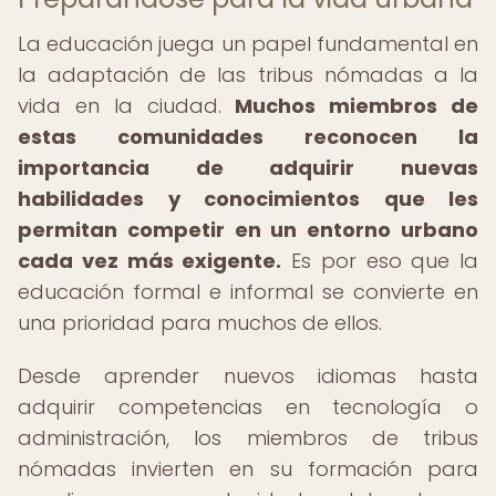
La educación juega un papel fundamental en
la adaptación de las tribus nómadas a la
vida en la ciudad.
Muchos miembros de
estas comunidades reconocen la
importancia de adquirir nuevas
habilidades y conocimientos que les
permitan competir en un entorno urbano
cada vez más exigente.
Es por eso que la
educación formal e informal se convierte en
una prioridad para muchos de ellos.
Desde aprender nuevos idiomas hasta
adquirir competencias en tecnología o
administración, los miembros de tribus
nómadas invierten en su formación para