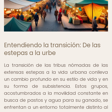
Entendiendo la transición: De las
estepas a la urbe
La transición de las tribus nómadas de las
extensas estepas a la vida urbana conlleva
un cambio profundo en su estilo de vida y en
su forma de subsistencia. Estos grupos,
acostumbrados a la movilidad constante en
busca de pastos y agua para su ganado, se
enfrentan a un entorno totalmente distinto al