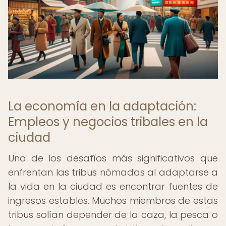
La economía en la adaptación:
Empleos y negocios tribales en la
ciudad
Uno de los desafíos más significativos que
enfrentan las tribus nómadas al adaptarse a
la vida en la ciudad es encontrar fuentes de
ingresos estables. Muchos miembros de estas
tribus solían depender de la caza, la pesca o