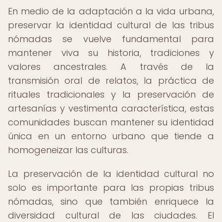
En medio de la adaptación a la vida urbana,
preservar la identidad cultural de las tribus
nómadas se vuelve fundamental para
mantener viva su historia, tradiciones y
valores ancestrales. A través de la
transmisión oral de relatos, la práctica de
rituales tradicionales y la preservación de
artesanías y vestimenta característica, estas
comunidades buscan mantener su identidad
única en un entorno urbano que tiende a
homogeneizar las culturas.
La preservación de la identidad cultural no
solo es importante para las propias tribus
nómadas, sino que también enriquece la
diversidad cultural de las ciudades. El