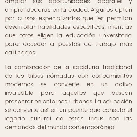
ampliar sus oportunidades laborales y
emprendedoras en la ciudad. Algunos optan
por cursos especializados que les permitan
desarrollar habilidades específicas, mientras
que otros eligen la educación universitaria
para acceder a puestos de trabajo más
calificados.
La combinación de la sabiduría tradicional
de las tribus nómadas con conocimientos
modernos se convierte en un activo
invaluable para aquellos que buscan
prosperar en entornos urbanos. La educación
se convierte así en un puente que conecta el
legado cultural de estas tribus con las
demandas del mundo contemporáneo.