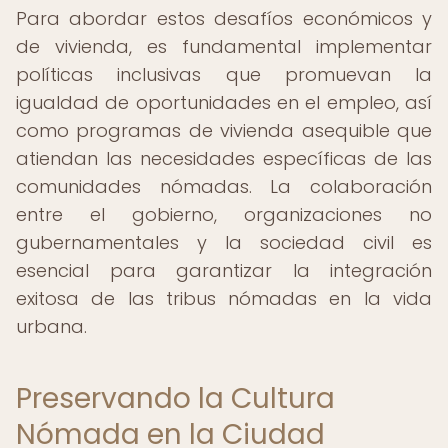
Para abordar estos desafíos económicos y
de vivienda, es fundamental implementar
políticas inclusivas que promuevan la
igualdad de oportunidades en el empleo, así
como programas de vivienda asequible que
atiendan las necesidades específicas de las
comunidades nómadas. La colaboración
entre el gobierno, organizaciones no
gubernamentales y la sociedad civil es
esencial para garantizar la integración
exitosa de las tribus nómadas en la vida
urbana.
Preservando la Cultura
Nómada en la Ciudad