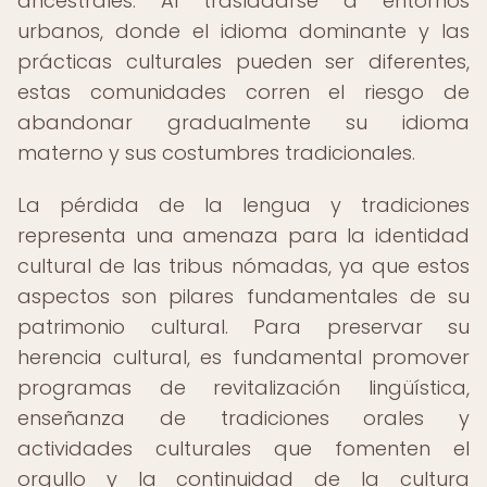
ancestrales. Al trasladarse a entornos
urbanos, donde el idioma dominante y las
prácticas culturales pueden ser diferentes,
estas comunidades corren el riesgo de
abandonar gradualmente su idioma
materno y sus costumbres tradicionales.
La pérdida de la lengua y tradiciones
representa una amenaza para la identidad
cultural de las tribus nómadas, ya que estos
aspectos son pilares fundamentales de su
patrimonio cultural. Para preservar su
herencia cultural, es fundamental promover
programas de revitalización lingüística,
enseñanza de tradiciones orales y
actividades culturales que fomenten el
orgullo y la continuidad de la cultura