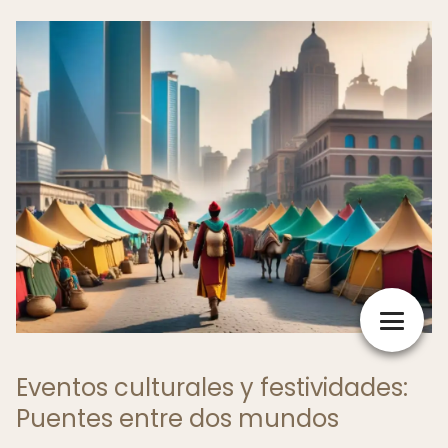
Eventos culturales y festividades:
Puentes entre dos mundos