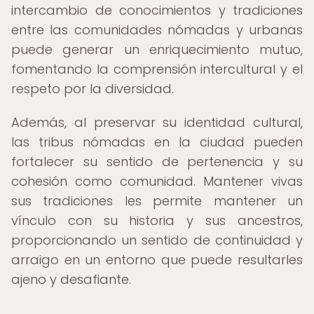
intercambio de conocimientos y tradiciones
entre las comunidades nómadas y urbanas
puede generar un enriquecimiento mutuo,
fomentando la comprensión intercultural y el
respeto por la diversidad.
Además, al preservar su identidad cultural,
las tribus nómadas en la ciudad pueden
fortalecer su sentido de pertenencia y su
cohesión como comunidad. Mantener vivas
sus tradiciones les permite mantener un
vínculo con su historia y sus ancestros,
proporcionando un sentido de continuidad y
arraigo en un entorno que puede resultarles
ajeno y desafiante.