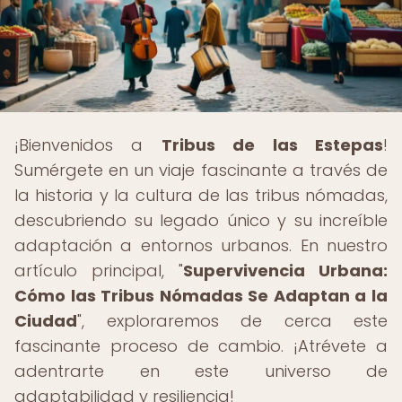
¡Bienvenidos a
Tribus de las Estepas
!
Sumérgete en un viaje fascinante a través de
la historia y la cultura de las tribus nómadas,
descubriendo su legado único y su increíble
adaptación a entornos urbanos. En nuestro
artículo principal, "
Supervivencia Urbana:
Cómo las Tribus Nómadas Se Adaptan a la
Ciudad
", exploraremos de cerca este
fascinante proceso de cambio. ¡Atrévete a
adentrarte en este universo de
adaptabilidad y resiliencia!