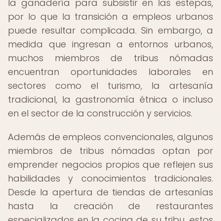
la ganadería para subsistir en las estepas,
por lo que la transición a empleos urbanos
puede resultar complicada. Sin embargo, a
medida que ingresan a entornos urbanos,
muchos miembros de tribus nómadas
encuentran oportunidades laborales en
sectores como el turismo, la artesanía
tradicional, la gastronomía étnica o incluso
en el sector de la construcción y servicios.
Además de empleos convencionales, algunos
miembros de tribus nómadas optan por
emprender negocios propios que reflejen sus
habilidades y conocimientos tradicionales.
Desde la apertura de tiendas de artesanías
hasta la creación de restaurantes
especializados en la cocina de su tribu, estos