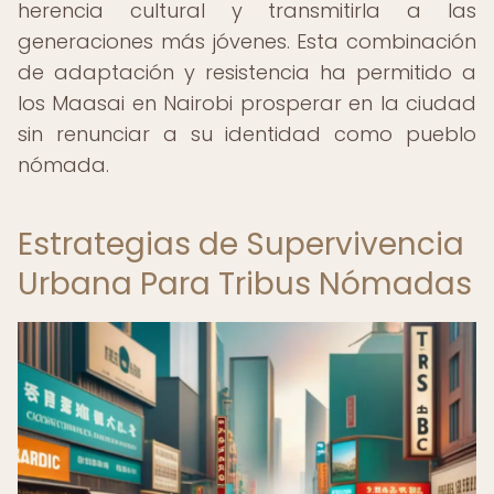
herencia cultural y transmitirla a las
generaciones más jóvenes. Esta combinación
de adaptación y resistencia ha permitido a
los Maasai en Nairobi prosperar en la ciudad
sin renunciar a su identidad como pueblo
nómada.
Estrategias de Supervivencia
Urbana Para Tribus Nómadas