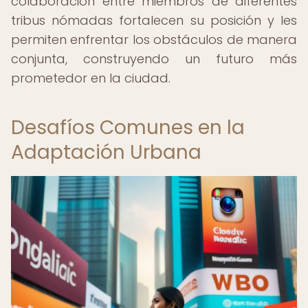
colaboración entre miembros de diferentes
tribus nómadas fortalecen su posición y les
permiten enfrentar los obstáculos de manera
conjunta, construyendo un futuro más
prometedor en la ciudad.
Desafíos Comunes en la
Adaptación Urbana