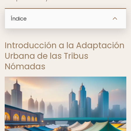
Índice
Introducción a la Adaptación
Urbana de las Tribus
Nómadas