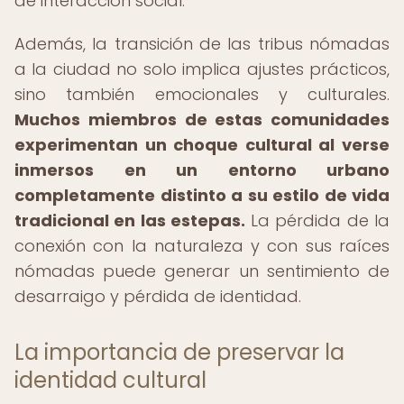
de interacción social.
Además, la transición de las tribus nómadas
a la ciudad no solo implica ajustes prácticos,
sino también emocionales y culturales.
Muchos miembros de estas comunidades
experimentan un choque cultural al verse
inmersos en un entorno urbano
completamente distinto a su estilo de vida
tradicional en las estepas.
La pérdida de la
conexión con la naturaleza y con sus raíces
nómadas puede generar un sentimiento de
desarraigo y pérdida de identidad.
La importancia de preservar la
identidad cultural