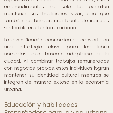
emprendimientos no solo les permiten
mantener sus tradiciones vivas, sino que
también les brindan una fuente de ingresos
sostenible en el entorno urbano.
La diversificación económica se convierte en
una estrategia clave para las tribus
nómadas que buscan adaptarse a la
ciudad. Al combinar trabajos remunerados
con negocios propios, estos individuos logran
mantener su identidad cultural mientras se
integran de manera exitosa en la economía
urbana.
Educación y habilidades:
Preparándose para la vida urbana