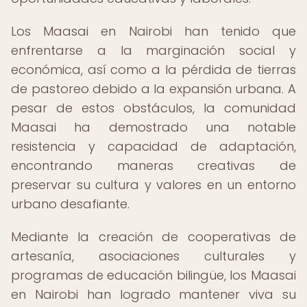
Los Maasai en Nairobi han tenido que
enfrentarse a la marginación social y
económica, así como a la pérdida de tierras
de pastoreo debido a la expansión urbana. A
pesar de estos obstáculos, la comunidad
Maasai ha demostrado una notable
resistencia y capacidad de adaptación,
encontrando maneras creativas de
preservar su cultura y valores en un entorno
urbano desafiante.
Mediante la creación de cooperativas de
artesanía, asociaciones culturales y
programas de educación bilingüe, los Maasai
en Nairobi han logrado mantener viva su