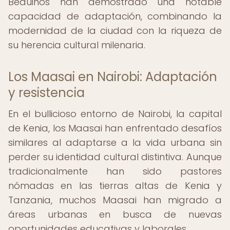
Beduinos han demostrado una notable
capacidad de adaptación, combinando la
modernidad de la ciudad con la riqueza de
su herencia cultural milenaria.
Los Maasai en Nairobi: Adaptación
y resistencia
En el bullicioso entorno de Nairobi, la capital
de Kenia, los Maasai han enfrentado desafíos
similares al adaptarse a la vida urbana sin
perder su identidad cultural distintiva. Aunque
tradicionalmente han sido pastores
nómadas en las tierras altas de Kenia y
Tanzania, muchos Maasai han migrado a
áreas urbanas en busca de nuevas
oportunidades educativas y laborales.