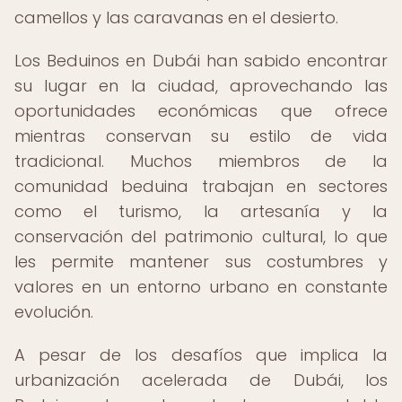
camellos y las caravanas en el desierto.
Los Beduinos en Dubái han sabido encontrar
su lugar en la ciudad, aprovechando las
oportunidades económicas que ofrece
mientras conservan su estilo de vida
tradicional. Muchos miembros de la
comunidad beduina trabajan en sectores
como el turismo, la artesanía y la
conservación del patrimonio cultural, lo que
les permite mantener sus costumbres y
valores en un entorno urbano en constante
evolución.
A pesar de los desafíos que implica la
urbanización acelerada de Dubái, los