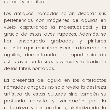
cultural y espiritual.
Los antiguos nómadas solían decorar sus
pertenencias con imágenes de águilas en
vuelo, capturando la majestuosidad y la
gracia de estas aves rapaces. Además, se
han encontrado grabados y pinturas
rupestres que muestran escenas de caza con
águilas, demostrando la importancia de
estas aves en la supervivencia y la tradición
de las tribus nómadas.
La presencia del águila en los artefactos
nómadas antiguos no solo revela la destreza
artística de estas culturas, sino también su
profundo respeto y veneración por la
naturaleza y sus criaturas, simbolizando la