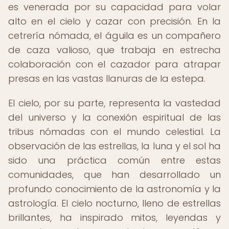
es venerada por su capacidad para volar
alto en el cielo y cazar con precisión. En la
cetrería nómada, el águila es un compañero
de caza valioso, que trabaja en estrecha
colaboración con el cazador para atrapar
presas en las vastas llanuras de la estepa.
El cielo, por su parte, representa la vastedad
del universo y la conexión espiritual de las
tribus nómadas con el mundo celestial. La
observación de las estrellas, la luna y el sol ha
sido una práctica común entre estas
comunidades, que han desarrollado un
profundo conocimiento de la astronomía y la
astrología. El cielo nocturno, lleno de estrellas
brillantes, ha inspirado mitos, leyendas y