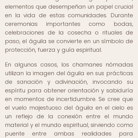
elementos que desempeñan un papel crucial
en la vida de estas comunidades. Durante
ceremonias importantes como bodas,
celebraciones de la cosecha o rituales de
paso, el águila se convierte en un símbolo de
protección, fuerza y guía espiritual.
En algunos casos, los chamanes nómadas
utilizan la imagen del águila en sus prácticas
de sanación y adivinación, invocando su
espíritu para obtener orientación y sabiduría
en momentos de incertidumbre. Se cree que
el vuelo majestuoso del águila en el cielo es
un reflejo de la conexión entre el mundo
material y el mundo espiritual, sirviendo como
puente entre ambas realidades para