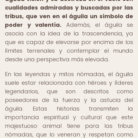
cualidades admiradas y buscadas por las
tribus, que ven en el águila un símbolo de
poder y valentía.
Además, el águila se
asocia con la idea de la trascendencia, ya
que es capaz de elevarse por encima de los
límites terrenales y contemplar el mundo
desde una perspectiva más elevada.
En las leyendas y mitos nómadas, el águila
suele estar relacionada con héroes y líderes
legendarios, que son descritos como
poseedores de la fuerza y la astucia del
águila. Estas historias transmiten la
importancia espiritual y cultural que este
majestuoso animal tiene para las tribus
nómadas, que lo veneran y respetan como