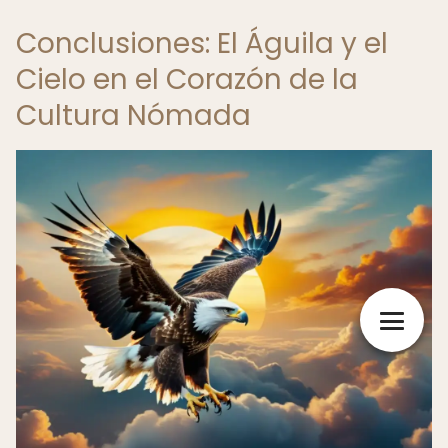
Conclusiones: El Águila y el
Cielo en el Corazón de la
Cultura Nómada