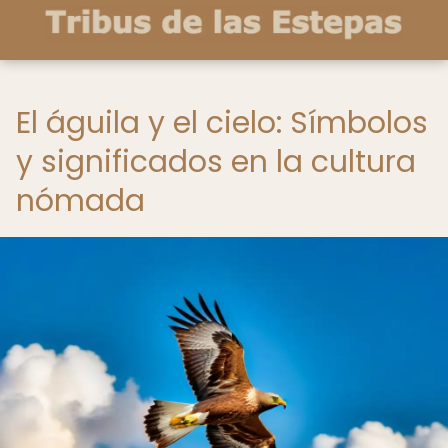
El águila y el cielo: Símbolos
y significados en la cultura
nómada