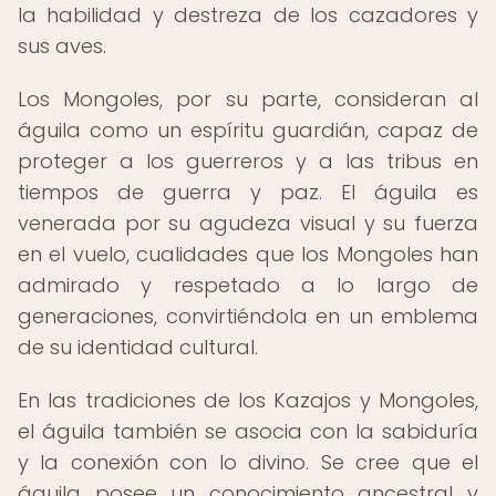
la habilidad y destreza de los cazadores y
sus aves.
Los Mongoles, por su parte, consideran al
águila como un espíritu guardián, capaz de
proteger a los guerreros y a las tribus en
tiempos de guerra y paz. El águila es
venerada por su agudeza visual y su fuerza
en el vuelo, cualidades que los Mongoles han
admirado y respetado a lo largo de
generaciones, convirtiéndola en un emblema
de su identidad cultural.
En las tradiciones de los Kazajos y Mongoles,
el águila también se asocia con la sabiduría
y la conexión con lo divino. Se cree que el
águila posee un conocimiento ancestral y