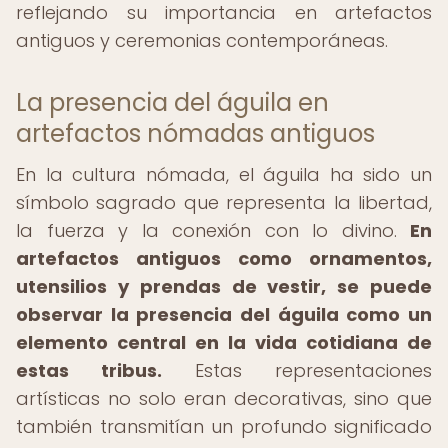
reflejando su importancia en artefactos
antiguos y ceremonias contemporáneas.
La presencia del águila en
artefactos nómadas antiguos
En la cultura nómada, el águila ha sido un
símbolo sagrado que representa la libertad,
la fuerza y la conexión con lo divino.
En
artefactos antiguos como ornamentos,
utensilios y prendas de vestir, se puede
observar la presencia del águila como un
elemento central en la vida cotidiana de
estas tribus.
Estas representaciones
artísticas no solo eran decorativas, sino que
también transmitían un profundo significado