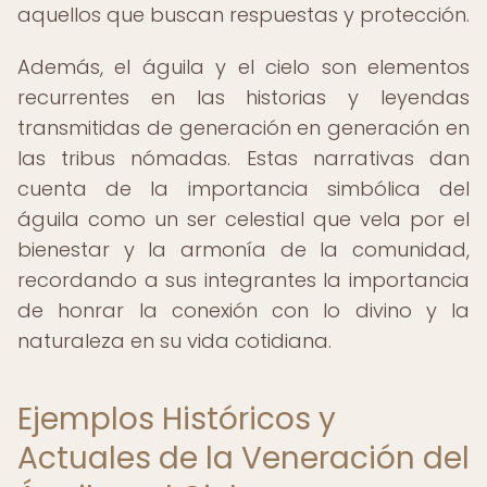
aquellos que buscan respuestas y protección.
Además, el águila y el cielo son elementos
recurrentes en las historias y leyendas
transmitidas de generación en generación en
las tribus nómadas. Estas narrativas dan
cuenta de la importancia simbólica del
águila como un ser celestial que vela por el
bienestar y la armonía de la comunidad,
recordando a sus integrantes la importancia
de honrar la conexión con lo divino y la
naturaleza en su vida cotidiana.
Ejemplos Históricos y
Actuales de la Veneración del