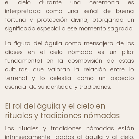
el cielo durante una ceremonia es
interpretada como una señal de buena
fortuna y protección divina, otorgando un
significado especial a ese momento sagrado.
La figura del águila como mensajera de los
dioses en el cielo nómada es un pilar
fundamental en la cosmovisión de estas
culturas, que valoran la relación entre lo
terrenal y lo celestial como un aspecto
esencial de su identidad y tradiciones.
El rol del águila y el cielo en
rituales y tradiciones nómadas
Los rituales y tradiciones nómadas están
intrínsecamente ligados al águila y al cielo,