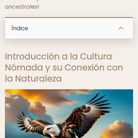
ancestrales!
Índice
Introducción a la Cultura
Nómada y su Conexión con
la Naturaleza