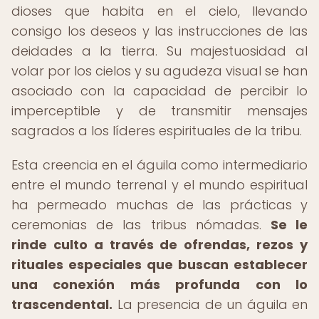
dioses que habita en el cielo, llevando
consigo los deseos y las instrucciones de las
deidades a la tierra. Su majestuosidad al
volar por los cielos y su agudeza visual se han
asociado con la capacidad de percibir lo
imperceptible y de transmitir mensajes
sagrados a los líderes espirituales de la tribu.
Esta creencia en el águila como intermediario
entre el mundo terrenal y el mundo espiritual
ha permeado muchas de las prácticas y
ceremonias de las tribus nómadas.
Se le
rinde culto a través de ofrendas, rezos y
rituales especiales que buscan establecer
una conexión más profunda con lo
trascendental.
La presencia de un águila en