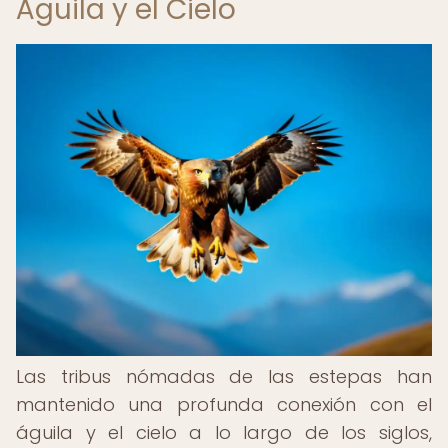
Águila y el Cielo
Las tribus nómadas de las estepas han
mantenido una profunda conexión con el
águila y el cielo a lo largo de los siglos,