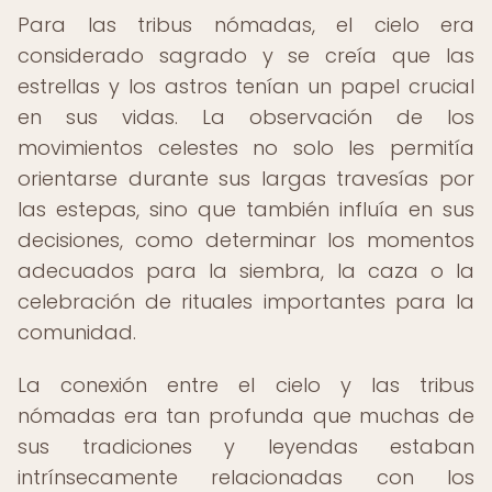
Para las tribus nómadas, el cielo era
considerado sagrado y se creía que las
estrellas y los astros tenían un papel crucial
en sus vidas. La observación de los
movimientos celestes no solo les permitía
orientarse durante sus largas travesías por
las estepas, sino que también influía en sus
decisiones, como determinar los momentos
adecuados para la siembra, la caza o la
celebración de rituales importantes para la
comunidad.
La conexión entre el cielo y las tribus
nómadas era tan profunda que muchas de
sus tradiciones y leyendas estaban
intrínsecamente relacionadas con los