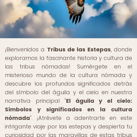
¡Bienvenidos a
Tribus de las Estepas
, donde
exploramos la fascinante historia y cultura de
las tribus nómadas! Sumérgete en el
misterioso mundo de la cultura nómada y
descubre los profundos significados detrás
del símbolo del águila y el cielo en nuestra
narrativa principal "
El águila y el cielo:
Símbolos y significados en la cultura
nómada
". ¡Atrévete a adentrarte en este
intrigante viaje por las estepas y despierta tu
curiosidad por las maravillas de estas tribus