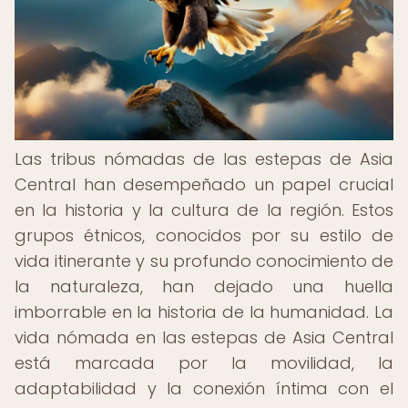
Las tribus nómadas de las estepas de Asia
Central han desempeñado un papel crucial
en la historia y la cultura de la región. Estos
grupos étnicos, conocidos por su estilo de
vida itinerante y su profundo conocimiento de
la naturaleza, han dejado una huella
imborrable en la historia de la humanidad. La
vida nómada en las estepas de Asia Central
está marcada por la movilidad, la
adaptabilidad y la conexión íntima con el