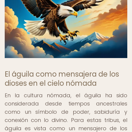
El águila como mensajera de los
dioses en el cielo nómada
En la cultura nómada, el águila ha sido
considerada desde tiempos ancestrales
como un símbolo de poder, sabiduría y
conexión con lo divino. Para estas tribus, el
águila es vista como un mensajero de los