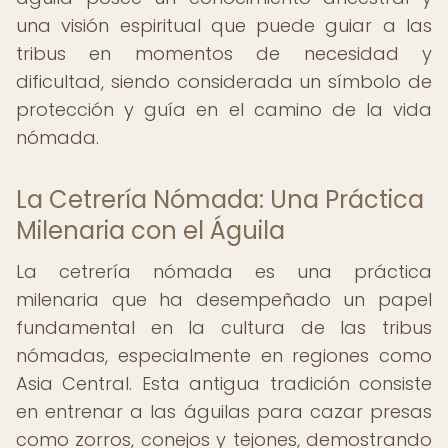
una visión espiritual que puede guiar a las
tribus en momentos de necesidad y
dificultad, siendo considerada un símbolo de
protección y guía en el camino de la vida
nómada.
La Cetrería Nómada: Una Práctica
Milenaria con el Águila
La cetrería nómada es una práctica
milenaria que ha desempeñado un papel
fundamental en la cultura de las tribus
nómadas, especialmente en regiones como
Asia Central. Esta antigua tradición consiste
en entrenar a las águilas para cazar presas
como zorros, conejos y tejones, demostrando