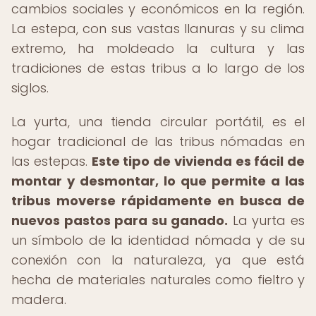
cambios sociales y económicos en la región.
La estepa, con sus vastas llanuras y su clima
extremo, ha moldeado la cultura y las
tradiciones de estas tribus a lo largo de los
siglos.
La yurta, una tienda circular portátil, es el
hogar tradicional de las tribus nómadas en
las estepas.
Este tipo de vivienda es fácil de
montar y desmontar, lo que permite a las
tribus moverse rápidamente en busca de
nuevos pastos para su ganado.
La yurta es
un símbolo de la identidad nómada y de su
conexión con la naturaleza, ya que está
hecha de materiales naturales como fieltro y
madera.