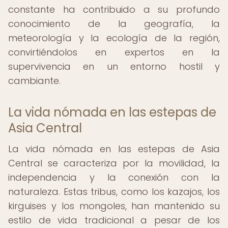
constante ha contribuido a su profundo
conocimiento de la geografía, la
meteorología y la ecología de la región,
convirtiéndolos en expertos en la
supervivencia en un entorno hostil y
cambiante.
La vida nómada en las estepas de
Asia Central
La vida nómada en las estepas de Asia
Central se caracteriza por la movilidad, la
independencia y la conexión con la
naturaleza. Estas tribus, como los kazajos, los
kirguises y los mongoles, han mantenido su
estilo de vida tradicional a pesar de los