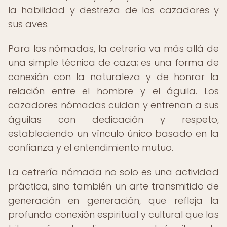
la habilidad y destreza de los cazadores y
sus aves.
Para los nómadas, la cetrería va más allá de
una simple técnica de caza; es una forma de
conexión con la naturaleza y de honrar la
relación entre el hombre y el águila. Los
cazadores nómadas cuidan y entrenan a sus
águilas con dedicación y respeto,
estableciendo un vínculo único basado en la
confianza y el entendimiento mutuo.
La cetrería nómada no solo es una actividad
práctica, sino también un arte transmitido de
generación en generación, que refleja la
profunda conexión espiritual y cultural que las