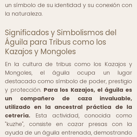
un símbolo de su identidad y su conexión con
la naturaleza.
Significados y Simbolismos del
Águila para Tribus como los
Kazajos y Mongoles
En la cultura de tribus como los Kazajos y
Mongoles, el águila ocupa un lugar
destacado como símbolo de poder, prestigio
y protección.
Para los Kazajos, el águila es
un compañero de caza invaluable,
utilizado en la ancestral práctica de la
cetrería.
Esta actividad, conocida como
"kuzhe", consiste en cazar presas con la
ayuda de un águila entrenada, demostrando