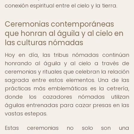
conexión espiritual entre el cielo y la tierra.
Ceremonias contemporáneas
que honran al águila y al cielo en
las culturas nómadas
Hoy en día, las tribus nómadas continúan
honrando al águila y al cielo a través de
ceremonias y rituales que celebran la relación
sagrada entre estos elementos. Una de las
prácticas más emblemáticas es la cetrería,
donde los cazadores nómadas utilizan
águilas entrenadas para cazar presas en las
vastas estepas.
Estas ceremonias no solo son una