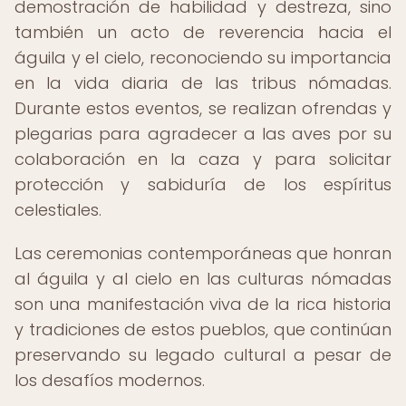
demostración de habilidad y destreza, sino
también un acto de reverencia hacia el
águila y el cielo, reconociendo su importancia
en la vida diaria de las tribus nómadas.
Durante estos eventos, se realizan ofrendas y
plegarias para agradecer a las aves por su
colaboración en la caza y para solicitar
protección y sabiduría de los espíritus
celestiales.
Las ceremonias contemporáneas que honran
al águila y al cielo en las culturas nómadas
son una manifestación viva de la rica historia
y tradiciones de estos pueblos, que continúan
preservando su legado cultural a pesar de
los desafíos modernos.