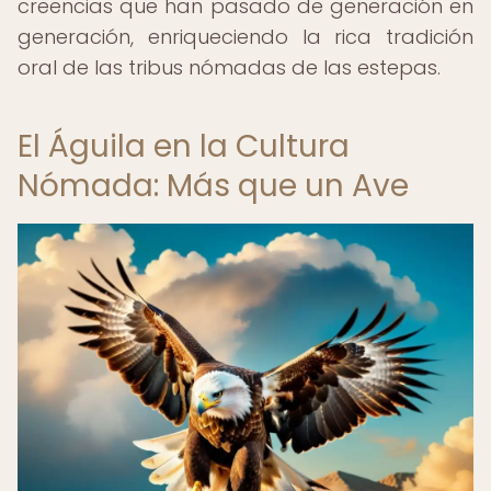
creencias que han pasado de generación en
generación, enriqueciendo la rica tradición
oral de las tribus nómadas de las estepas.
El Águila en la Cultura
Nómada: Más que un Ave