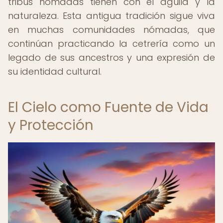
tribus nómadas tienen con el águila y la
naturaleza. Esta antigua tradición sigue viva
en muchas comunidades nómadas, que
continúan practicando la cetrería como un
legado de sus ancestros y una expresión de
su identidad cultural.
El Cielo como Fuente de Vida
y Protección