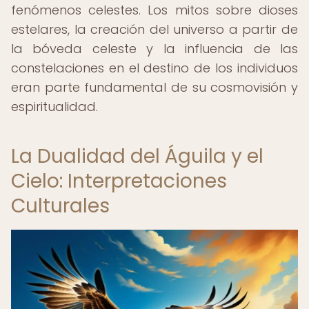
fenómenos celestes. Los mitos sobre dioses
estelares, la creación del universo a partir de
la bóveda celeste y la influencia de las
constelaciones en el destino de los individuos
eran parte fundamental de su cosmovisión y
espiritualidad.
La Dualidad del Águila y el
Cielo: Interpretaciones
Culturales