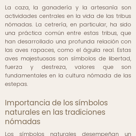
La caza, la ganadería y la artesanía son
actividades centrales en la vida de las tribus
nómadas. La cetrería, en particular, ha sido
una práctica común entre estas tribus, que
han desarrollado una profunda relación con
las aves rapaces, como el águila real. Estas
aves majestuosas son símbolos de libertad,
fuerza y destreza, valores que son
fundamentales en la cultura nómada de las
estepas.
Importancia de los símbolos
naturales en las tradiciones
nómadas
Los símbolos naturales desempeñan un