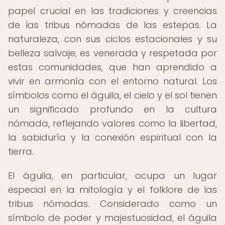
papel crucial en las tradiciones y creencias
de las tribus nómadas de las estepas. La
naturaleza, con sus ciclos estacionales y su
belleza salvaje, es venerada y respetada por
estas comunidades, que han aprendido a
vivir en armonía con el entorno natural. Los
símbolos como el águila, el cielo y el sol tienen
un significado profundo en la cultura
nómada, reflejando valores como la libertad,
la sabiduría y la conexión espiritual con la
tierra.
El águila, en particular, ocupa un lugar
especial en la mitología y el folklore de las
tribus nómadas. Considerado como un
símbolo de poder y majestuosidad, el águila