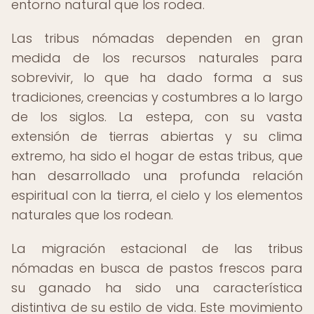
entorno natural que los rodea.
Las tribus nómadas dependen en gran
medida de los recursos naturales para
sobrevivir, lo que ha dado forma a sus
tradiciones, creencias y costumbres a lo largo
de los siglos. La estepa, con su vasta
extensión de tierras abiertas y su clima
extremo, ha sido el hogar de estas tribus, que
han desarrollado una profunda relación
espiritual con la tierra, el cielo y los elementos
naturales que los rodean.
La migración estacional de las tribus
nómadas en busca de pastos frescos para
su ganado ha sido una característica
distintiva de su estilo de vida. Este movimiento